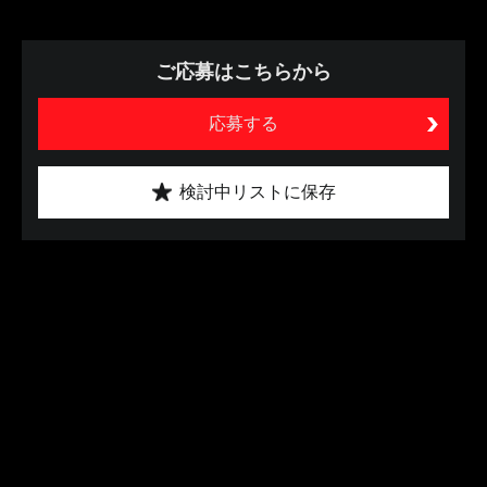
ご応募はこちらから
応募する
検討中リストに保存