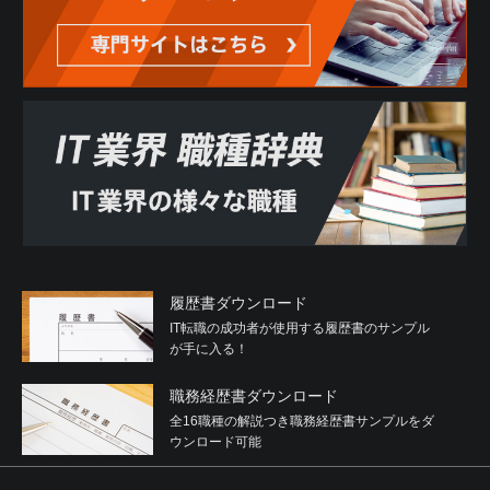
履歴書ダウンロード
IT転職の成功者が使用する履歴書のサンプル
が手に入る！
職務経歴書ダウンロード
全16職種の解説つき職務経歴書サンプルをダ
ウンロード可能