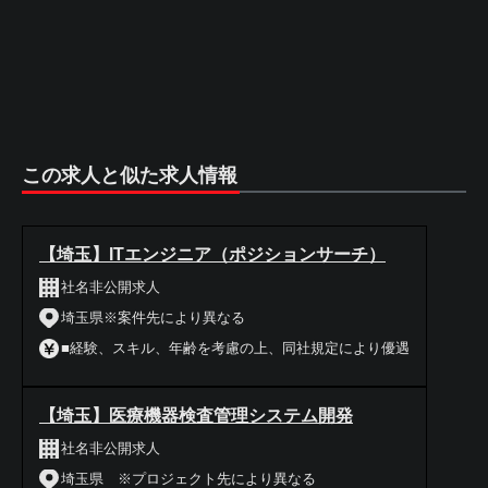
この求人と似た求人情報
【埼玉】ITエンジニア（ポジションサーチ）
社名非公開求人
埼玉県※案件先により異なる
■経験、スキル、年齢を考慮の上、同社規定により優遇
【埼玉】医療機器検査管理システム開発
社名非公開求人
埼玉県 ※プロジェクト先により異なる