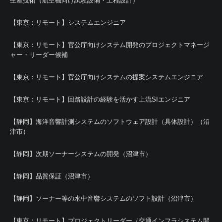
生産技術（航空機向け試験設備・工程設計）
【東京：リモート】システムエンジニア
【東京：リモート】官公庁向けシステム開発のプロジェクトマネージ
ャー・リーダー候補
【東京：リモート】官公庁向けシステムの提案システムエンジニア
【東京：リモート】回路設計の経験を活かす上流SIエンジニア
【静岡】海洋音響計測システムのソフトウェア設計（具体設計）（沼
津市）
【静岡】次期ソーナーシステムの開発（沼津市）
【静岡】品質保証（沼津市）
【静岡】ソーナー等の水中音響システムのソフト設計（沼津市）
【東京：リモート】プロジェクトリーダー（交通インフラシステム開