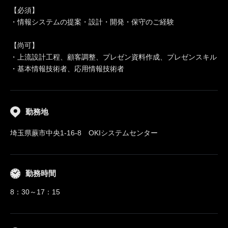
【必須】
・情報システムの提案・設計・開発・保守のご経験
【尚可】
・上流設計工程、顧客調整、プレゼン資料作成、プレゼンスキル
・基本情報技術者、応用情報技術者
勤務地
埼玉県蕨市中央1-16-8 OKIシステムセンター
勤務時間
8：30～17：15