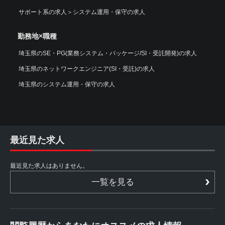
サポート系の求人
＞
システム運用・保守の求人
勤務地×職種
埼玉県のSE・PG(業務システム・パッケージ/SI・受託開発)の求人
埼玉県のネットワークエンジニア(SI・受託)の求人
埼玉県のシステム運用・保守の求人
最近見た求人
最近見た求人はありません。
一覧を見る