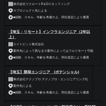
株式会社リクルートR＆Dスタッフィング
※プロジェクト先による
■経験、スキル、年齢を考慮の上、同社規定により優遇
【埼玉：リモート】インフラエンジニア（2年以
上）
エイトビット株式会社
案件先によって異なる※案件によってはフルリモート可能
■経験、スキル、年齢を考慮の上、同社規定により優遇
【埼玉】開発エンジニア (ポテンシャル)
株式会社テクノプロ テクノプロ・エンジニアリング社
案件先による
■経験、スキル、年齢を考慮の上、同社規定により優遇