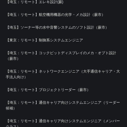
【埼玉：リモート】エレキ設計(蕨)
【埼玉：リモート】航空機用機器の光学・メカ設計（蕨市）
【埼玉】ソーナー等の水中音響システムのソフト設計（蕨市）
【東京：リモート】制御系システムエンジニア
【埼玉：リモート】コックピットディスプレイのメカ・オプト設計
（蕨市）
【埼玉：リモート】ネットワークエンジニア（大手通信キャリア・大
手法人向け）
【埼玉：リモート】プロジェクトリーダー（蕨市）
【埼玉：リモート】通信キャリア向けシステムエンジニア（リーダー
候補）
【埼玉：リモート】通信キャリア向けシステムエンジニア（メンバー
クラス）