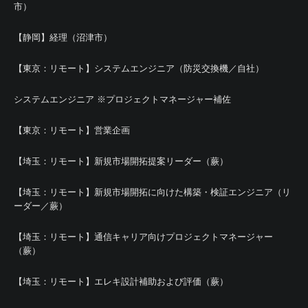
市）
【静岡】経理（沼津市）
【東京：リモート】システムエンジニア（防災交換機／自社）
システムエンジニア ※プロジェクトマネージャー補佐
【東京：リモート】営業企画
【埼玉：リモート】新規市場開拓提案リーダー（蕨）
【埼玉：リモート】新規市場開拓に向けた構築・検証エンジニア（リ
ーダー／蕨）
【埼玉：リモート】通信キャリア向けプロジェクトマネージャー
（蕨）
【埼玉：リモート】エレキ設計補助および評価（蕨）