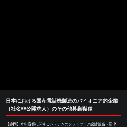
日本における国産電話機製造のパイオニア的企業
（社名非公開求人）のその他募集職種
【静岡】水中音響に関するシステムのソフトウェア設計担当（沼津