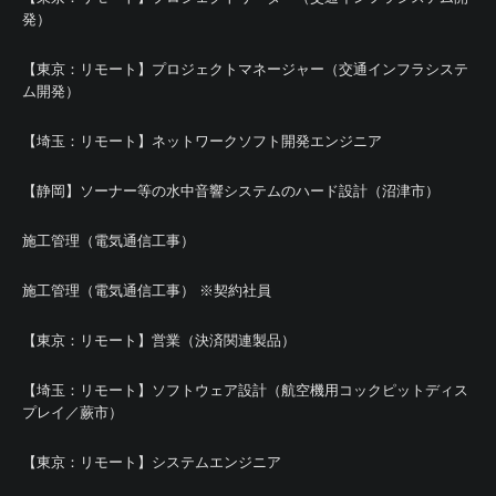
発）
【東京：リモート】プロジェクトマネージャー（交通インフラシステ
ム開発）
【埼玉：リモート】ネットワークソフト開発エンジニア
【静岡】ソーナー等の水中音響システムのハード設計（沼津市）
施工管理（電気通信工事）
施工管理（電気通信工事） ※契約社員
【東京：リモート】営業（決済関連製品）
【埼玉：リモート】ソフトウェア設計（航空機用コックピットディス
プレイ／蕨市）
【東京：リモート】システムエンジニア