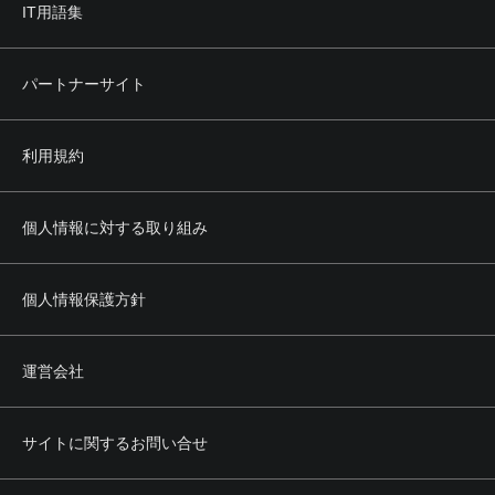
IT用語集
パートナーサイト
利用規約
個人情報に対する取り組み
個人情報保護方針
運営会社
サイトに関するお問い合せ