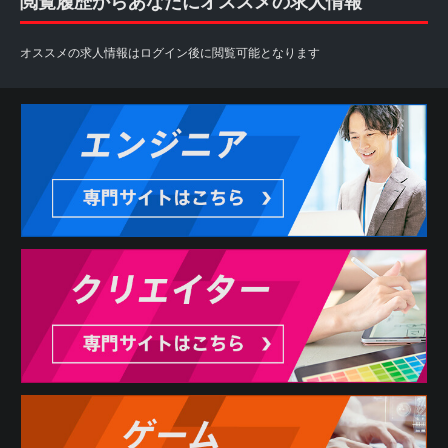
閲覧履歴からあなたにオススメの求人情報
オススメの求人情報はログイン後に閲覧可能となります