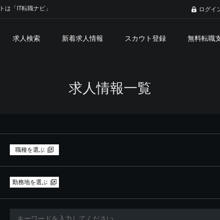
トは「IT転職ナビ」
ログイ
求人検索
新着求人情報
スカウト登録
無料転職
求人情報一覧
職種を選ぶ
勤務地を選ぶ