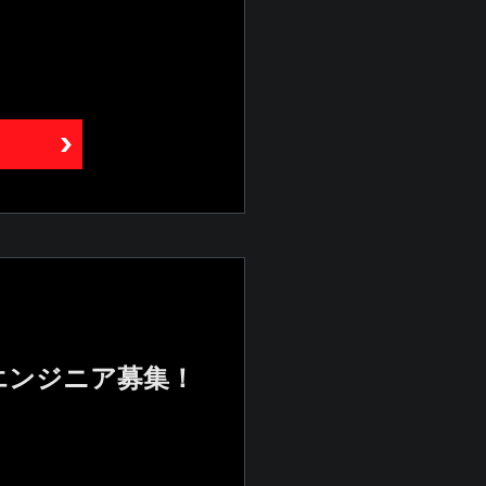
エンジニア募集！