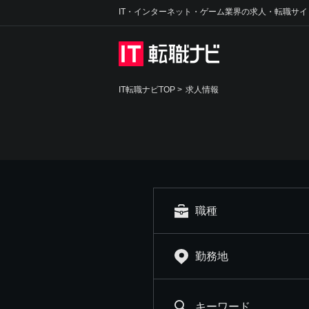
IT・インターネット・ゲーム業界の求人・転職サイ
IT転職ナビTOP
>
求人情報
職種
勤務地
キーワード