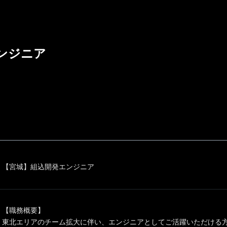
ンジニア
【宮城】組込開発エンジニア
【職務概要】
東北エリアのチーム拡大に伴い、エンジニアとしてご活躍いただける