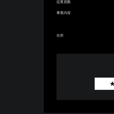
従業員数
事業内容
住所