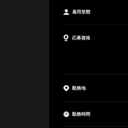
雇用形態
応募資格
勤務地
勤務時間