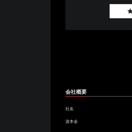
会社概要
社名
資本金