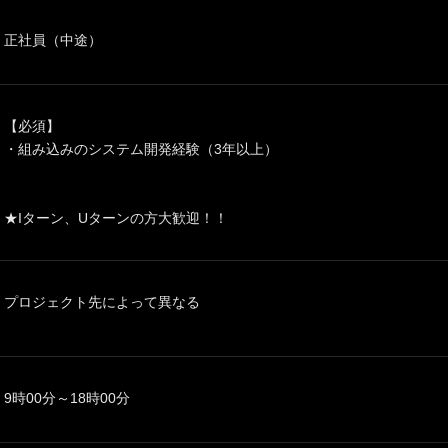
正社員（中途）
【必須】
・組み込みのシステム開発経験（3年以上）
★Iターン、Uターンの方大歓迎！！
プロジェクト先によって異なる
9時00分～18時00分