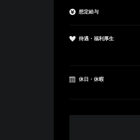
想定給与
待遇・福利厚生
休日・休暇