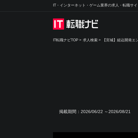
IT・インターネット・ゲーム業界の求人・転職サイ
IT転職ナビTOP
>
求人検索
>
【宮城】組込開発エン
掲載期間：
2026/06/22 ～2026/08/21