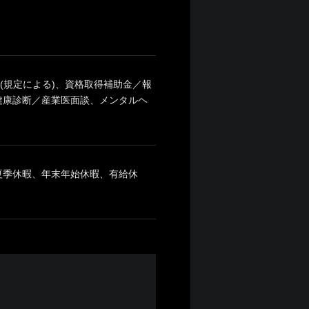
(規定による)、資格取得補助金／報
健康診断／産業医面談、メンタルヘ
夏季休暇、年末年始休暇、有給休