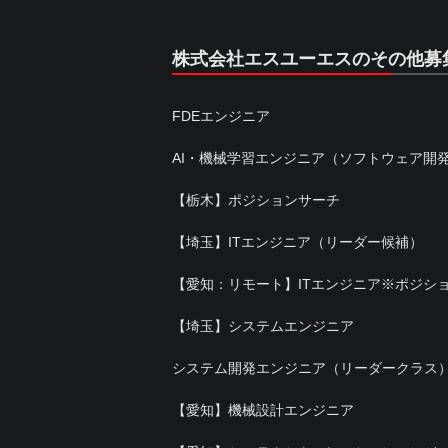
株式会社エスユーエスのその他募
FDEエンジニア
AI・機械学習エンジニア（ソフトウェア開
【栃木】ポジションサーチ
【埼玉】ITエンジニア（リーダー候補）
【愛知：リモート】ITエンジニア※ポジシ
【埼玉】システムエンジニア
システム開発エンジニア（リーダークラス
【愛知】機械設計エンジニア