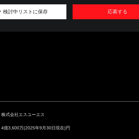
検討中リストに保存
応募する
株式会社エスユーエス
4億3,600万(2025年9月30日現在)円