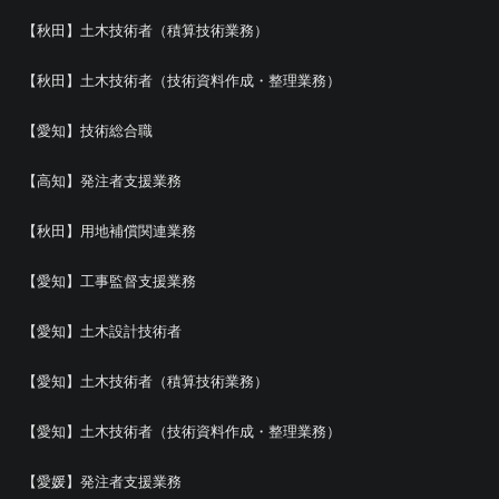
【秋田】土木技術者（積算技術業務）
【秋田】土木技術者（技術資料作成・整理業務）
【愛知】技術総合職
【高知】発注者支援業務
【秋田】用地補償関連業務
【愛知】工事監督支援業務
【愛知】土木設計技術者
【愛知】土木技術者（積算技術業務）
【愛知】土木技術者（技術資料作成・整理業務）
【愛媛】発注者支援業務