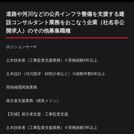
道路や河川などの公共インフラ整備を支援する建
設コンサルタント業務をおこなう企業（社名非公
開求人）のその他募集職種
ポジションサーチ
土木技術者（工事監督支援業務）※実務経験5年以上
土木設計（河川護岸・砂防計画など）※経験年数5年以上
用地補償関連業務
発注者支援業務（積算メイン）
【宮城】発注者支援・工事監督支援
土木技術者（工事監督支援業務）※実務経験3年以上