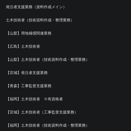
発注者支援業務（資料作成メイン）
土木技術者（技術資料作成・整理業務）
【山梨】用地補償関連業務
【広島】土木技術者
【山梨】土木技術者（技術資料作成・整理業務）
【宮城】発注者支援業務
【青森】工事監督支援業務
【福岡】土木技術者 ※有資格者
【宮城】土木技術者（工事監督支援業務）
【福岡】土木技術者（技術資料作成・整理業務）