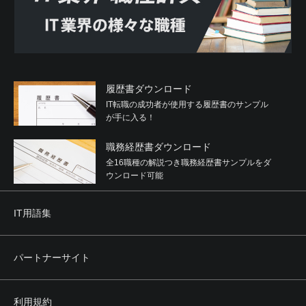
履歴書ダウンロード
IT転職の成功者が使用する履歴書のサンプル
が手に入る！
職務経歴書ダウンロード
全16職種の解説つき職務経歴書サンプルをダ
ウンロード可能
IT用語集
パートナーサイト
利用規約