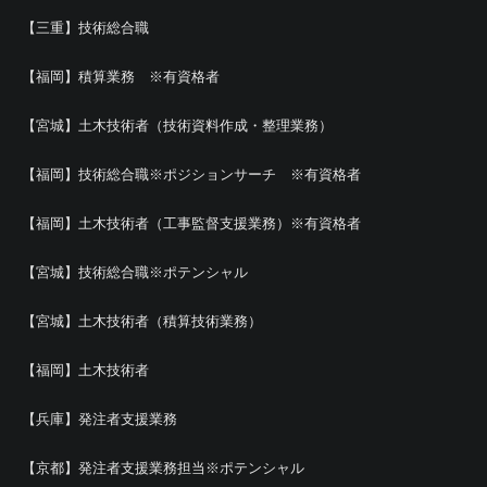
【三重】技術総合職
【福岡】積算業務 ※有資格者
【宮城】土木技術者（技術資料作成・整理業務）
【福岡】技術総合職※ポジションサーチ ※有資格者
【福岡】土木技術者（工事監督支援業務）※有資格者
【宮城】技術総合職※ポテンシャル
【宮城】土木技術者（積算技術業務）
【福岡】土木技術者
【兵庫】発注者支援業務
【京都】発注者支援業務担当※ポテンシャル