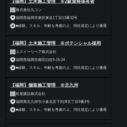
【福岡】土木施工管理 ※2級資格保有者
株式會社九コン
福岡県福岡市東区東浜1丁目13番32号
■経験、スキル、年齢を考慮の上、同社規定により優遇
【福岡】土木施工管理 ※ポテンシャル採用
エスイーリペア株式会社
福岡県福岡市南区曰佐5-15-24
■経験、スキル、年齢を考慮の上、同社規定により優遇
【福岡】舗装施工管理 ※北九州
松尾建設株式会社
福岡県北九州市小倉北区下到津五丁目9番4号
■経験、スキル、年齢を考慮の上、同社規定により優遇