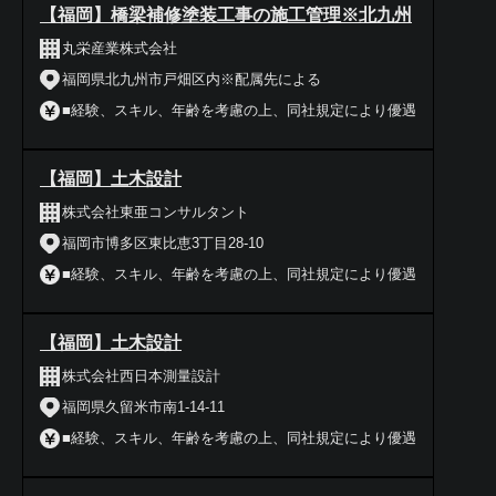
【福岡】橋梁補修塗装工事の施工管理※北九州
丸栄産業株式会社
福岡県北九州市戸畑区内※配属先による
■経験、スキル、年齢を考慮の上、同社規定により優遇
【福岡】土木設計
株式会社東亜コンサルタント
福岡市博多区東比恵3丁目28-10
■経験、スキル、年齢を考慮の上、同社規定により優遇
【福岡】土木設計
株式会社西日本測量設計
福岡県久留米市南1-14-11
■経験、スキル、年齢を考慮の上、同社規定により優遇