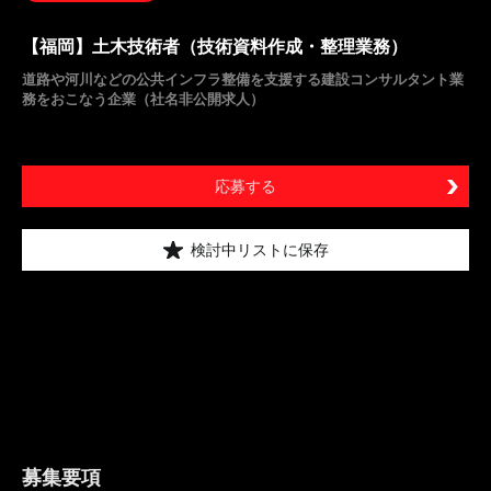
【福岡】土木技術者（技術資料作成・整理業務）
道路や河川などの公共インフラ整備を支援する建設コンサルタント業
務をおこなう企業（社名非公開求人）
応募する
検討中リストに保存
募集要項