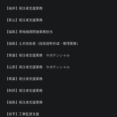
【福井】発注者支援業務
【富山】発注者支援業務
【福島】用地補償関連業務担当
【福島】土木技術者（技術資料作成・整理業務）
【青森】発注者支援業務 ※ポテンシャル
【山形】発注者支援業務 ※ポテンシャル
【青森】発注者支援業務
【秋田】発注者支援業務
【福島】発注者支援業務
【岩手】工事監督支援