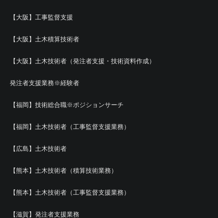
【大阪】工事監督支援
【大阪】土木積算技術者
【大阪】土木技術者（発注者支援・技術資料作成）
発注者支援業務※経験者
【福岡】技術総合職※ポジションサーチ
【福岡】土木技術者（工事監督支援業務）
【広島】土木技術者
【熊本】土木技術者（積算技術業務）
【熊本】土木技術者（工事監督支援業務）
【滋賀】発注者支援業務