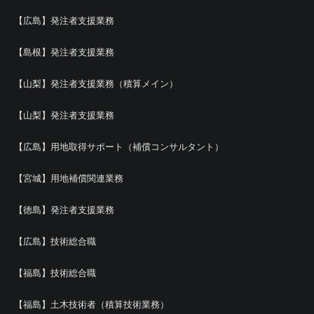
【広島】発注者支援業務
【島根】発注者支援業務
【山梨】発注者支援業務（積算メイン）
【山梨】発注者支援業務
【広島】用地取得サポート（補償コンサルタント）
【宮城】用地補償関連業務
【徳島】発注者支援業務
【広島】技術総合職
【福島】技術総合職
【福島】土木技術者（積算技術業務）