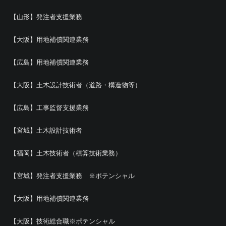
【山形】発注者支援業務
【大阪】用地補償関連業務
【広島】用地補償関連業務
【大阪】土木設計技術者（道路・構造物等）
【広島】工事監督支援業務
【宮城】土木設計技術者
【福岡】土木技術者（積算技術業務）
【宮城】発注者支援業務 ※ポテンシャル
【大阪】用地補償関連業務
【大阪】技術総合職※ポテンシャル