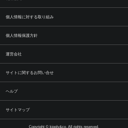
個人情報に対する取り組み
個人情報保護方針
運営会社
サイトに関するお問い合せ
ヘルプ
サイトマップ
Copyright © kipply&co. All rights reserved.