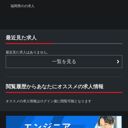
福岡県のの求人
最近見た求人
最近見た求人はありません。
一覧を見る
閲覧履歴からあなたにオススメの求人情報
オススメの求人情報はログイン後に閲覧可能となります