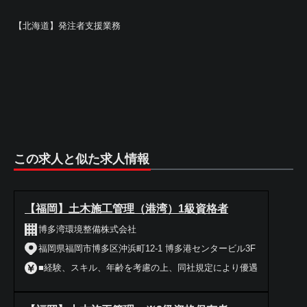
【北海道】発注者支援業務
この求人と似た求人情報
【福岡】土木施工管理（港湾）1級資格者
博多湾環境整備株式会社
福岡県福岡市博多区沖浜町12-1 博多港センタービル3F
■経験、スキル、年齢を考慮の上、同社規定により優遇