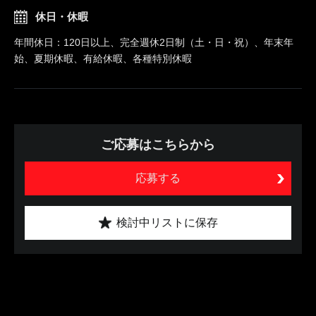
休日・休暇
年間休日：120日以上、完全週休2日制（土・日・祝）、年末年
始、夏期休暇、有給休暇、各種特別休暇
ご応募はこちらから
応募する
検討中リストに保存