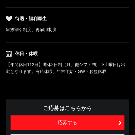
待遇・福利厚生
家族割引制度、再雇用制度
休日・休暇
【年間休日112日】週休2日制（月、他シフト制）※土曜日は出
勤となります。有給休暇、年末年始・GW・お盆休暇
ご応募はこちらから
応募する