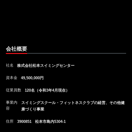
会社概要
社名
株式会社松本スイミングセンター
資本金
49,500,000円
従業員数
120名（令和3年4月現在）
事業内
スイミングスクール・フィットネスクラブの経営、その他健
容
康づくり事業
住所
3900851 松本市島内5304-1