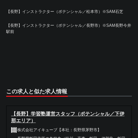
【長野】インストラクター（ポテンシャル／松本市）※SAM石芝
【長野】インストラクター（ポテンシャル／長野市）※SAM長野今井
駅前
この求人と似た求人情報
【長野】学習塾運営スタッフ（ポテンシャル／下伊
那エリア）
株式会社アイキューブ【本社：長野県茅野市】