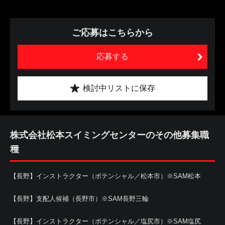
ご応募はこちらから
応募する
検討中リストに保存
株式会社松本スイミングセンターのその他募集職
種
【長野】インストラクター（ポテンシャル／松本市）※SAM松本
【長野】支配人候補（長野市）※SAM長野三輪
【長野】インストラクター（ポテンシャル／塩尻市）※SAM塩尻