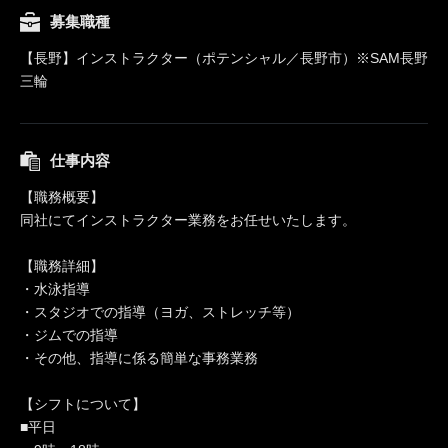
募集職種
【長野】インストラクター（ポテンシャル／長野市）※SAM長野
三輪
仕事内容
【職務概要】
同社にてインストラクター業務をお任せいたします。
【職務詳細】
・水泳指導
・スタジオでの指導（ヨガ、ストレッチ等）
・ジムでの指導
・その他、指導に係る簡単な事務業務
【シフトについて】
■平日