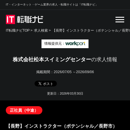
IT・インターネット・ゲーム業界の求人・転職サイトは「IT転職ナビ」
IT転職ナビTOP
>
求人検索
>
【長野】インストラクター（ポテンシャル／長野市
情報提供元：
株式会社松本スイミングセンター
の求人情報
掲載期間：
2026/07/05 ～2026/09/06
更新日：2026年03月30日
正社員（中途）
【長野】インストラクター（ポテンシャル／長野市）