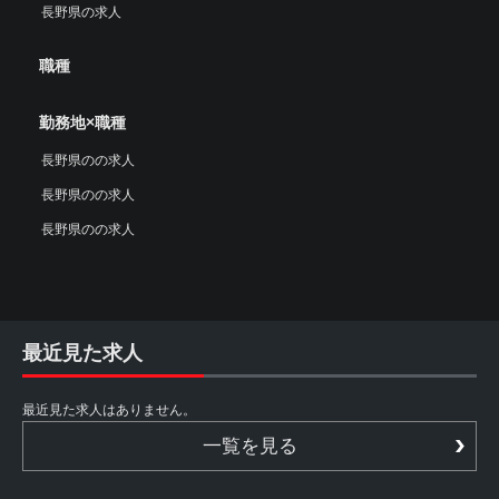
長野県の求人
職種
勤務地×職種
長野県のの求人
長野県のの求人
長野県のの求人
最近見た求人
最近見た求人はありません。
一覧を見る