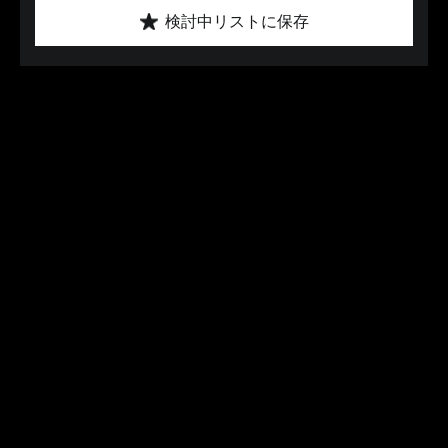
検討中リストに保存