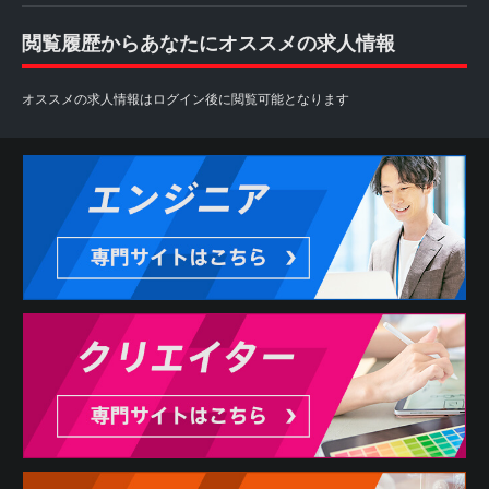
閲覧履歴からあなたにオススメの求人情報
オススメの求人情報はログイン後に閲覧可能となります