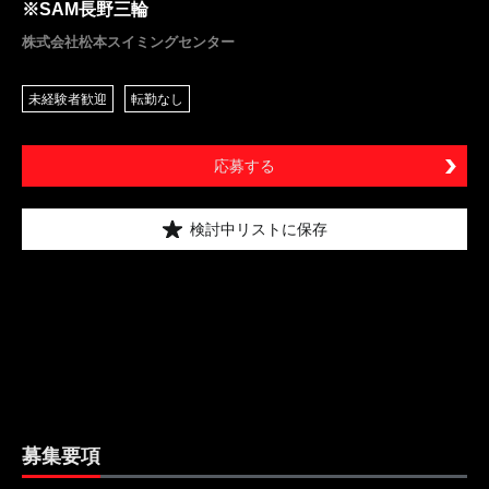
※SAM長野三輪
株式会社松本スイミングセンター
未経験者歓迎
転勤なし
応募する
検討中リストに保存
募集要項