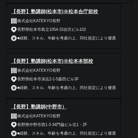
【長野】塾講師(松本市)※松本合庁前校
株式会社KATEKYO長野
長野県松本市島立1054-15吉沢ビル102
■経験、スキル、年齢を考慮の上、同社規定により優遇
【長野】塾講師(松本市)※松本本部校
株式会社KATEKYO長野
長野県松本市深志2-1-5森田ビル3F
■経験、スキル、年齢を考慮の上、同社規定により優遇
【長野】塾講師(中野市）
株式会社KATEKYO長野
長野県中野市西1-3-34門脇ビル北1・2F
■経験、スキル、年齢を考慮の上、同社規定により優遇