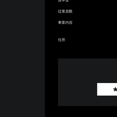
従業員数
事業内容
住所