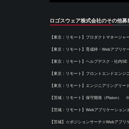
ロゴスウェア株式会社のその他募
【東京：リモート】プロダクトマネージャ
【東京：リモート】育成枠・Webアプリケ
【東京：リモート】ヘルプデスク・社内SE
【東京：リモート】フロントエンドエンジ
【東京：リモート】エンジニアリングリー
【茨城：リモート】保守開発（Platon） 
【茨城：リモート】Webアプリケーション
【茨城】☆ポジションサーチ☆Webアプリ