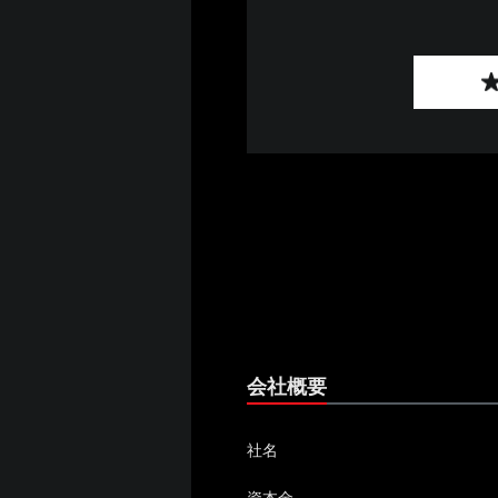
会社概要
社名
資本金