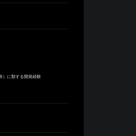
WS等）に類する開発経験