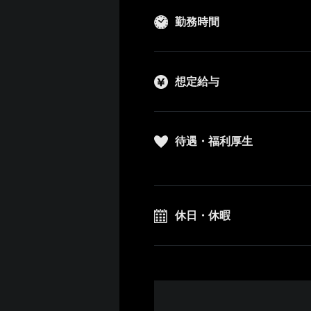
勤務時間
想定給与
待遇・福利厚生
休日・休暇