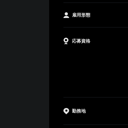
雇用形態
応募資格
勤務地