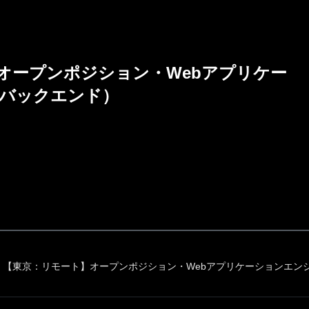
オープンポジション・Webアプリケー
バックエンド）
【東京：リモート】オープンポジション・Webアプリケーションエン