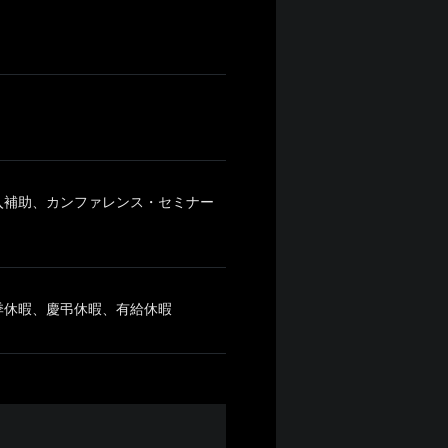
入補助、カンファレンス・セミナー
夏季休暇、慶弔休暇、有給休暇