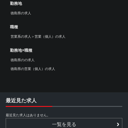
勤務地
徳島県の求人
職種
営業系の求人
＞
営業（個人）の求人
勤務地×職種
徳島県のの求人
徳島県の営業（個人）の求人
最近見た求人
最近見た求人はありません。
一覧を見る