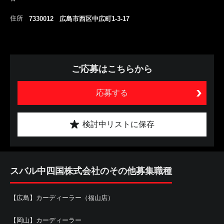
住所
7330012 広島市西区中広町1-3-17
ご応募はこちらから
応募する
検討中リストに保存
スバル中四国株式会社のその他募集職種
【広島】カーディーラー（福山店）
【岡山】カーディーラー