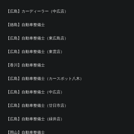
【広島】カーディーラー（中広店）
【徳島】自動車整備士
【広島】自動車整備士（東広島店）
【広島】自動車整備士（東雲店）
【香川】自動車整備士
【広島】自動車整備士（カースポット八木）
【広島】自動車整備士（中広店）
【広島】自動車整備士（廿日市店）
【広島】自動車整備士（緑井店）
【岡山】自動車整備士