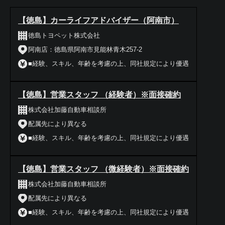
【徳島】カーライフアドバイザー（阿南市）
徳島トヨペット株式会社
阿南店：徳島県阿南市見能林青木257-2
■経験、スキル、年齢を考慮の上、同社規定により優遇
【徳島】営業スタッフ （経験者）※面接確約
株式会社加藤自動車相談所
配属先により異なる
■経験、スキル、年齢を考慮の上、同社規定により優遇
【徳島】営業スタッフ （微経験者）※面接確約
株式会社加藤自動車相談所
配属先により異なる
■経験、スキル、年齢を考慮の上、同社規定により優遇