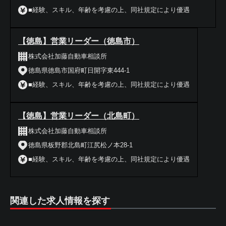
■経験、スキル、年齢を考慮の上、同社規定により優遇
【徳島】営業リーダー（徳島市）
株式会社加藤自動車相談所
徳島県徳島市国府町日開字東444-1
■経験、スキル、年齢を考慮の上、同社規定により優遇
【徳島】営業リーダー（北島町）
株式会社加藤自動車相談所
徳島県板野郡北島町江尻松ノ本28-1
■経験、スキル、年齢を考慮の上、同社規定により優遇
関連した求人情報を探す