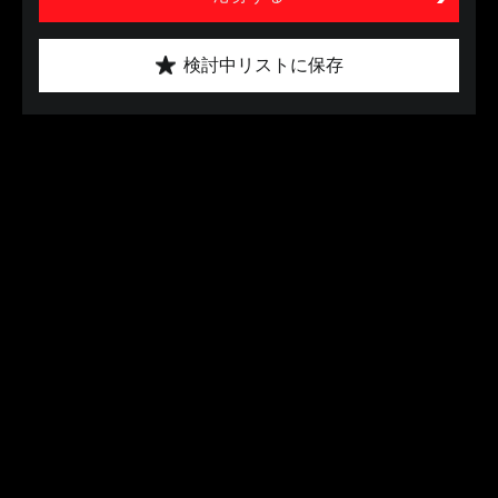
検討中リストに保存