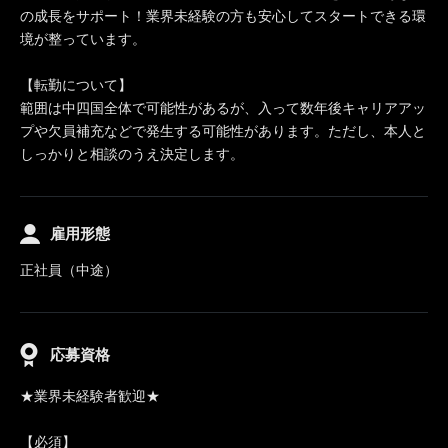
の成長をサポート！業界未経験の方も安心してスタートできる環
境が整っています。
【転勤について】
範囲は中四国全体で可能性があるが、入って数年後キャリアアッ
プや欠員補充などで発生する可能性があります。ただし、本人と
しっかりと相談のうえ決定します。
雇用形態
正社員（中途）
応募資格
★業界未経験者歓迎★
【必須】