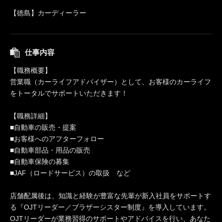
【徳島】カーディーラー
仕事内容
【職務概要】
営業職（カーライフアドバイザー）として、お客様のカーライフ
をトータルでサポートいただきます！
【職務詳細】
■自動車の販売・提案
■お客様へのアフターフォロー
■自動車部品・用品の販売
■自動車保険の募集
■JAF（ロードサービス）の取扱 など
店舗配属後は、知識と経験が豊富な先輩が新入社員をサポートす
る『OJTリーダー／ブラザーシスター制度』を導入しています。
OJTリーダーが業務習得のサポートやアドバイスを行い、あなた