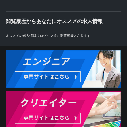
閲覧履歴からあなたにオススメの求人情報
オススメの求人情報はログイン後に閲覧可能となります