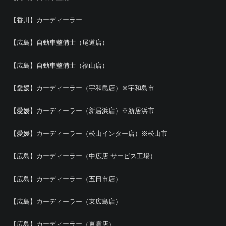
【香川】カーディーラー
【広島】自動車整備士（尾道店）
【広島】自動車整備士（福山店）
【愛媛】カーディーラー（宇和島店）※宇和島市
【愛媛】カーディーラー（新居浜店）※新居浜市
【愛媛】カーディーラー（松山インター店）※松山市
【広島】カーディーラー（中広店 サービス工場）
【広島】カーディーラー（五日市店）
【広島】カーディーラー（東広島店）
【広島】カーディーラー（東雲店）