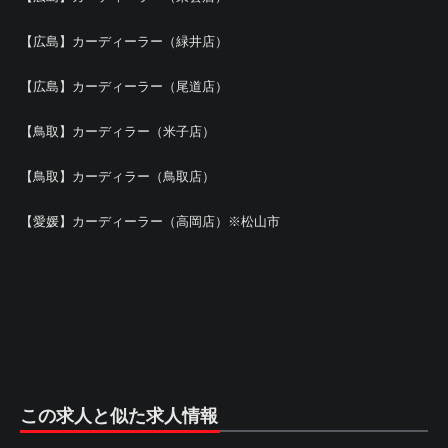
【広島】カーディーラー（緑井店）
【広島】カーディーラー（尾道店）
【鳥取】カーディラー（米子店）
【鳥取】カーディラー（鳥取店）
【愛媛】カーディーラー（高岡店）※松山市
この求人と似た求人情報