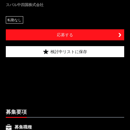
スバル中四国株式会社
転勤なし
応募する
検討中リストに保存
募集要項
募集職種