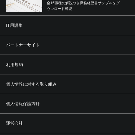
全16職種の解説つき職務経歴書サンプルをダ
ウンロード可能
IT用語集
パートナーサイト
利用規約
個人情報に対する取り組み
個人情報保護方針
運営会社