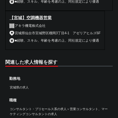
■経験、スキル、年齢を考慮の上、同社規定により優遇
【宮城】空調機器営業
アキラ機電株式会社
宮城県仙台市宮城野区榴岡3丁目4-1 アゼリアヒルズ6F
■経験、スキル、年齢を考慮の上、同社規定により優遇
関連した求人情報を探す
勤務地
宮城県の求人
職種
コンサルタント・プリセールス系の求人
＞
営業コンサルタント、マー
ケティングコンサルタントの求人