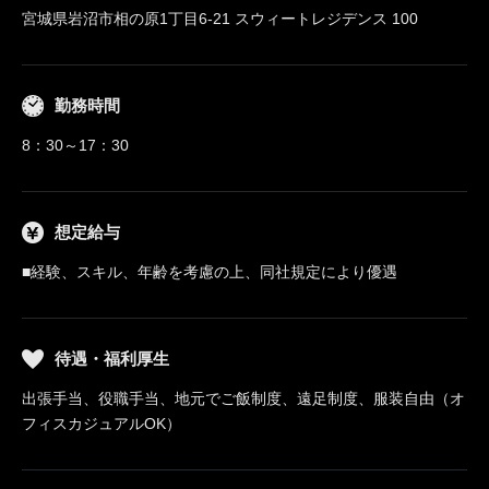
宮城県岩沼市相の原1丁目6-21 スウィートレジデンス 100
勤務時間
8：30～17：30
想定給与
■経験、スキル、年齢を考慮の上、同社規定により優遇
待遇・福利厚生
出張手当、役職手当、地元でご飯制度、遠足制度、服装自由（オ
フィスカジュアルOK）