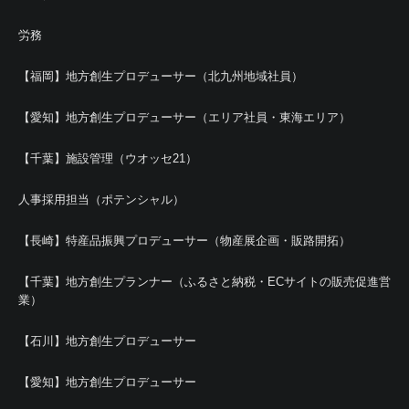
労務
【福岡】地方創生プロデューサー（北九州地域社員）
【愛知】地方創生プロデューサー（エリア社員・東海エリア）
【千葉】施設管理（ウオッセ21）
人事採用担当（ポテンシャル）
【長崎】特産品振興プロデューサー（物産展企画・販路開拓）
【千葉】地方創生プランナー（ふるさと納税・ECサイトの販売促進営
業）
【石川】地方創生プロデューサー
【愛知】地方創生プロデューサー