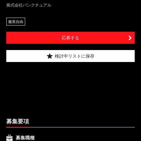
株式会社パンクチュアル
服装自由
応募する
検討中リストに保存
募集要項
募集職種