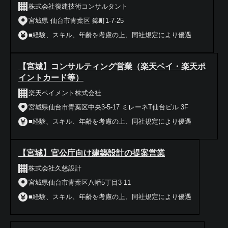
株式会社復建技術コンサルタント
宮城県 仙台市青葉区 錦町1-7-25
■経験、スキル、年齢を考慮の上、同社規定により優遇
【宮城】コンサルティング営業（楽天ペイ・楽天ポ
イントカード等）
楽天ペイメント株式会社
宮城県仙台市青葉区中央3-5-17 ミレーネT仙台ビル 3F
■経験、スキル、年齢を考慮の上、同社規定により優遇
【宮城】官公庁向け建築設計の提案営業
株式会社久慈設計
宮城県仙台市青葉区八幡5丁目3-11
■経験、スキル、年齢を考慮の上、同社規定により優遇