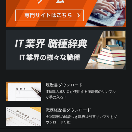
履歴書ダウンロード
IT転職の成功者が使用する履歴書のサンプル
が手に入る！
職務経歴書ダウンロード
全16職種の解説つき職務経歴書サンプルをダ
ウンロード可能