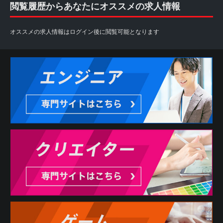
閲覧履歴からあなたにオススメの求人情報
オススメの求人情報はログイン後に閲覧可能となります