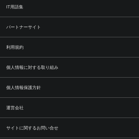
IT用語集
パートナーサイト
利用規約
個人情報に対する取り組み
個人情報保護方針
運営会社
サイトに関するお問い合せ