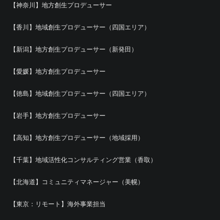
【神奈川】地方創生プロデューサー
【香川】地域創生プロデューサー（四国エリア）
【新潟】地方創生プロデューサー（新発田）
【愛媛】地方創生プロデューサー
【徳島】地域創生プロデューサー（四国エリア）
【岩手】地方創生プロデューサー
【高知】地方創生プロデューサー（地域採用）
【千葉】地域活性化コンサルティング営業（香取）
【北海道】コミュニティマネージャー（美幌）
【東京：リモート】海外事業担当