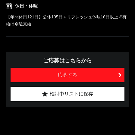
休日・休暇
【年間休日121日】公休105日＋リフレッシュ休暇16日以上※有
給は別途支給
ご応募はこちらから
応募する
検討中リストに保存