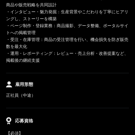
商品や販売戦略を共同設計
・インタビュー・魅力発掘：生産背景やこだわりを丁寧にヒアリ
ングし、ストーリーを構築
・ページ制作・登録業務：商品撮影、データ整備、ポータルサイ
トへの掲載管理
・受注・在庫管理：商品の受注管理を行い、機会損失を防ぎ販売
数を最大化
・運用・レポーティング：レビュー・売上分析・改善提案など、
掲載後の継続支援
雇用形態
正社員（中途）
応募資格
【必須】