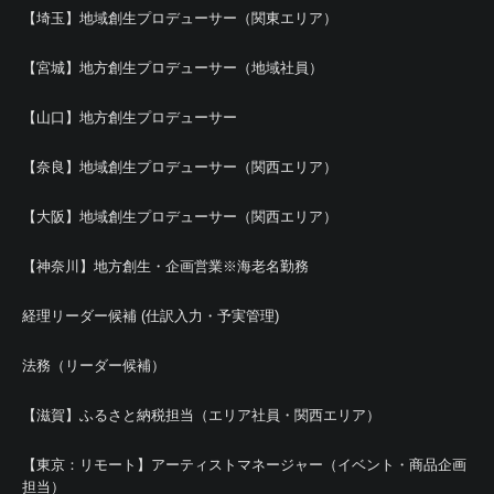
【埼玉】地域創生プロデューサー（関東エリア）
【宮城】地方創生プロデューサー（地域社員）
【山口】地方創生プロデューサー
【奈良】地域創生プロデューサー（関西エリア）
【大阪】地域創生プロデューサー（関西エリア）
【神奈川】地方創生・企画営業※海老名勤務
経理リーダー候補 (仕訳入力・予実管理)
法務（リーダー候補）
【滋賀】ふるさと納税担当（エリア社員・関西エリア）
【東京：リモート】アーティストマネージャー（イベント・商品企画
担当）