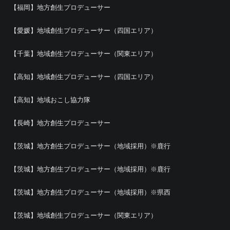
【福岡】地方創生プロデューサー
【愛媛】地域創生プロデューサー（四国エリア）
【千葉】地域創生プロデューサー（関東エリア）
【高知】地域創生プロデューサー（四国エリア）
【高知】地域おこし協力隊
【長崎】地方創生プロデューサー
【茨城】地方創生プロデューサー（地域採用）※鹿行
【茨城】地方創生プロデューサー（地域採用）※鹿行
【茨城】地方創生プロデューサー（地域採用）※県西
【茨城】地域創生プロデューサー（関東エリア）