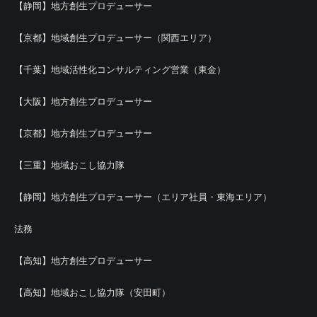
【静岡】地方創生プロデューサー
【京都】地域創生プロデューサー（関西エリア）
【千葉】地域活性化コンサルティング営業（東金）
【大阪】地方創生プロデューサー
【京都】地方創生プロデューサー
【三重】地域おこし協力隊
【静岡】地方創生プロデューサー（エリア社員・東海エリア）
法務
【高知】地方創生プロデューサー
【高知】地域おこし協力隊（安田町）