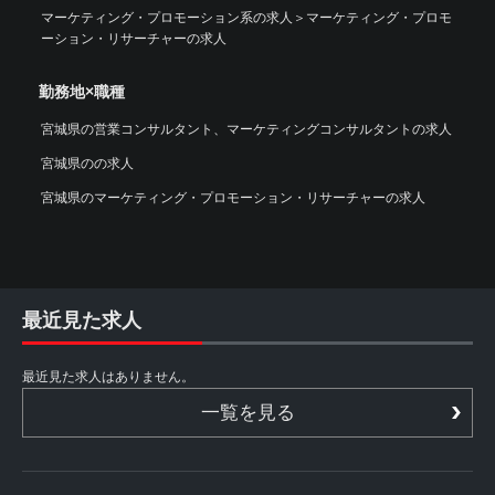
マーケティング・プロモーション系の求人
＞
マーケティング・プロモ
ーション・リサーチャーの求人
勤務地×職種
宮城県の営業コンサルタント、マーケティングコンサルタントの求人
宮城県のの求人
宮城県のマーケティング・プロモーション・リサーチャーの求人
最近見た求人
最近見た求人はありません。
一覧を見る