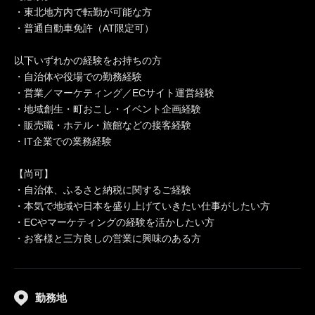
・東北地方内で転勤が可能な方
・普通自動車免許（AT限定可）
以下いずれかの経験をお持ちの方
・自治体や役場での勤務経験
・営業／マーケティング／ECサイト運営経験
・地域創生・町おこし・イベント企画経験
・販売職・ホテル・旅館などの接客経験
・IT企業での業務経験
【尚可】
・自治体、ふるさと納税に関するご経験
・本気で地域や日本を盛り上げていきたい仕事がしたい方
・ECやマーケティングの経験を活かしたい方
・お客様と三方良しの営業に興味のある方
勤務地