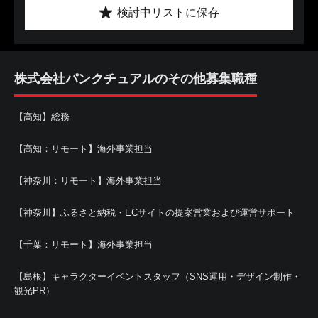
検討中リストに保存
株式会社パンクチュアルのその他募集職種
【高知】総務
【高知：リモート】海外事業担当
【神奈川：リモート】海外事業担当
【神奈川】ふるさと納税・ECサイトの提案営業および運営サポート
【千葉：リモート】海外事業担当
【島根】キャラクターイベントスタッフ（SNS運用・デザイン制作・
観光PR）