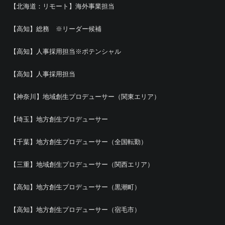
【北海道：リモート】海外事業担当
【高知】総務 ※リーダー候補
【高知】人事採用担当※ポテンシャル
【高知】人事採用担当
【神奈川】地域創生プロデューサー（関東エリア）
【埼玉】地方創生プロデューサー
【千葉】地方創生プロデューサー（全国転勤）
【三重】地域創生プロデューサー（関西エリア）
【高知】地方創生プロデューサー（黒潮町）
【高知】地方創生プロデューサー（宿毛市）