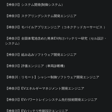
【神奈川】システム開発(制御システム）
【神奈川】ステアリングシステム開発エンジニア
【神奈川】モバイルアプリエンジニア（コネクテッドカーサービス ）
【神奈川】全固体電池含めた将来EV向けバッテリー研究（セル設計・
システム）
【神奈川】組み込みソフトウェア開発エンジニア
【神奈川】評価エンジニア（車両診断機）
【神奈川：リモート】シャシー制御ソフトウェア開発エンジニア
【神奈川】EVエネルギーマネジメント開発エンジニア
【神奈川】EVパワートレインシステム先行技術開発エンジニア
【神奈川】EVバッテリ性能設計エンジニア