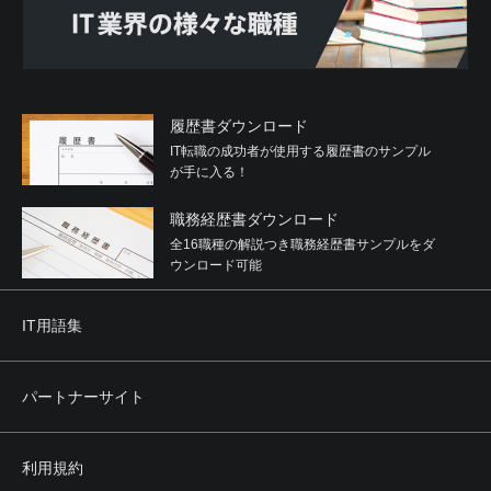
履歴書ダウンロード
IT転職の成功者が使用する履歴書のサンプル
が手に入る！
職務経歴書ダウンロード
全16職種の解説つき職務経歴書サンプルをダ
ウンロード可能
IT用語集
パートナーサイト
利用規約