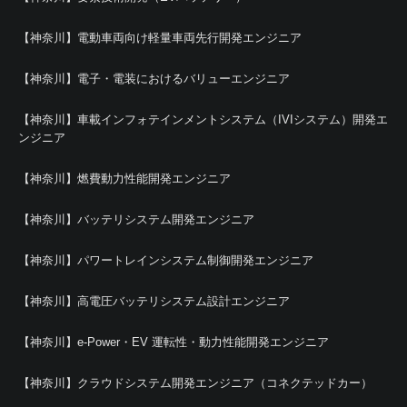
【神奈川】電動車両向け軽量車両先行開発エンジニア
【神奈川】電子・電装におけるバリューエンジニア
【神奈川】車載インフォテインメントシステム（IVIシステム）開発エ
ンジニア
【神奈川】燃費動力性能開発エンジニア
【神奈川】バッテリシステム開発エンジニア
【神奈川】パワートレインシステム制御開発エンジニア
【神奈川】高電圧バッテリシステム設計エンジニア
【神奈川】e-Power・EV 運転性・動力性能開発エンジニア
【神奈川】クラウドシステム開発エンジニア（コネクテッドカー）