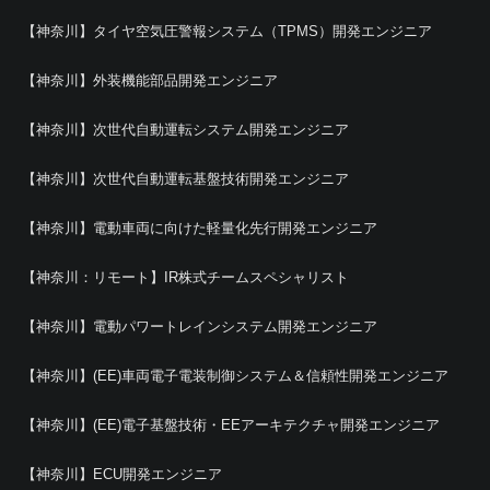
【神奈川】タイヤ空気圧警報システム（TPMS）開発エンジニア
【神奈川】外装機能部品開発エンジニア
【神奈川】次世代自動運転システム開発エンジニア
【神奈川】次世代自動運転基盤技術開発エンジニア
【神奈川】電動車両に向けた軽量化先行開発エンジニア
【神奈川：リモート】IR株式チームスペシャリスト
【神奈川】電動パワートレインシステム開発エンジニア
【神奈川】(EE)車両電子電装制御システム＆信頼性開発エンジニア
【神奈川】(EE)電子基盤技術・EEアーキテクチャ開発エンジニア
【神奈川】ECU開発エンジニア