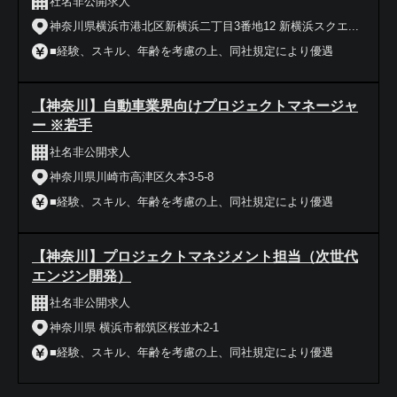
社名非公開求人
神奈川県横浜市港北区新横浜二丁目3番地12 新横浜スクエ...
■経験、スキル、年齢を考慮の上、同社規定により優遇
【神奈川】自動車業界向けプロジェクトマネージャ
ー ※若手
社名非公開求人
神奈川県川崎市高津区久本3-5-8
■経験、スキル、年齢を考慮の上、同社規定により優遇
【神奈川】プロジェクトマネジメント担当（次世代
エンジン開発）
社名非公開求人
神奈川県 横浜市都筑区桜並木2-1
■経験、スキル、年齢を考慮の上、同社規定により優遇