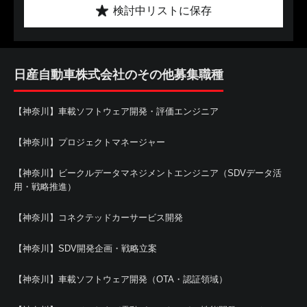
検討中リストに保存
日産自動車株式会社のその他募集職種
【神奈川】車載ソフトウェア開発・評価エンジニア
【神奈川】プロジェクトマネージャー
【神奈川】ビークルデータマネジメントエンジニア（SDVデータ活
用・戦略推進）
【神奈川】コネクテッドカーサービス開発
【神奈川】SDV開発企画・戦略立案
【神奈川】車載ソフトウェア開発（OTA・認証領域）