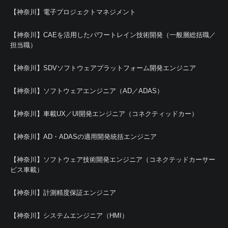
【神奈川】電子プロジェクトマネジメント
【神奈川】CAEを活用したパワートレイン技術開発（一般層総括職／
担当職）
【神奈川】SDVソフトウェアプラットフォーム開発エンジニア
【神奈川】ソフトウェアエンジニア（AD／ADAS）
【神奈川】車載UX／UI開発エンジニア（コネクティッドカー）
【神奈川】AD・ADASの適用開発統括エンジニア
【神奈川】ソフトウェア技術開発エンジニア（コネクテッドカーサー
ビス車載）
【神奈川】計測精度保証エンジニア
【神奈川】システムエンジニア（HMI）