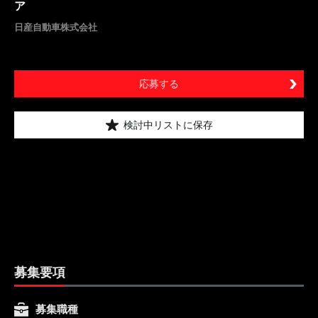
ア
日産自動車株式会社
応募する
検討中リストに保存
募集要項
募集職種