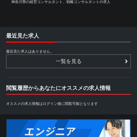
神奈川県の経営コンサルタント、戦略コンサルタントの求人
最近見た求人
最近見た求人はありません。
一覧を見る
閲覧履歴からあなたにオススメの求人情報
オススメの求人情報はログイン後に閲覧可能となります