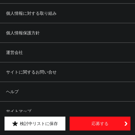
個人情報に対する取り組み
個人情報保護方針
運営会社
サイトに関するお問い合せ
ヘルプ
サイトマップ
検討中リストに保存
応募する
Copyright © kipply&co. All rights reserved.