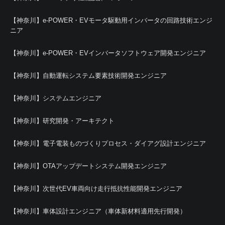
【神奈川】e-POWER・EVモータ駆動用インバータの回路技術エンジ
ニア
【神奈川】e-POWER・EVインバータソフトウェア開発エンジニア
【神奈川】自動運転システム要素技術開発エンジニア
【神奈川】システムエンジニア
【神奈川】研究開発・アーキテクト
【神奈川】電子電装ものづくりプロセス・ダイアグ設計エンジニア
【神奈川】OTAアップデートシステム開発エンジニア
【神奈川】次世代EV車両向け走行抵抗性能開発エンジニア
【神奈川】車体設計エンジニア（車体新材料適用先行開発）