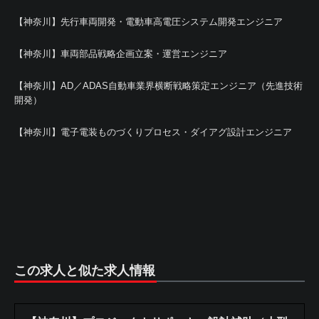
【神奈川】先行車両開発・電動車高電圧システム開発エンジニア
【神奈川】車両部品戦略企画立案・運営エンジニア
【神奈川】AD／ADAS自動車業界横断戦略策定エンジニア（先進技術
開発）
【神奈川】電子電装ものづくりプロセス・ダイアグ設計エンジニア
この求人と似た求人情報