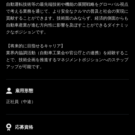
自動運転技術等の最先端技術や機能の展開戦略をグローバル視点
で考える業務を通じて、より安全なクルマの普及と社会の実現に
貢献することができます。技術面のみならず、経済的側面からも
自動車産業が進む方向性に影響を及ぼすことができるダイナミッ
クなポジションです。
【将来的に目指せるキャリア】
業界内協調活動（自動車工業会や官公庁との連携）を経験するこ
とで、技術企画を推進するマネジメントポジションへのステップ
アップが可能です。
雇用形態
正社員（中途）
応募資格