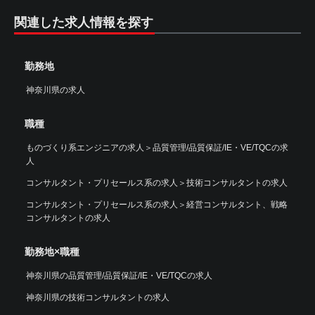
関連した求人情報を探す
勤務地
神奈川県の求人
職種
ものづくり系エンジニアの求人
＞
品質管理/品質保証/IE・VE/TQCの求
人
コンサルタント・プリセールス系の求人
＞
技術コンサルタントの求人
コンサルタント・プリセールス系の求人
＞
経営コンサルタント、戦略
コンサルタントの求人
勤務地×職種
神奈川県の品質管理/品質保証/IE・VE/TQCの求人
神奈川県の技術コンサルタントの求人