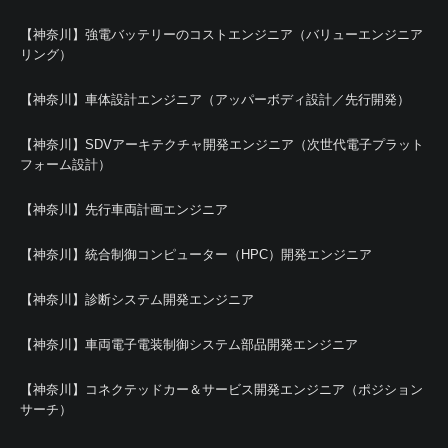
【神奈川】強電バッテリーのコストエンジニア（バリューエンジニア
リング）
【神奈川】車体設計エンジニア（アッパーボディ設計／先行開発）
【神奈川】SDVアーキテクチャ開発エンジニア（次世代電子プラット
フォーム設計）
【神奈川】先行車両計画エンジニア
【神奈川】統合制御コンピューター（HPC）開発エンジニア
【神奈川】診断システム開発エンジニア
【神奈川】車両電子電装制御システム部品開発エンジニア
【神奈川】コネクテッドカー＆サービス開発エンジニア（ポジション
サーチ）