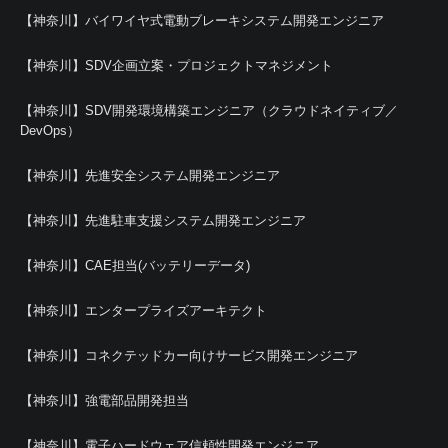
【神奈川】バイワイヤ式電動ブレーキシステム開発エンジニア
【神奈川】SDV企画立案・プロジェクトマネジメント
【神奈川】SDV開発環境構築エンジニア（クラウドネイティブ／
DevOps）
【神奈川】先進安全システム開発エンジニア
【神奈川】先進駐車支援システム開発エンジニア
【神奈川】CAE担当(バッテリーデータ)
【神奈川】エンタープライズアーキテクト
【神奈川】コネクテッドカー向けサービス開発エンジニア
【神奈川】強電部品開発担当
【神奈川】電子ハードウェア信頼性開発エンジニア