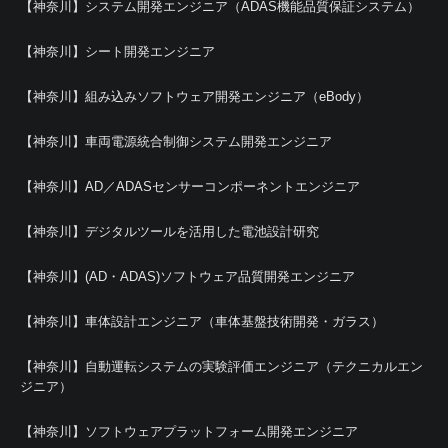
【神奈川】システム開発エンジニア（ADAS機能品質保証システム）
【神奈川】シート開発エンジニア
【神奈川】組み込みソフトウェア開発エンジニア（eBody）
【神奈川】車両電源統合制御システム開発エンジニア
【神奈川】AD／ADASセンサーコンポーネントエンジニア
【神奈川】デジタルツールを活用した電池設計研究
【神奈川】(AD・ADAS)ソフトウェア品質開発エンジニア
【神奈川】車体設計エンジニア（車体基盤技術開発・ガラス）
【神奈川】自動運転システムの実験評価エンジニア（テクニカルエン
ジニア）
【神奈川】ソフトウェアプラットフォーム開発エンジニア