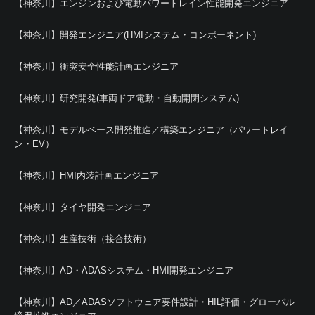
【神奈川】エンジンおよび電動パワートレイン性能開発エンジニア
【神奈川】開発エンジニア(HMIシステム・コンポーネント)
【神奈川】衝突安全性能計画エンジニア
【神奈川】研究開発(車両ドア電動・自動開閉システム)
【神奈川】モデルベース開発推進／構築エンジニア（パワートレイ
ン・EV）
【神奈川】HMI内装計画エンジニア
【神奈川】タイヤ開発エンジニア
【神奈川】生産技術（接合技術）
【神奈川】AD・ADASシステム・HMI開発エンジニア
【神奈川】AD／ADASソフトウェア要件設計・HIL評価・グローバル