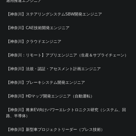
適用推進エンジニア
【神奈川】ステアリングシステムSBW開発エンジニア
【神奈川】CAE技術開発エンジニア
【神奈川】クラウドエンジニア
【神奈川：リモート】アプリエンジニア（生産＆サプライチェーン）
【神奈川】法規・認証・アセスメント計画エンジニア
【神奈川】ブレーキシステム開発エンジニア
【神奈川】HDマップ開発エンジニア（自動運転）
【神奈川】将来EV向けパワーエレクトロニクス研究（システム、回
路、半導体）
【神奈川】新型車プロジェクトリーダー（プレス技術）