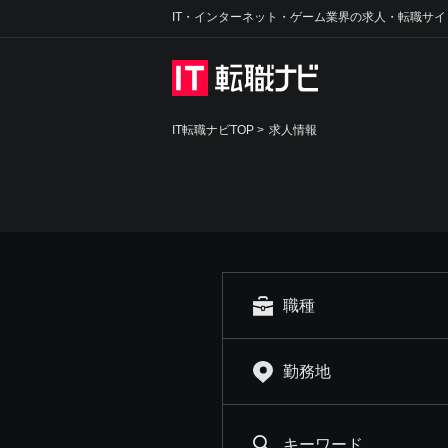
IT・インターネット・ゲーム業界の求人・転職サイ
IT転職ナビTOP
>
求人情報
職種
勤務地
キーワード