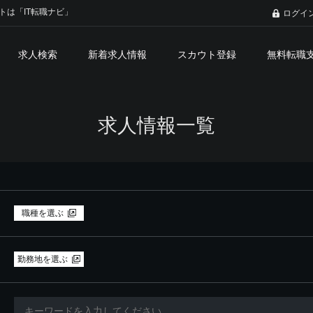
トは「IT転職ナビ」
ログイ
求人検索
新着求人情報
スカウト登録
無料転職
求人情報一覧
職種を選ぶ
勤務地を選ぶ