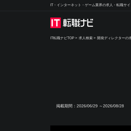
IT・インターネット・ゲーム業界の求人・転職サイ
IT転職ナビTOP
>
求人検索
>
開発ディレクターの求
掲載期間：
2026/06/29 ～2026/08/28