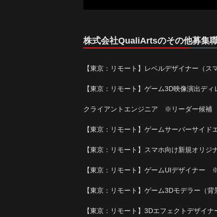
株式会社QualiArtsのその他募集
【東京：リモート】レベルデザイナー（ス
【東京：リモート】ゲーム3D映像演出ディ
クライアントエンジニア ※リーダー候補
【東京：リモート】ゲームサーバーサイド
【東京：リモート】スマホ向け新規オリジナ
【東京：リモート】ゲームUIデザイナー 
【東京：リモート】ゲーム3Dモデラー（背
【東京：リモート】3Dエフェクトデザイナ