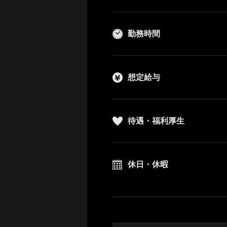
勤務時間
想定給与
待遇・福利厚生
休日・休暇