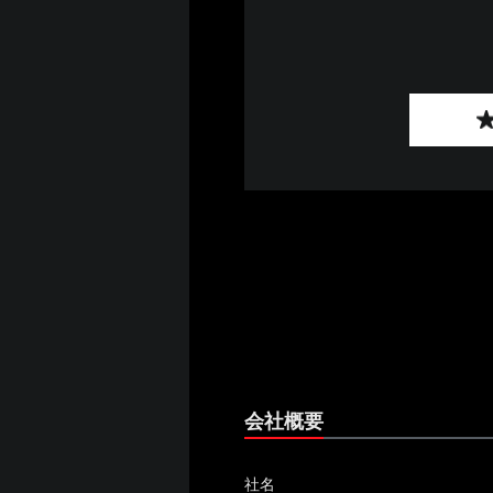
会社概要
社名