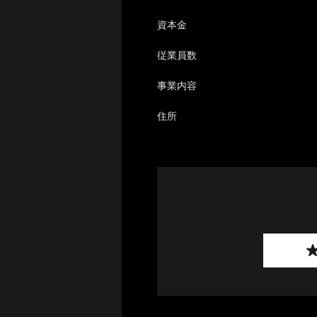
資本金
従業員数
事業内容
住所