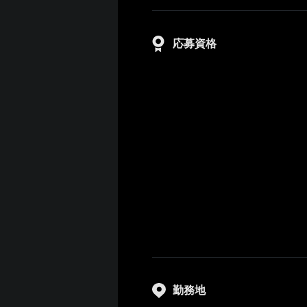
応募資格
勤務地