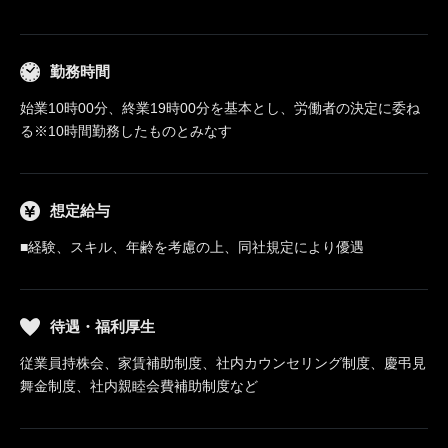
勤務時間
始業10時00分、終業19時00分を基本とし、労働者の決定に委ね
る※10時間勤務したものとみなす
想定給与
■経験、スキル、年齢を考慮の上、同社規定により優遇
待遇・福利厚生
従業員持株会、家賃補助制度、社内カウンセリング制度、慶弔見
舞金制度、社内親睦会費補助制度など