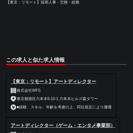
【東京：リモート】採用人事・労務・総務
この求人と似た求人情報
【東京：リモート】アートディレクター
株式会社WFS
東京都港区六本木6-10-1 六本木ヒルズ森タワー
■経験、スキル、年齢を考慮の上、同社規定により優遇
アートディレクター（ゲーム・エンタメ事業部）