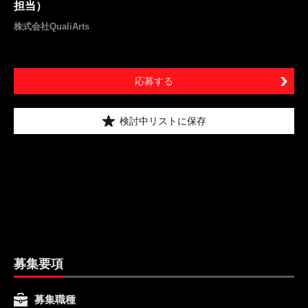
担当）
株式会社QualiArts
応募する
検討中リストに保存
募集要項
募集職種