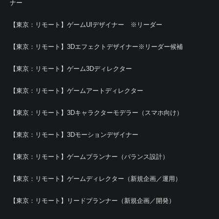
ナー
【東京：リモート】ゲームUIデザイナー ※リーダー
【東京：リモート】3Dエフェクトデザイナー※リーダー候補
【東京：リモート】ゲーム3Dディレクター
【東京：リモート】ゲームアートディレクター
【東京：リモート】3Dキャラクターモデラー（スマホ向け）
【東京：リモート】3Dモーションデザイナー
【東京：リモート】ゲームプランナー（バランス設計）
【東京：リモート】ゲームディレクター（新規企画／運用）
【東京：リモート】リードプランナー（新規企画／開発）