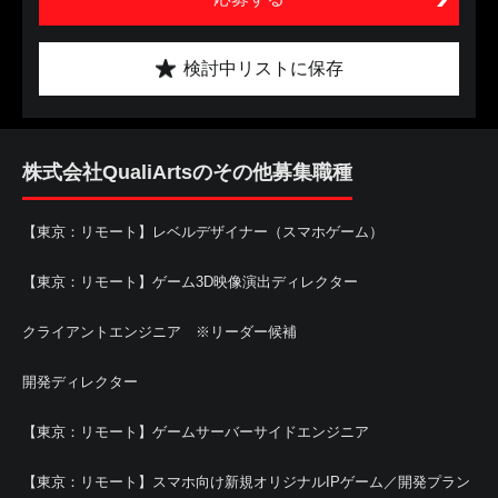
検討中リストに保存
株式会社QualiArtsのその他募集職種
【東京：リモート】レベルデザイナー（スマホゲーム）
【東京：リモート】ゲーム3D映像演出ディレクター
クライアントエンジニア ※リーダー候補
開発ディレクター
【東京：リモート】ゲームサーバーサイドエンジニア
【東京：リモート】スマホ向け新規オリジナルIPゲーム／開発プラン