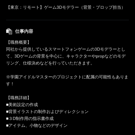
【東京：リモート】ゲーム3Dモデラー（背景・プロップ担当）
仕事内容
【職務概要】
同社から提供しているスマートフォンゲームの3Dモデラーとし
て、3Dゲームの背景を中心に、キャラクターやpropなどのモデ
リング、仕様決めなどを行っていただきます。
※学園アイドルマスターのプロジェクトに配属の可能性もありま
す！
【職務詳細】
■美術設定の作成
■背景イラストの制作およびディレクション
■３D制作用の指示書作成
■アイテム、小物などのデザイン