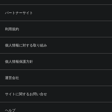
パートナーサイト
利用規約
個人情報に対する取り組み
個人情報保護方針
運営会社
サイトに関するお問い合せ
ヘルプ