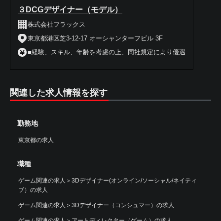
３DCGデザイナー（モデル）
株式会社フラックス
東京都港区芝3-12-17 オーシャンターフビル 3F
■経験、スキル、年齢を考慮の上、同社規定により優遇
関連した求人情報を探す
勤務地
東京都の求人
職種
ゲーム関連の求人
＞
3Dデザイナー(オンライン/ソーシャル/ネイティ
ブ）の求人
ゲーム関連の求人
＞
3Dデザイナー（コンシュマー）の求人
ゲーム関連の求人
＞
アートディレクター（ゲーム）の求人