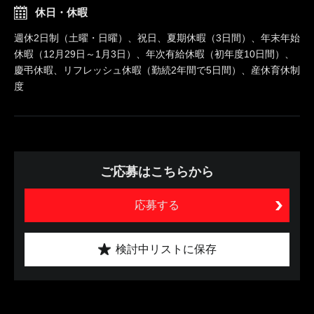
休日・休暇
週休2日制（土曜・日曜）、祝日、夏期休暇（3日間）、年末年始
休暇（12月29日～1月3日）、年次有給休暇（初年度10日間）、
慶弔休暇、リフレッシュ休暇（勤続2年間で5日間）、産休育休制
度
ご応募はこちらから
応募する
検討中リストに保存