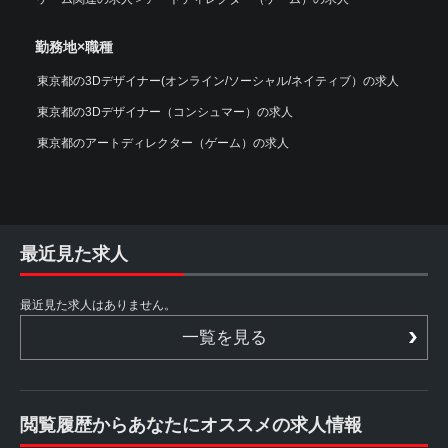
勤務地×職種
東京都の3Dデザイナー(オンライン/ソーシャル/ネイティブ）の求人
東京都の3Dデザイナー（コンシュマー）の求人
東京都のアートディレクター（ゲーム）の求人
最近見た求人
最近見た求人はありません。
一覧を見る
閲覧履歴からあなたにオススメの求人情報