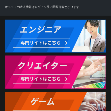
オススメの求人情報はログイン後に閲覧可能となります