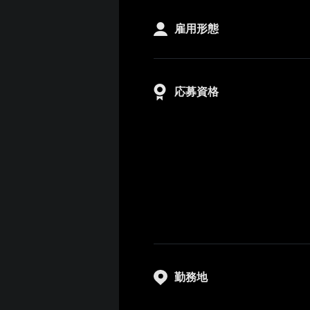
雇用形態
応募資格
勤務地