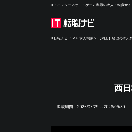
IT・インターネット・ゲーム業界の求人・転職サイ
IT転職ナビTOP
>
求人検索
>
【岡山】経理の求人情
西日
掲載期間：
2026/07/29 ～2026/09/30