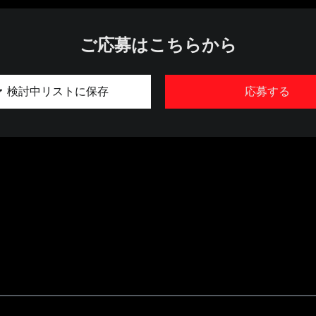
ご応募はこちらから
検討中リストに保存
応募する