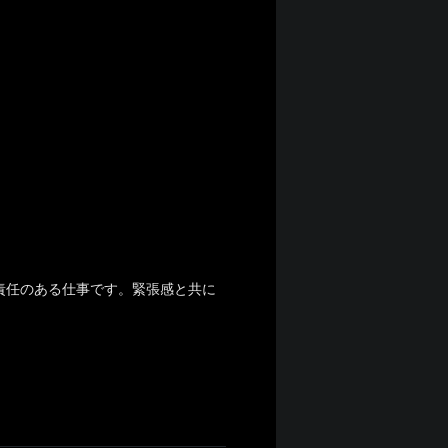
責任のある仕事です。緊張感と共に