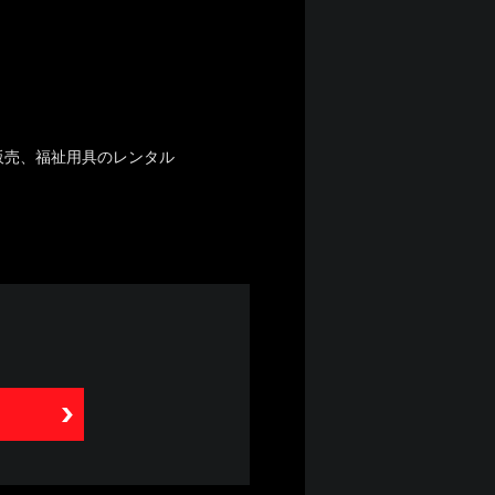
販売、福祉用具のレンタル