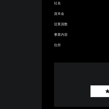
社名
資本金
従業員数
事業内容
住所