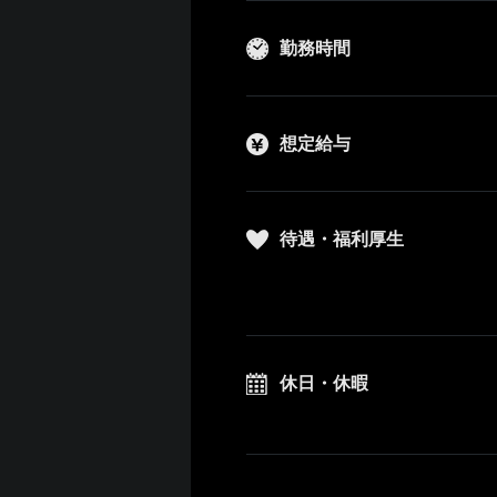
勤務時間
想定給与
待遇・福利厚生
休日・休暇