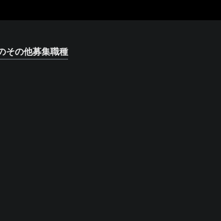
のその他募集職種