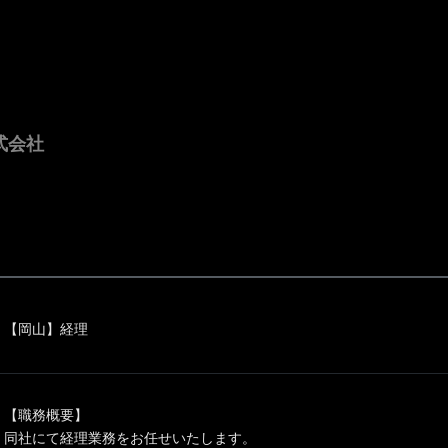
式会社
【岡山】経理
【職務概要】
同社にて経理業務をお任せいたします。