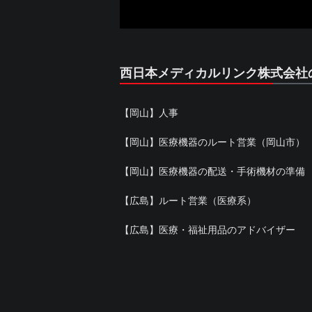
西日本メディカルリンク株式会社
【岡山】人事
【岡山】医療機器のルート営業（岡山市）
【岡山】医療機器の配送・手術機材の準備
【広島】ルート営業（医療系）
【広島】医療・福祉用品のアドバイザー