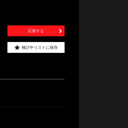
応募する
検討中リストに保存