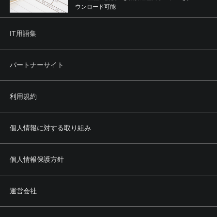
ウンロード可能
IT用語集
パートナーサイト
利用規約
個人情報に対する取り組み
個人情報保護方針
運営会社