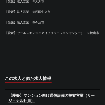
【愛媛】法人営業 ※大洲市
【愛媛】法人営業 ※四国中央市
【愛媛】法人営業 ※今治市
【愛媛】セールスエンジニア（ソリューションセンター） ※松山市
この求人と似た求人情報
【愛媛】マンション向け通信設備の提案営業（リー
ジョナル社員）