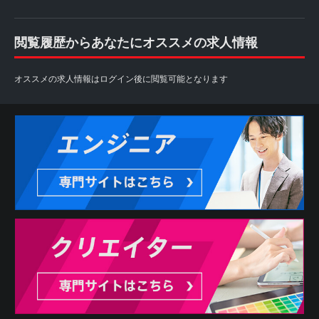
閲覧履歴からあなたにオススメの求人情報
オススメの求人情報はログイン後に閲覧可能となります