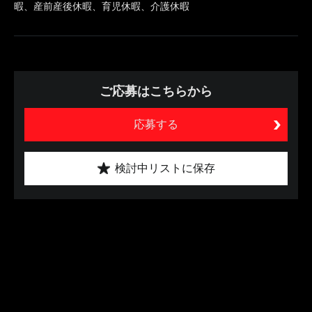
暇、産前産後休暇、育児休暇、介護休暇
ご応募はこちらから
応募する
検討中リストに保存