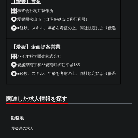
【愛媛】営業
株式会社桐井製作所
愛媛県松山市（自宅を拠点に直行直帰）
■経験、スキル、年齢を考慮の上、同社規定により優遇
【愛媛】企画提案営業
バイオ科学販売株式会社
愛媛県南宇和郡愛南町御荘平城186
■経験、スキル、年齢を考慮の上、同社規定により優遇
関連した求人情報を探す
勤務地
愛媛県の求人