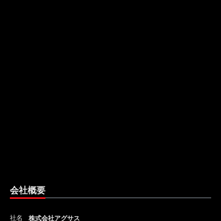
会社概要
社名
株式会社アグサス