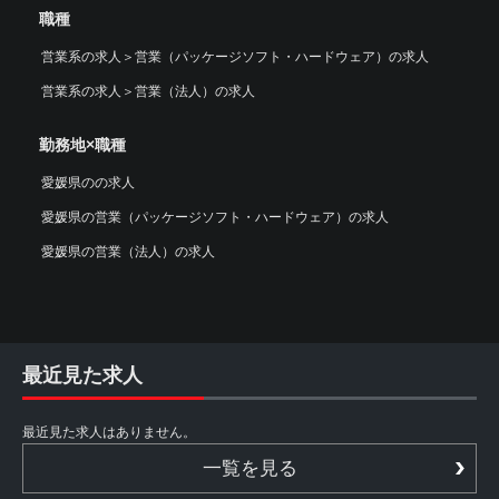
職種
営業系の求人
＞
営業（パッケージソフト・ハードウェア）の求人
営業系の求人
＞
営業（法人）の求人
勤務地×職種
愛媛県のの求人
愛媛県の営業（パッケージソフト・ハードウェア）の求人
愛媛県の営業（法人）の求人
最近見た求人
最近見た求人はありません。
一覧を見る