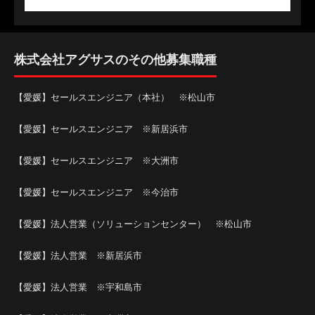
株式会社アグサスのその他募集職種
【愛媛】セールスエンジニア（本社） ※松山市
【愛媛】セールスエンジニア ※新居浜市
【愛媛】セールスエンジニア ※大洲市
【愛媛】セールスエンジニア ※今治市
【愛媛】法人営業（ソリューションセンター） ※松山市
【愛媛】法人営業 ※新居浜市
【愛媛】法人営業 ※宇和島市