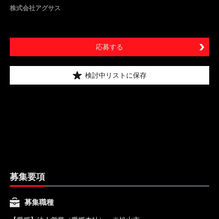
株式会社アグサス
応募する
検討中リストに保存
募集要項
募集職種