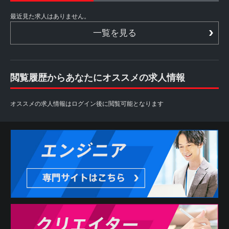
最近見た求人はありません。
一覧を見る
閲覧履歴からあなたにオススメの求人情報
オススメの求人情報はログイン後に閲覧可能となります