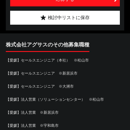
検討中リストに保存
株式会社アグサスのその他募集職種
【愛媛】セールスエンジニア（本社） ※松山市
【愛媛】セールスエンジニア ※新居浜市
【愛媛】セールスエンジニア ※大洲市
【愛媛】法人営業（ソリューションセンター） ※松山市
【愛媛】法人営業 ※新居浜市
【愛媛】法人営業 ※宇和島市