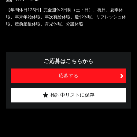
【年間休日125日】完全週休2日制（土・日）、祝日、夏季休
暇、年末年始休暇、年次有給休暇、慶弔休暇、リフレッシュ休
暇、産前産後休暇、育児休暇、介護休暇
ご応募はこちらから
応募する
検討中リストに保存