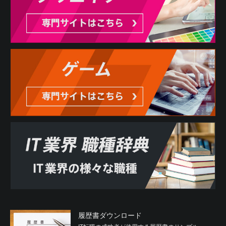
履歴書ダウンロード