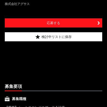
株式会社アグサス
応募する
検討中リストに保存
募集要項
募集職種