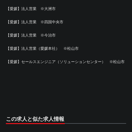
【愛媛】法人営業 ※大洲市
【愛媛】法人営業 ※四国中央市
【愛媛】法人営業 ※今治市
【愛媛】法人営業（愛媛本社） ※松山市
【愛媛】セールスエンジニア（ソリューションセンター） ※松山市
この求人と似た求人情報