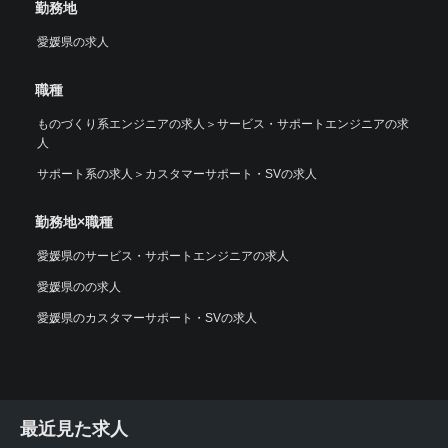
勤務地
愛媛県の求人
職種
ものづくり系エンジニアの求人
＞
サービス・サポートエンジニアの求
人
サポート系の求人
＞
カスタマーサポート・SVの求人
勤務地×職種
愛媛県のサービス・サポートエンジニアの求人
愛媛県のの求人
愛媛県のカスタマーサポート・SVの求人
最近見た求人