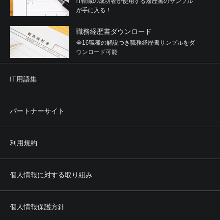
IT転職の成功者が使用する履歴書のサンプル
が手に入る！
職務経歴書ダウンロード
全16職種の解説つき職務経歴書サンプルをダ
ウンロード可能
IT用語集
パートナーサイト
利用規約
個人情報に対する取り組み
個人情報保護方針