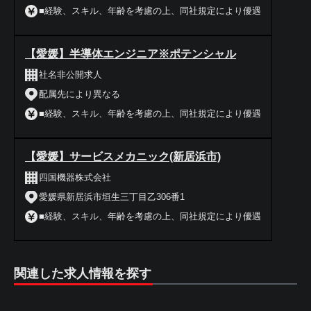
■経験、スキル、年齢を考慮の上、同社規定により優遇
【愛媛】半導体エンジニア※ポテンシャル
社名非公開求人
配属先により異なる
■経験、スキル、年齢を考慮の上、同社規定により優遇
【愛媛】サービスメカニック(新居浜市)
四国機器株式会社
愛媛県新居浜市垣生三丁目乙306番1
■経験、スキル、年齢を考慮の上、同社規定により優遇
関連した求人情報を探す