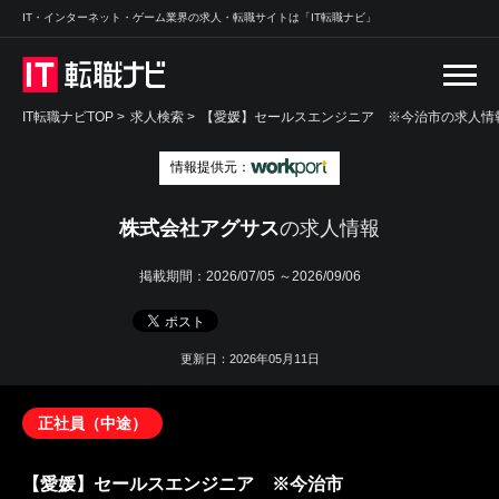
IT・インターネット・ゲーム業界の求人・転職サイトは「IT転職ナビ」
IT転職ナビTOP
>
求人検索
>
【愛媛】セールスエンジニア ※今治市の求人情報
情報提供元：
株式会社アグサス
の求人情報
掲載期間：
2026/07/05 ～2026/09/06
更新日：2026年05月11日
正社員（中途）
【愛媛】セールスエンジニア ※今治市