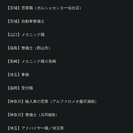
【宮城】営業職（ポルシェセンター仙台店）
【宮城】自動車整備士
【山口】メカニック職
【福島】整備士（郡山市）
【長崎】メカニック職※長崎
【埼玉】事務
【福岡】受付職
【神奈川】輸入車の営業（アルファロメオ藤沢湘南）
【神奈川】整備士（JLR湘南）
【埼玉】アドバイザー職／埼玉県