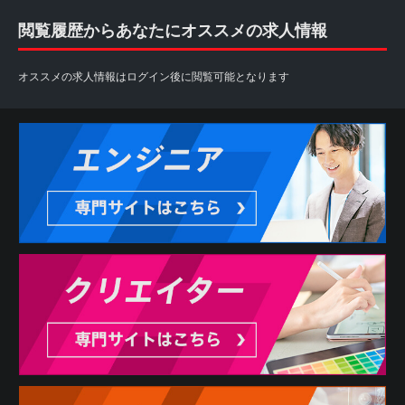
閲覧履歴からあなたにオススメの求人情報
オススメの求人情報はログイン後に閲覧可能となります