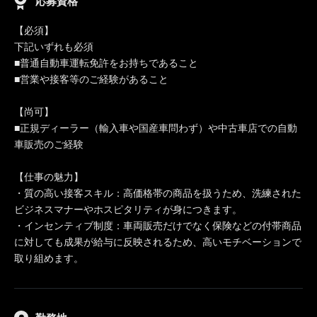
応募資格
【必須】
下記いずれも必須
■普通自動車運転免許をお持ちであること
■営業や接客等のご経験があること
【尚可】
■正規ディーラー（輸入車や国産車問わず）や中古車店での自動
車販売のご経験
【仕事の魅力】
・質の高い接客スキル：高価格帯の商品を扱うため、洗練された
ビジネスマナーやホスピタリティが身につきます。
・インセンティブ制度：車両販売だけでなく保険などの付帯商品
に対しても成果が給与に反映されるため、高いモチベーションで
取り組めます。