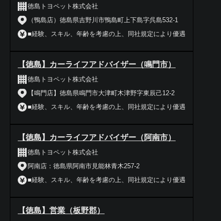
徳島トヨペット株式会社
（鴨島店）徳島県吉野川市鴨島町上下島字呉島532-1
■経験、スキル、年齢を考慮の上、同社規定により優遇
【徳島】カーライフアドバイザー（鳴門市）
徳島トヨペット株式会社
【鳴門店】徳島県鳴門市大津町木津野字東辰己12-2
■経験、スキル、年齢を考慮の上、同社規定により優遇
【徳島】カーライフアドバイザー（阿南市）
徳島トヨペット株式会社
阿南店：徳島県阿南市見能林青木257-2
■経験、スキル、年齢を考慮の上、同社規定により優遇
【徳島】営業（板野郡）