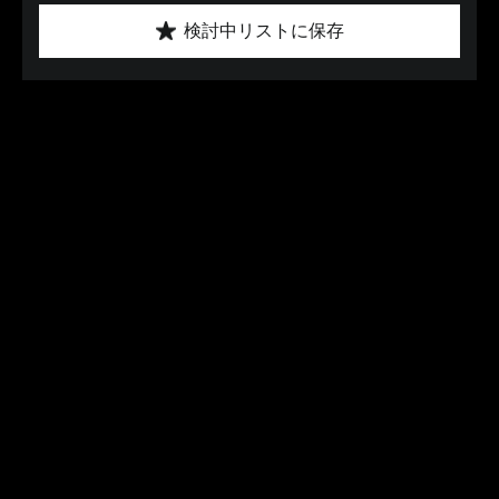
検討中リストに保存