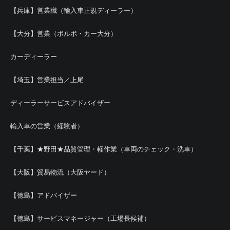
【兵庫】営業職（輸入車正規ディーラー）
【大分】営業（ボルボ・カー大分）
カーディーラー
【埼玉】営業担当／上尾
ディーラーサービスアドバイザー
輸入車の営業（経験者）
【千葉】★野田★品質管理・軽作業（車両のチェック・洗車）
【大阪】貿易物流（大阪ヤード）
【徳島】アドバイザー
【徳島】サービスマネージャー（工場長候補）