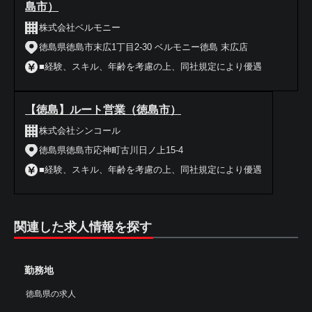
島市）
株式会社ベルモニー
徳島県徳島市末広1丁目2-30 ベルモニー徳島 末広店
■経験、スキル、年齢を考慮の上、同社規定により優遇
【徳島】ルート営業（徳島市）
株式会社シンコール
徳島県徳島市応神町古川日ノ上15-4
■経験、スキル、年齢を考慮の上、同社規定により優遇
関連した求人情報を探す
勤務地
徳島県の求人