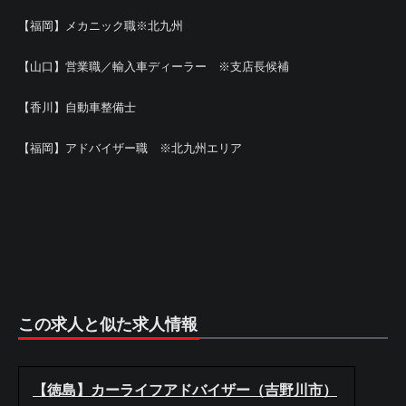
【福岡】メカニック職※北九州
【山口】営業職／輸入車ディーラー ※支店長候補
【香川】自動車整備士
【福岡】アドバイザー職 ※北九州エリア
この求人と似た求人情報
【徳島】カーライフアドバイザー（吉野川市）