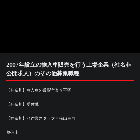
2007年設立の輸入車販売を行う上場企業（社名非
公開求人）のその他募集職種
【神奈川】輸入車の反響営業※平塚
【神奈川】受付職
【神奈川】軽作業スタッフ※輸出車両
整備士