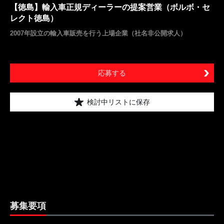
【徳島】輸入車正規ディーラーの提案営業（ボルボ・セ
レクト徳島）
2007年設立の輸入車販売を行う上場企業（社名非公開求人）
応募する
検討中リストに保存
募集要項