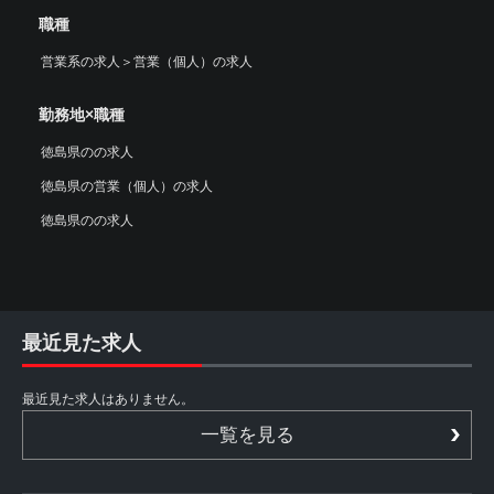
職種
営業系の求人
＞
営業（個人）の求人
勤務地×職種
徳島県のの求人
徳島県の営業（個人）の求人
徳島県のの求人
最近見た求人
最近見た求人はありません。
一覧を見る