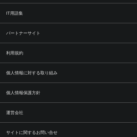
IT用語集
パートナーサイト
利用規約
個人情報に対する取り組み
個人情報保護方針
運営会社
サイトに関するお問い合せ