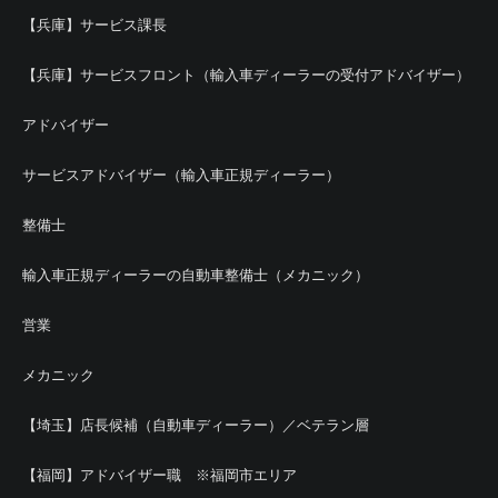
【兵庫】サービス課長
【兵庫】サービスフロント（輸入車ディーラーの受付アドバイザー）
アドバイザー
サービスアドバイザー（輸入車正規ディーラー）
整備士
輸入車正規ディーラーの自動車整備士（メカニック）
営業
メカニック
【埼玉】店長候補（自動車ディーラー）／ベテラン層
【福岡】アドバイザー職 ※福岡市エリア