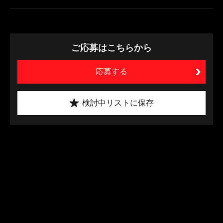
ご応募はこちらから
応募する
検討中リストに保存