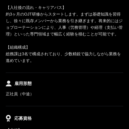
【入社後の流れ・キャリアパス】
約3ヶ月のOJT研修からスタートします。まずは基礎知識を習得
し、徐々に既存メンバーから業務を引き継ぎます。将来的にはジ
ョブローテーションにより、人事（労務管理）や経理（支払い管
理）といった専門領域まで幅広く経験を積むことが可能です。
【組織構成】
総務課は3名で構成されており、少数精鋭で協力しながら業務を
進めています。
雇用形態
正社員（中途）
応募資格