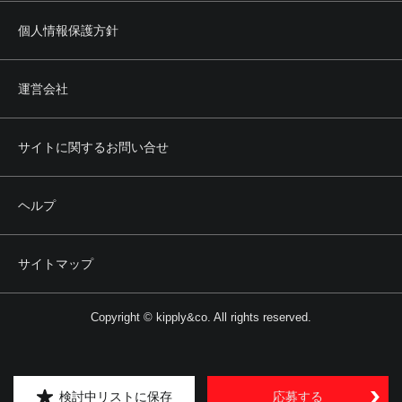
個人情報保護方針
運営会社
サイトに関するお問い合せ
ヘルプ
サイトマップ
Copyright © kipply&co. All rights reserved.
検討中リストに保存
応募する