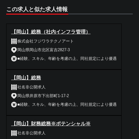
この求人と似た求人情報
【岡山】総務（社内インフラ管理）
株式会社フジワラテクノアート
岡山県岡山市北区富吉2827-3
■経験、スキル、年齢を考慮の上、同社規定により優遇
【岡山】総務
社名非公開求人
岡山県井原市下出部町1-17-2
■経験、スキル、年齢を考慮の上、同社規定により優遇
【岡山】財務総務※ポテンシャル※
社名非公開求人