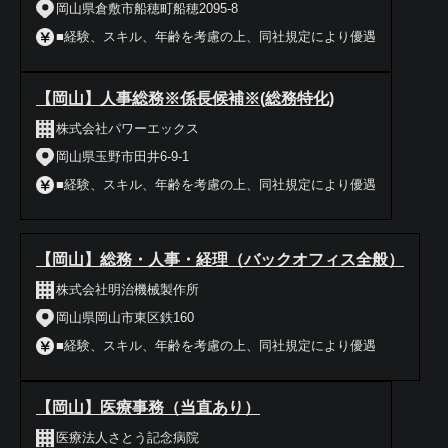
岡山県倉敷市船穂町船穂2095-8
■経験、スキル、年齢を考慮の上、同社規定により優遇
【岡山】人事総務※係長候補※(総務特化)
株式会社パワーエックス
岡山県玉野市田井6-9-1
■経験、スキル、年齢を考慮の上、同社規定により優遇
【岡山】総務・人事・経理（バックオフィス全般）
株式会社明治機械製作所
岡山県岡山市東区鉄160
■経験、スキル、年齢を考慮の上、同社規定により優遇
【岡山】医療事務（当直あり）
医療法人さとう記念病院