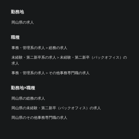
勤務地
岡山県の求人
職種
事務・管理系の求人
＞
総務の求人
未経験・第二新卒系の求人
＞
未経験・第二新卒（バックオフィス）の
求人
事務・管理系の求人
＞
その他事務専門職の求人
勤務地×職種
岡山県の総務の求人
岡山県の未経験・第二新卒（バックオフィス）の求人
岡山県のその他事務専門職の求人