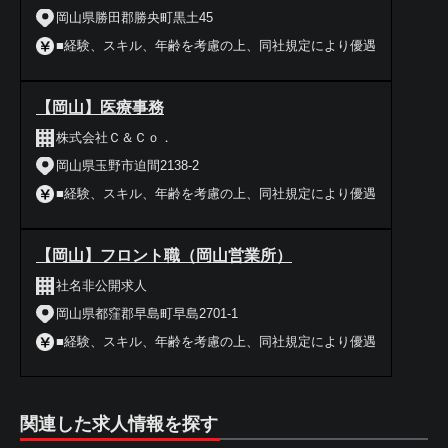
岡山県勝田郡勝央町黒土45
■経験、スキル、年齢を考慮の上、同社規定により優遇
【岡山】医療事務
株式会社Ｃ＆Ｃｏ．
岡山県玉野市迫間2138-2
■経験、スキル、年齢を考慮の上、同社規定により優遇
【岡山】フロント職（岡山営業所）
社名非公開求人
岡山県都窪郡早島町早島2701-1
■経験、スキル、年齢を考慮の上、同社規定により優遇
関連した求人情報を探す