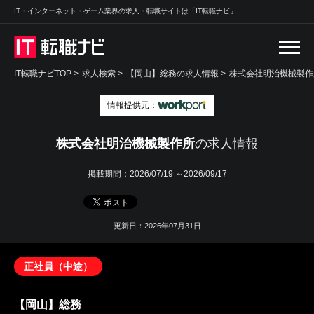
IT・インターネット・ゲーム業界の求人・転職サイトは「IT転職ナビ」
IT転職ナビTOP
>
求人検索
>
【岡山】総務の求人情報 >
株式会社明治機械製作
情報提供元：
株式会社明治機械製作所
の求人情報
掲載期間：
2026/07/19 ～2026/09/17
更新日：2026年07月31日
正社員（中途）
【岡山】総務