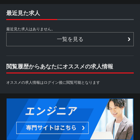
最近見た求人
最近見た求人はありません。
一覧を見る
閲覧履歴からあなたにオススメの求人情報
オススメの求人情報はログイン後に閲覧可能となります