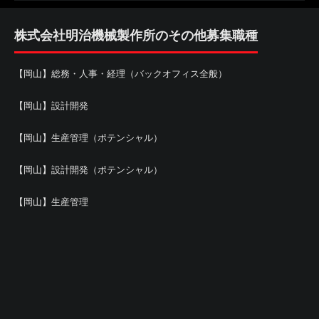
株式会社明治機械製作所のその他募集職種
【岡山】総務・人事・経理（バックオフィス全般）
【岡山】設計開発
【岡山】生産管理（ポテンシャル）
【岡山】設計開発（ポテンシャル）
【岡山】生産管理