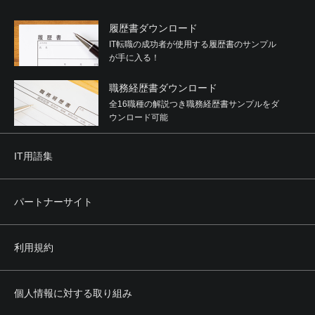
履歴書ダウンロード
IT転職の成功者が使用する履歴書のサンプル
が手に入る！
職務経歴書ダウンロード
全16職種の解説つき職務経歴書サンプルをダ
ウンロード可能
IT用語集
パートナーサイト
利用規約
個人情報に対する取り組み