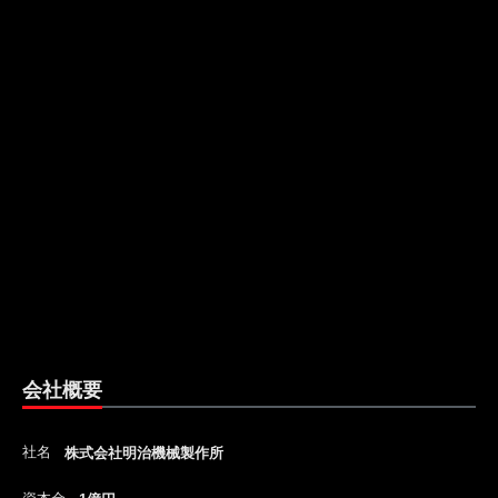
会社概要
社名
株式会社明治機械製作所