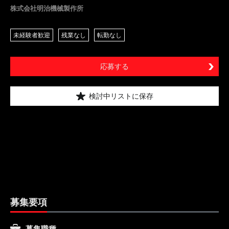
株式会社明治機械製作所
未経験者歓迎
残業なし
転勤なし
応募する
検討中リストに保存
募集要項
募集職種