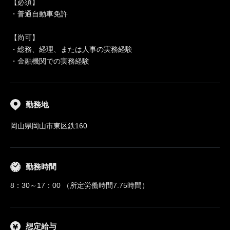
【必須】
・普通自動車免許
【尚可】
・総務、経理、または人事の実務経験
・金融機関での実務経験
勤務地
岡山県岡山市東区鉄160
勤務時間
8：30～17：00 （所定労働時間7.75時間）
想定給与