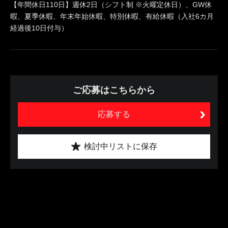
【年間休日110日】週休2日（シフト制 ※火曜定休日）、GW休
暇、夏季休暇、年末年始休暇、特別休暇、有給休暇（入社6カ月
経過後10日付与）
ご応募はこちらから
応募する
検討中リストに保存