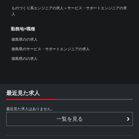
ものづくり系エンジニアの求人
＞
サービス・サポートエンジニアの求
人
勤務地×職種
徳島県のの求人
徳島県のサービス・サポートエンジニアの求人
徳島県のの求人
最近見た求人
最近見た求人はありません。
一覧を見る