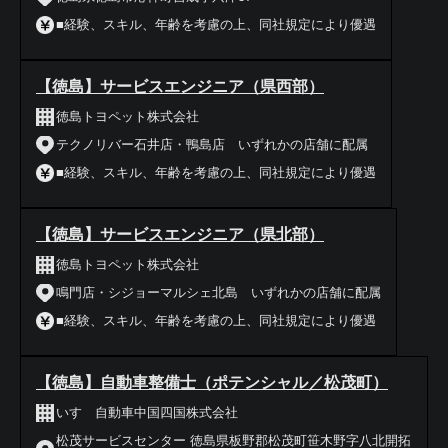
■経験、スキル、年齢を考慮の上、同社規定により優遇
【徳島】サービスエンジニア（県西部）
徳島トヨペット株式会社
テクノリバー石井店・鴨島店 いずれかの店舗に配属
■経験、スキル、年齢を考慮の上、同社規定により優遇
【徳島】サービスエンジニア（県北部）
徳島トヨペット株式会社
鳴門店・シジョーマルシェ北島 いずれかの店舗に配属
■経験、スキル、年齢を考慮の上、同社規定により優遇
【徳島】自動車整備士（ポテンシャル／松茂町）
いすゞ自動車中国四国株式会社
松茂サービスセンター 徳島県板野郡松茂町笹木野字八北開拓