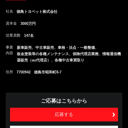
社名
徳島トヨペット株式会社
資本金
3000万円
従業員数
147名
事業
新車販売、中古車販売、車検・法点・一般整備、
内容
板金塗装等の各種メンテナンス、保険代理店業務、情報通信機
器販売（au代理店）、各種中古車買取り
住所
7700942 徳島市昭和町8-7
ご応募はこちらから
応募する