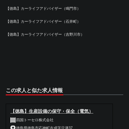
【徳島】カーライフアドバイザー（鳴門市）
【徳島】カーライフアドバイザー（石井町）
【徳島】カーライフアドバイザー（吉野川市）
この求人と似た求人情報
【徳島】生産設備の保守・保全（電気）
四国トーセロ株式会社
徳島県徳島市応神町吉成字只津37