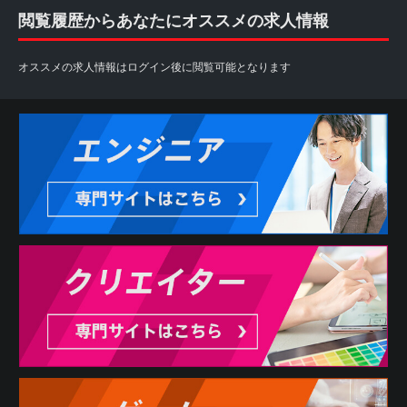
閲覧履歴からあなたにオススメの求人情報
オススメの求人情報はログイン後に閲覧可能となります