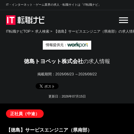
IT・インターネット・ゲーム業界の求人・転職サイトは「IT転職ナビ」
IT転職ナビTOP
>
求人検索
>
【徳島】サービスエンジニア（県南部）の求人情報
情報提供元：
徳島トヨペット株式会社
の求人情報
掲載期間：
2026/06/23 ～2026/08/22
更新日：2026年07月15日
正社員（中途）
【徳島】サービスエンジニア（県南部）