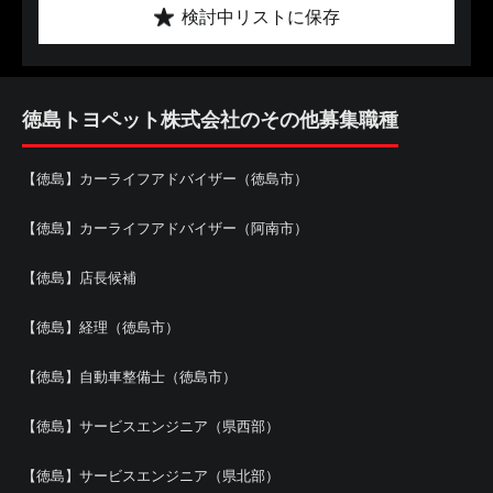
検討中リストに保存
徳島トヨペット株式会社のその他募集職種
【徳島】カーライフアドバイザー（徳島市）
【徳島】カーライフアドバイザー（阿南市）
【徳島】店長候補
【徳島】経理（徳島市）
【徳島】自動車整備士（徳島市）
【徳島】サービスエンジニア（県西部）
【徳島】サービスエンジニア（県北部）