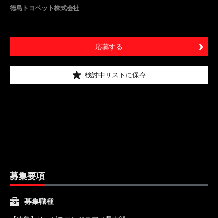
徳島トヨペット株式会社
応募する
検討中リストに保存
募集要項
募集職種