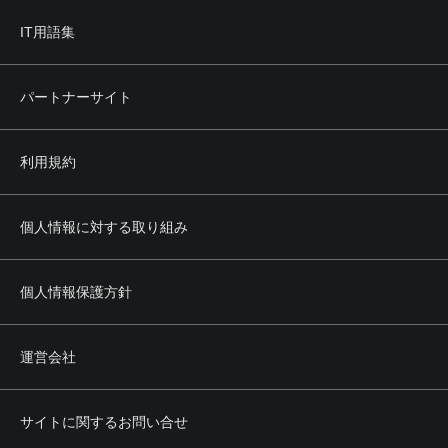
IT用語集
パートナーサイト
利用規約
個人情報に対する取り組み
個人情報保護方針
運営会社
サイトに関するお問い合せ