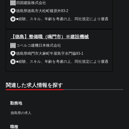
四国建販株式会社
徳島県徳島市大松町榎原外83-2
■経験、スキル、年齢を考慮の上、同社規定により優遇
【徳島】整備職（鳴門市）※建設機械
コベルコ建機日本株式会社
徳島県鳴門市大麻町牛屋島字水門脇93-1
■経験、スキル、年齢を考慮の上、同社規定により優遇
関連した求人情報を探す
勤務地
徳島県の求人
職種