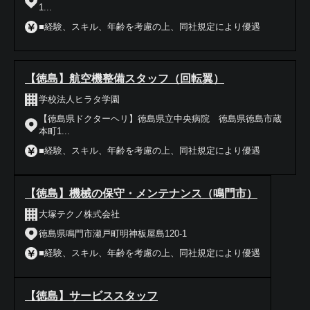
1...
■経験、スキル、年齢を考慮の上、同社規定により優遇
【徳島】航空機整備スタッフ（回転翼）
学校法人ヒラタ学園
【徳島県ドクターヘリ】徳島県立中央病院 徳島県徳島市蔵
本町1...
■経験、スキル、年齢を考慮の上、同社規定により優遇
【徳島】機械の保守・メンテナンス（鳴門市）
大塚テクノ株式会社
徳島県鳴門市瀬戸町明神板屋島120-1
■経験、スキル、年齢を考慮の上、同社規定により優遇
【徳島】サービススタッフ