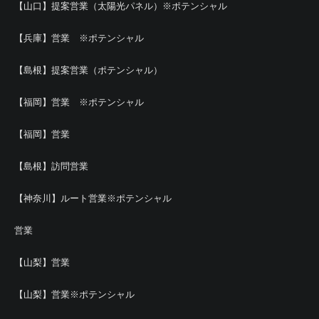
【山口】提案営業（太陽光パネル）※ポテンシャル
【兵庫】営業 ※ポテンシャル
【島根】提案営業（ポテンシャル）
【福岡】営業 ※ポテンシャル
【福岡】営業
【島根】訪問営業
【神奈川】ルート営業※ポテンシャル
営業
【山梨】営業
【山梨】営業※ポテンシャル