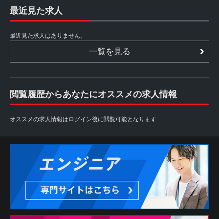
最近見た求人
最近見た求人はありません。
一覧を見る
閲覧履歴からあなたにオススメの求人情報
オススメの求人情報はログイン後に閲覧可能となります