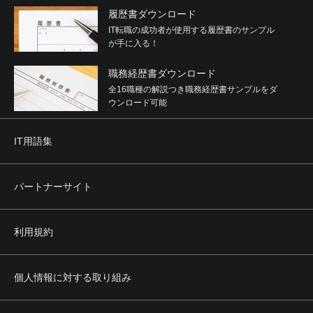
履歴書ダウンロード
IT転職の成功者が使用する履歴書のサンプル
が手に入る！
職務経歴書ダウンロード
全16職種の解説つき職務経歴書サンプルをダ
ウンロード可能
IT用語集
パートナーサイト
利用規約
個人情報に対する取り組み