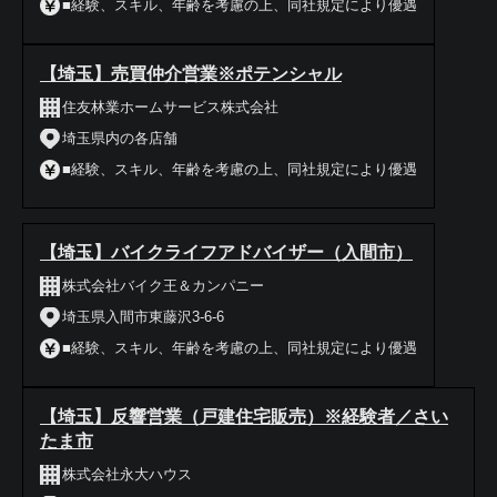
■経験、スキル、年齢を考慮の上、同社規定により優遇
【埼玉】売買仲介営業※ポテンシャル
住友林業ホームサービス株式会社
埼玉県内の各店舗
■経験、スキル、年齢を考慮の上、同社規定により優遇
【埼玉】バイクライフアドバイザー（入間市）
株式会社バイク王＆カンパニー
埼玉県入間市東藤沢3-6-6
■経験、スキル、年齢を考慮の上、同社規定により優遇
【埼玉】反響営業（戸建住宅販売）※経験者／さい
たま市
株式会社永大ハウス