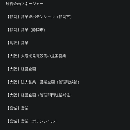
経営企画マネージャー
【静岡】営業※ポテンシャル（静岡市）
【静岡】営業（静岡市）
【鳥取】営業
【大阪】太陽光発電設備の提案営業
【大阪】経営企画
【大阪】法人営業・営業企画（管理職候補）
【大阪】経営企画（管理部門統括補佐）
【宮城】営業
【宮城】営業（ポテンシャル）