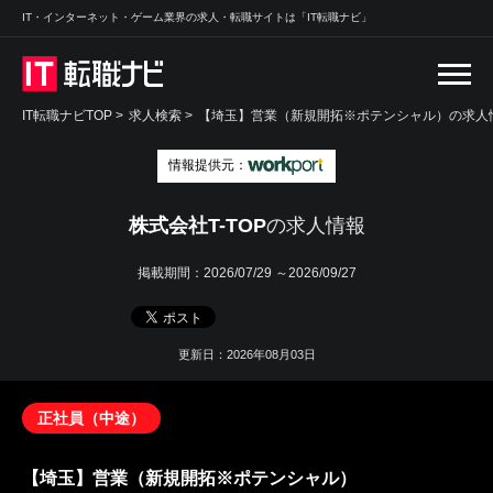
IT・インターネット・ゲーム業界の求人・転職サイトは「IT転職ナビ」
IT転職ナビTOP
>
求人検索
>
【埼玉】営業（新規開拓※ポテンシャル）の求人情
情報提供元：
株式会社T-TOP
の求人情報
掲載期間：
2026/07/29 ～2026/09/27
更新日：2026年08月03日
正社員（中途）
【埼玉】営業（新規開拓※ポテンシャル）