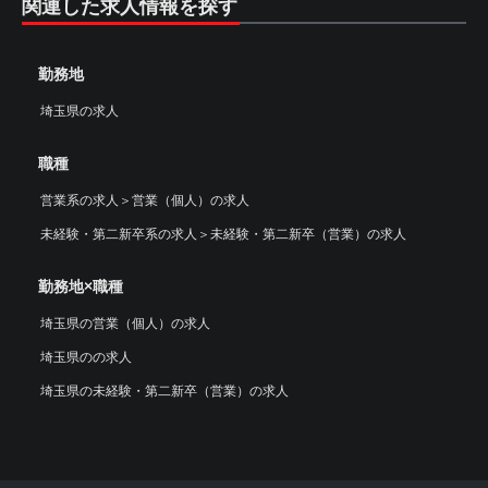
関連した求人情報を探す
勤務地
埼玉県の求人
職種
営業系の求人
＞
営業（個人）の求人
未経験・第二新卒系の求人
＞
未経験・第二新卒（営業）の求人
勤務地×職種
埼玉県の営業（個人）の求人
埼玉県のの求人
埼玉県の未経験・第二新卒（営業）の求人