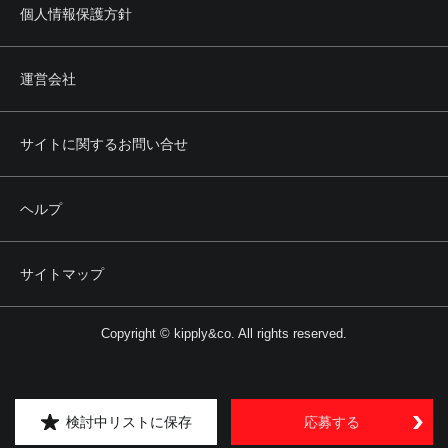
個人情報保護方針
運営会社
サイトに関するお問い合せ
ヘルプ
サイトマップ
Copyright © kipply&co. All rights reserved.
検討中リストに保存
応募する