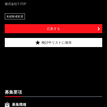
株式会社T-TOP
未経験者歓迎
応募する
検討中リストに保存
募集要項
募集職種