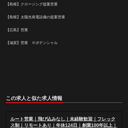
【島根】クロージング提案営業
【島根】太陽光発電設備の提案営業
【広島】営業
【滋賀】営業 ※ポテンシャル
この求人と似た求人情報
ルート営業｜飛び込みなし｜未経験歓迎｜フレック
ス制｜リモートあり｜年休124日｜創業100年以上｜