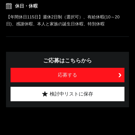
休日・休暇
【年間休日115日】週休2日制（選択可）、有給休暇(10～20
日)、感謝休暇、本人と家族の誕生日休暇、特別休暇
ご応募はこちらから
応募する
検討中リストに保存