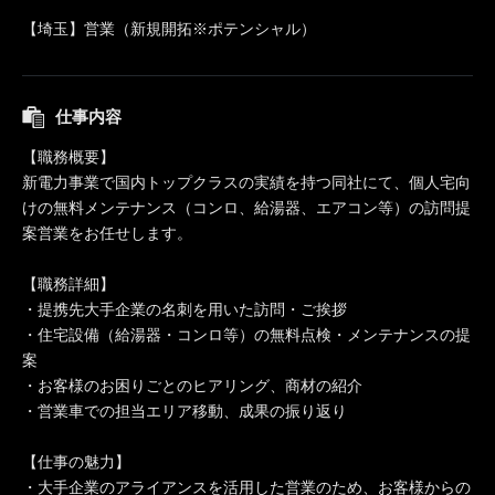
【埼玉】営業（新規開拓※ポテンシャル）
仕事内容
【職務概要】
新電力事業で国内トップクラスの実績を持つ同社にて、個人宅向
けの無料メンテナンス（コンロ、給湯器、エアコン等）の訪問提
案営業をお任せします。
【職務詳細】
・提携先大手企業の名刺を用いた訪問・ご挨拶
・住宅設備（給湯器・コンロ等）の無料点検・メンテナンスの提
案
・お客様のお困りごとのヒアリング、商材の紹介
・営業車での担当エリア移動、成果の振り返り
【仕事の魅力】
・大手企業のアライアンスを活用した営業のため、お客様からの