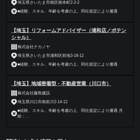
埼玉県さいたま市南区南本町2-2-2
■経験、スキル、年齢を考慮の上、同社規定により優遇
【埼玉】リフォームアドバイザー（浦和店／ポテン
シャル）
株式会社ナカノヤ
埼玉県さいたま市浦和区前地3-18-12
■経験、スキル、年齢を考慮の上、同社規定により優遇
【埼玉】地域密着型・不動産営業（川口市）
株式会社藤島建設
埼玉県川口市南前川2-14-12
■経験、スキル、年齢を考慮の上、同社規定により優遇 月
給：...