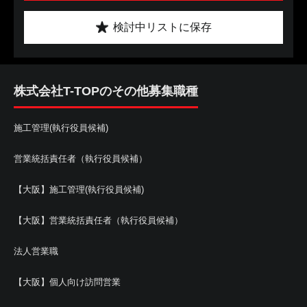
検討中リストに保存
株式会社T-TOPのその他募集職種
施工管理(執行役員候補)
営業統括責任者（執行役員候補）
【大阪】施工管理(執行役員候補)
【大阪】営業統括責任者（執行役員候補）
法人営業職
【大阪】個人向け訪問営業