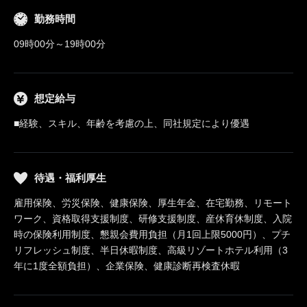
勤務時間
09時00分～19時00分
想定給与
■経験、スキル、年齢を考慮の上、同社規定により優遇
待遇・福利厚生
雇用保険、労災保険、健康保険、厚生年金、在宅勤務、リモート
ワーク、資格取得支援制度、研修支援制度、産休育休制度、入院
時の保険利用制度、懇親会費用負担（月1回上限5000円）、プチ
リフレッシュ制度、半日休暇制度、高級リゾートホテル利用（3
年に1度全額負担）、企業保険、健康診断再検査休暇