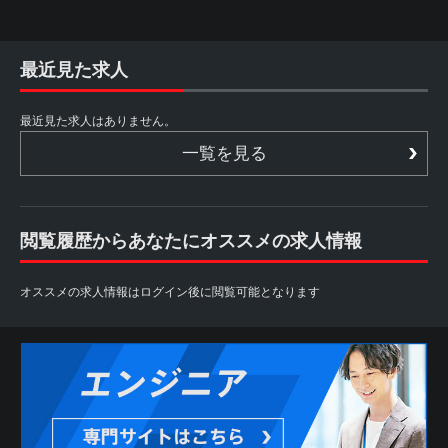
最近見た求人
最近見た求人はありません。
一覧を見る
閲覧履歴からあなたにオススメの求人情報
オススメの求人情報はログイン後に閲覧可能となります