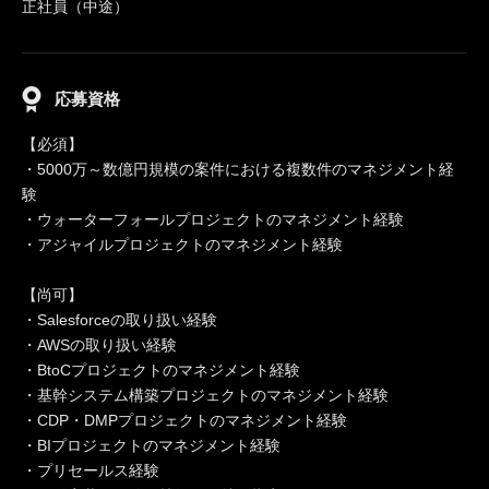
正社員（中途）
応募資格
【必須】
・5000万～数億円規模の案件における複数件のマネジメント経
験
・ウォーターフォールプロジェクトのマネジメント経験
・アジャイルプロジェクトのマネジメント経験
【尚可】
・Salesforceの取り扱い経験
・AWSの取り扱い経験
・BtoCプロジェクトのマネジメント経験
・基幹システム構築プロジェクトのマネジメント経験
・CDP・DMPプロジェクトのマネジメント経験
・BIプロジェクトのマネジメント経験
・プリセールス経験