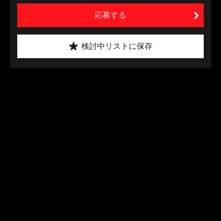
応募する
検討中リストに保存