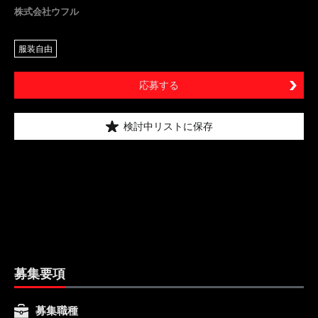
株式会社ウフル
服装自由
応募する
検討中リストに保存
募集要項
募集職種