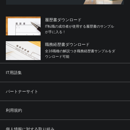
履歴書ダウンロード
IT転職の成功者が使用する履歴書のサンプル
が手に入る！
職務経歴書ダウンロード
全16職種の解説つき職務経歴書サンプルをダ
ウンロード可能
IT用語集
パートナーサイト
利用規約
個人情報に対する取り組み