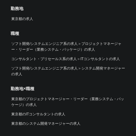
勤務地
東京都の求人
職種
ソフト開発/システムエンジニア系の求人
＞
プロジェクトマネージャ
ー・リーダー（業務システム・パッケージ）の求人
コンサルタント・プリセールス系の求人
＞
ITコンサルタントの求人
ソフト開発/システムエンジニア系の求人
＞
システム開発マネージャー
の求人
勤務地×職種
東京都のプロジェクトマネージャー・リーダー（業務システム・パッ
ケージ）の求人
東京都のITコンサルタントの求人
東京都のシステム開発マネージャーの求人