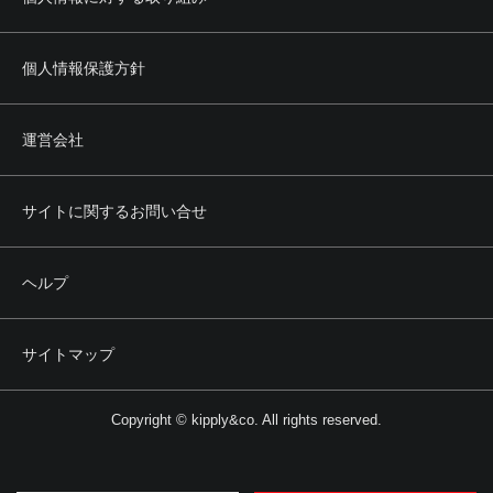
個人情報保護方針
運営会社
サイトに関するお問い合せ
ヘルプ
サイトマップ
Copyright © kipply&co. All rights reserved.