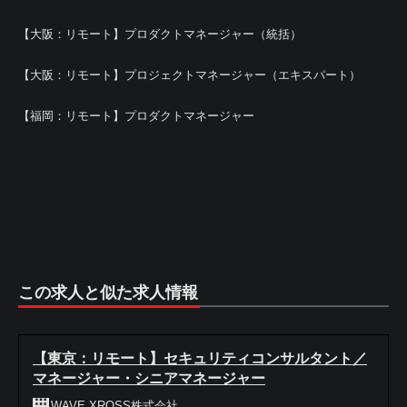
【大阪：リモート】プロダクトマネージャー（統括）
【大阪：リモート】プロジェクトマネージャー（エキスパート）
【福岡：リモート】プロダクトマネージャー
この求人と似た求人情報
【東京：リモート】セキュリティコンサルタント／
マネージャー・シニアマネージャー
WAVE XROSS株式会社