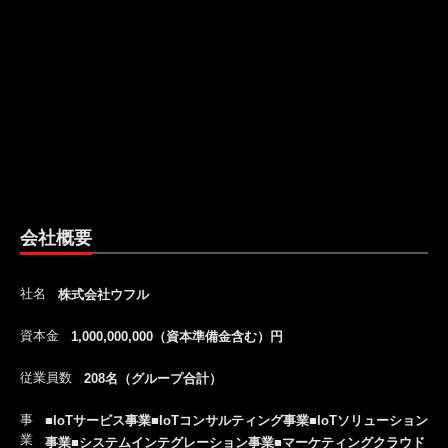
会社概要
社名
株式会社ウフル
資本金
1,000,000,000（資本準備金含む）円
従業員数
208名（グループ合計）
事
■IoTサービス事業■IoTコンサルティング事業■IoTソリューション
業
事業■システムインテグレーション事業■マーケティングクラウド