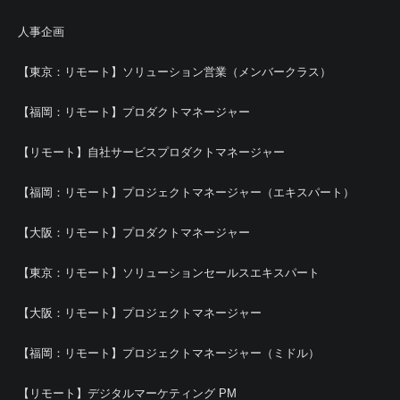
人事企画
【東京：リモート】ソリューション営業（メンバークラス）
【福岡：リモート】プロダクトマネージャー
【リモート】自社サービスプロダクトマネージャー
【福岡：リモート】プロジェクトマネージャー（エキスパート）
【大阪：リモート】プロダクトマネージャー
【東京：リモート】ソリューションセールスエキスパート
【大阪：リモート】プロジェクトマネージャー
【福岡：リモート】プロジェクトマネージャー（ミドル）
【リモート】デジタルマーケティング PM