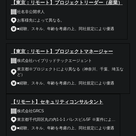
【東京：リモート】プロジェクトリーダー（産業）
社名非公開求人
お客様先によって異なる。
■経験、スキル、年齢を考慮の上、同社規定により優遇
【東京：リモート】プロジェクトマネージャー
株式会社ハイブリッドテックエージェント
東京都※プロジェクトにより異なる（神奈川、千葉、埼玉な
ど）
■経験、スキル、年齢を考慮の上、同社規定により優遇
【リモート】セキュリティコンサルタント
株式会社GRCS
東京都千代田区丸の内1-1-1 パレスビル5F ※案件によ...
■経験、スキル、年齢を考慮の上、同社規定により優遇