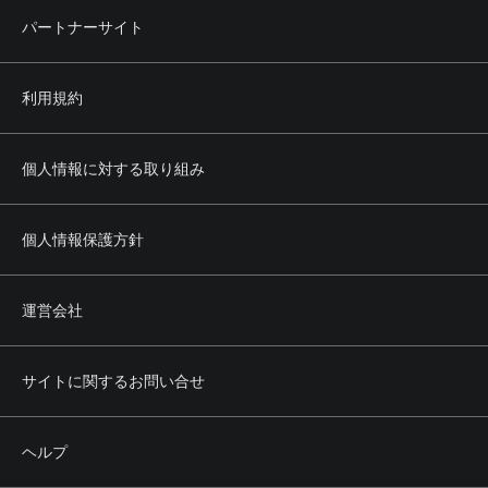
パートナーサイト
利用規約
個人情報に対する取り組み
個人情報保護方針
運営会社
サイトに関するお問い合せ
ヘルプ