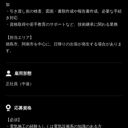
加
・引き渡し前の検査、図面・書類作成や報告書作成、必要な手続
き対応
・資格取得や若手教育のサポートなど、技術継承に関わる業務
【担当エリア】
徳島市、阿南市を中心に、日帰りの出張が発生する場合がありま
す。
雇用形態
正社員（中途）
応募資格
【必須】
・電気施工の経験もしくは電気設備系の知識のある方