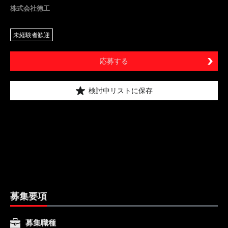
株式会社徳工
未経験者歓迎
応募する
検討中リストに保存
募集要項
募集職種