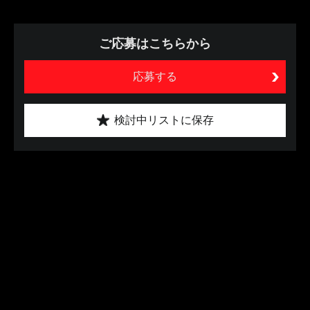
ご応募はこちらから
応募する
検討中リストに保存