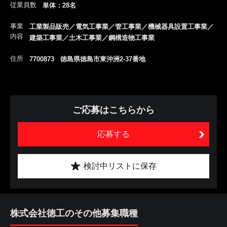
従業員数
単体：28名
事業
工業製品販売／電気工事業／管工事業／機械器具設置工事業／
内容
建築工事業／土木工事業／鋼構造物工事業
住所
7700873 徳島県徳島市東沖洲2-37番地
ご応募はこちらから
応募する
検討中リストに保存
株式会社徳工のその他募集職種