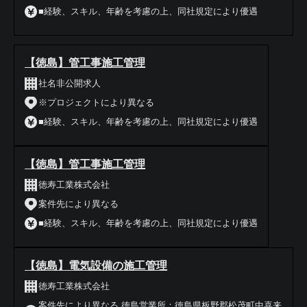
■経験、スキル、年齢を考慮の上、同社規定により優遇
【徳島】管工事施工管理
社名非公開求人
※プロジェクトにより異なる
■経験、スキル、年齢を考慮の上、同社規定により優遇
【徳島】管工事施工管理
徳寿工業株式会社
案件先により異なる
■経験、スキル、年齢を考慮の上、同社規定により優遇
【徳島】電気設備の施工管理
徳寿工業株式会社
案件先により異なる 徳島営業所：徳島県板野郡松茂町中喜来