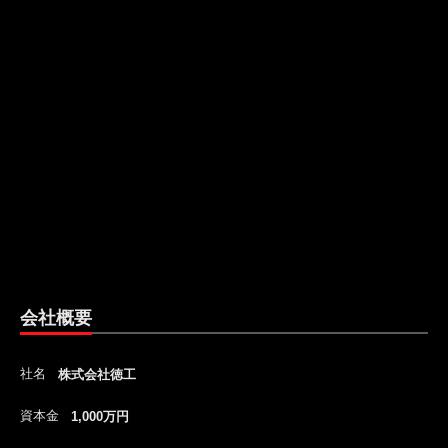
会社概要
社名
株式会社徳工
資本金
1,000万円