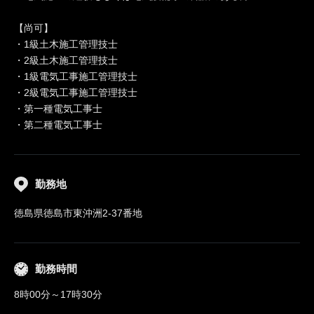
【尚可】
・1級土木施工管理技士
・2級土木施工管理技士
・1級電気工事施工管理技士
・2級電気工事施工管理技士
・第一種電気工事士
・第二種電気工事士
勤務地
徳島県徳島市東沖洲2-37番地
勤務時間
8時00分～17時30分