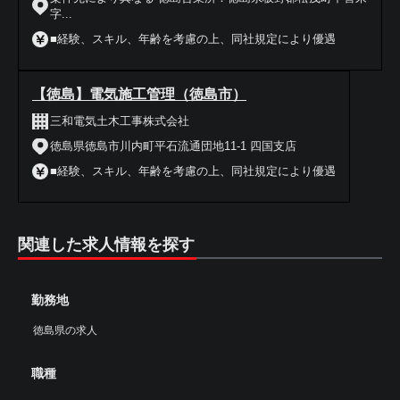
字...
■経験、スキル、年齢を考慮の上、同社規定により優遇
【徳島】電気施工管理（徳島市）
三和電気土木工事株式会社
徳島県徳島市川内町平石流通団地11-1 四国支店
■経験、スキル、年齢を考慮の上、同社規定により優遇
関連した求人情報を探す
勤務地
徳島県の求人
職種