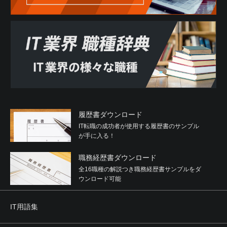
履歴書ダウンロード
IT転職の成功者が使用する履歴書のサンプル
が手に入る！
職務経歴書ダウンロード
全16職種の解説つき職務経歴書サンプルをダ
ウンロード可能
IT用語集