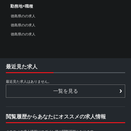
勤務地×職種
徳島県のの求人
徳島県のの求人
徳島県のの求人
最近見た求人
最近見た求人はありません。
一覧を見る
閲覧履歴からあなたにオススメの求人情報