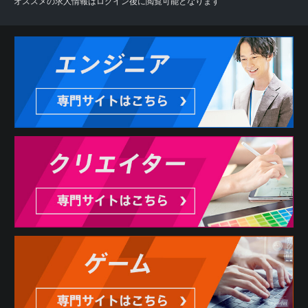
オススメの求人情報はログイン後に閲覧可能となります