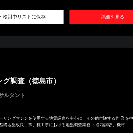
検討中リストに保存
詳細を見る
ング調査（徳島市）
サルタント
ボーリングマシンを使用する地質調査を中心に、その他付随する作 業を担
基礎地盤改良工事、杭工事における地盤調査業務 ・各種試験、機材...