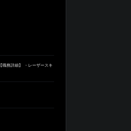
【職務詳細】 ・レーザースキ