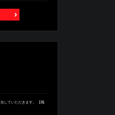
当していただきます。 【職