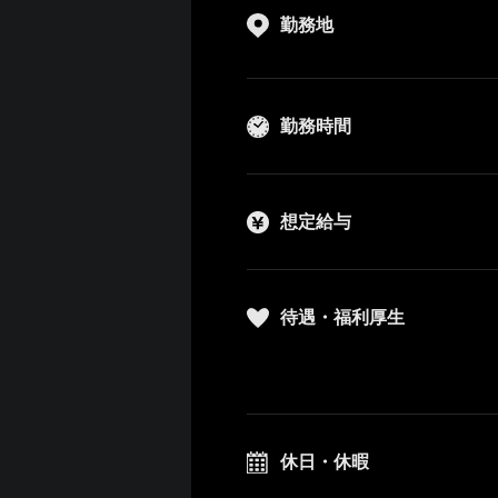
勤務地
勤務時間
想定給与
待遇・福利厚生
休日・休暇