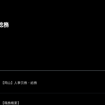
総務
【岡山】人事労務・総務
【職務概要】