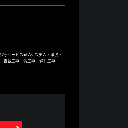
保守サービス■FAシステム・環境・
、電気工事、管工事、通信工事