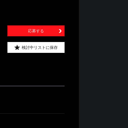
応募する
検討中リストに保存