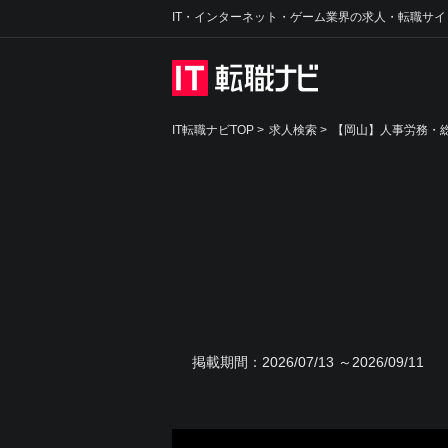
IT・インターネット・ゲーム業界の求人・転職サイ
IT転職ナビTOP
>
求人検索
>
【岡山】人事労務・総
掲載期間：
2026/07/13 ～2026/09/11