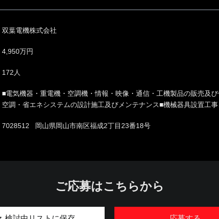
双葉電機株式会社
4,950万円
172人
■電気機器・重電機・空調機・情報・映像・通信・工機製品の販売及び
空調・省エネシステムの設計施工及びメンテナンス■機械器具設置工事
7028512 岡山県岡山市南区福成2丁目23番18号
ご応募はこちらから
検討中リストに保存
応募する