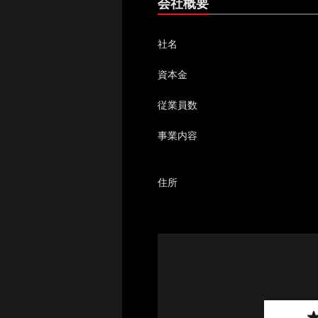
会社概要
社名
資本金
従業員数
事業内容
住所