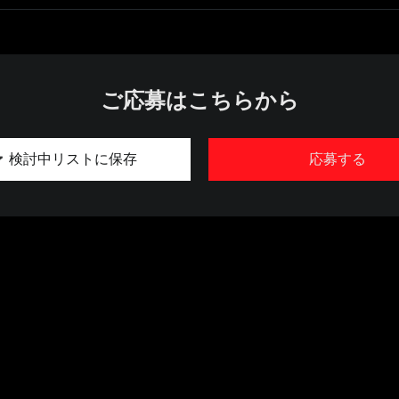
ご応募はこちらから
検討中リストに保存
応募する