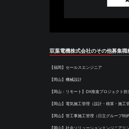
双葉電機株式会社のその他募集職
【福岡】セールスエンジニア
【岡山】機械設計
【岡山：リモート】DX推進プロジェクト担
【岡山】電気施工管理（設計・積算・施工
【岡山】管工事施工管理（日立グループ特
【岡山】社会ソリューションエンジニアリ