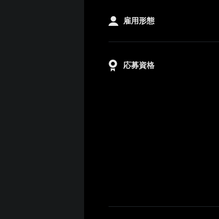
雇用形態
応募資格