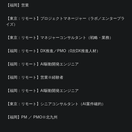
【福岡】営業
【東京：リモート】プロジェクトマネージャー（ラボ／エンタープラ
イズ）
【東京：リモート】マネジャーコンサルタント（戦略・業務）
【福岡：リモート】DX推進／PMO（0次DX推進人材）
【福岡：リモート】AI駆動開発エンジニア
【福岡：リモート】営業※経験者
【福岡：リモート】AI駆動開発エンジニア
【東京：リモート】シニアコンサルタント（AI案件確約）
【福岡】PM ／ PMO※北九州