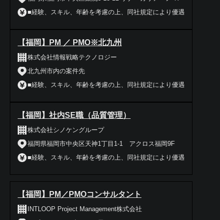
■経験、スキル、年齢を考慮の上、同社規定により優遇
【福岡】PM ／ PMO※北九州
株式会社情報戦略テクノロジー
北九州市内の案件先
■経験、スキル、年齢を考慮の上、同社規定により優遇
【福岡】社内SE職（品質管理）
株式会社シノケングループ
福岡県福岡市中央区天神1丁目1-1 アクロス福岡9F
■経験、スキル、年齢を考慮の上、同社規定により優遇
【福岡】PM／PMOコンサルタント
INTLOOP Project Management株式会社