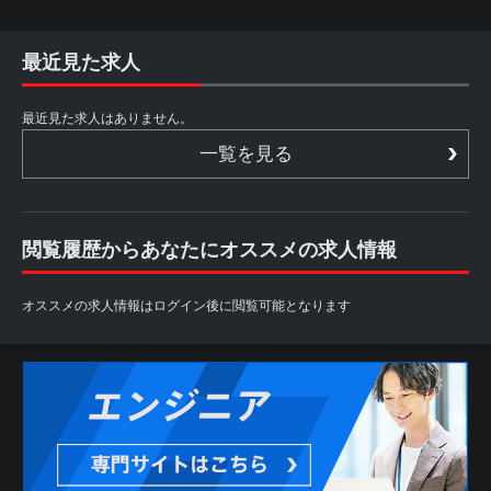
最近見た求人
最近見た求人はありません。
一覧を見る
閲覧履歴からあなたにオススメの求人情報
オススメの求人情報はログイン後に閲覧可能となります