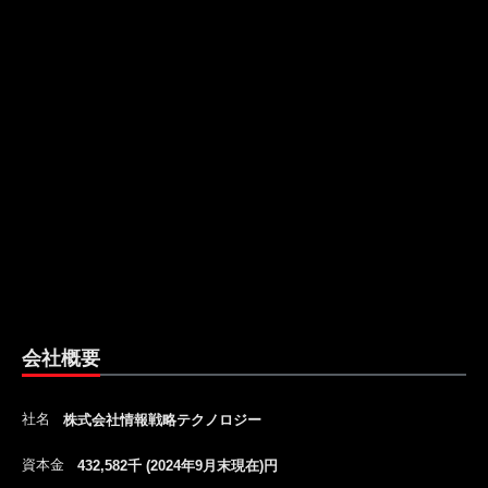
会社概要
社名
株式会社情報戦略テクノロジー
資本金
432,582千 (2024年9月末現在)円