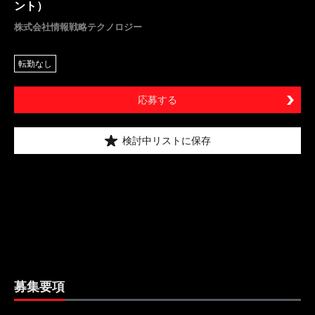
ント）
株式会社情報戦略テクノロジー
転勤なし
応募する
検討中リストに保存
募集要項