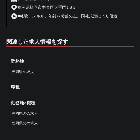
福岡県福岡市中央区大手門1-8-3
■経験、スキル、年齢を考慮の上、同社規定により優遇
関連した求人情報を探す
勤務地
福岡県の求人
職種
勤務地×職種
福岡県のの求人
福岡県のの求人