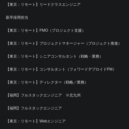
【東京：リモート】リードクラスエンジニア
新卒採用担当
【東京：リモート】PMO（プロジェクト支援）
【東京：リモート】プロジェクトマネージャー（プロジェクト推進）
【東京：リモート】シニアコンサルタント（戦略・業務）
【東京：リモート】コンサルタント（フォワードデプロイドPM）
【東京：リモート】ディレクター（戦略／業務）
【福岡】フルスタックエンジニア ※北九州
【福岡】フルスタックエンジニア
【東京：リモート】Webエンジニア