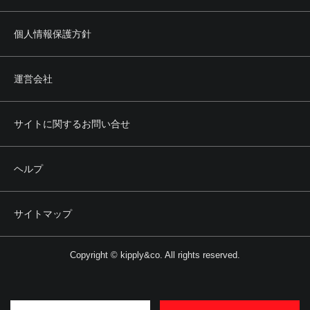
個人情報保護方針
運営会社
サイトに関するお問い合せ
ヘルプ
サイトマップ
Copyright © kipply&co. All rights reserved.