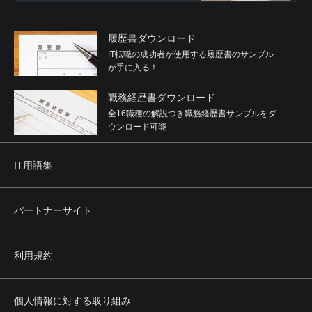
履歴書ダウンロード
IT転職の成功者が使用する履歴書のサンプル
が手に入る！
職務経歴書ダウンロード
全16職種の解説つき職務経歴書サンプルをダ
ウンロード可能
IT用語集
パートナーサイト
利用規約
個人情報に対する取り組み