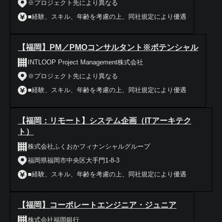
※プロジェクト先により異なる
■経験、スキル、年齢を考慮の上、同社規定により優遇
【福岡】PM／PMOコンサルタント※ポテンシャル
INTLOOP Project Management株式会社
※プロジェクト先により異なる
■経験、スキル、年齢を考慮の上、同社規定により優遇
【福岡：リモート】システム企画（ITアーキテク
ト）
株式会社ふくおかフィナンシャルグループ
福岡県福岡市中央区大手門1-8-3
■経験、スキル、年齢を考慮の上、同社規定により優遇
【福岡】コーポレートエンジニア・ジュニア
株式会社福岡銀行