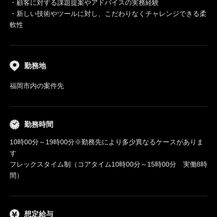
・顧客に対する課題提案やアドバイスの実務経験
・新しい技術やツールに対し、こだわりなくチャレンジできる柔
軟性
勤務地
福岡市内の案件先
勤務時間
10時00分～19時00分※勤務先により多少異なるケースがありま
す
フレックスタイム制（コアタイム10時00分～15時00分 実働8時
間）
想定給与