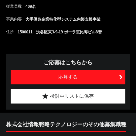
従業員数
409名
事業内容
大手優良企業特化型システム内製支援事業
住所
1500011 渋谷区東3-9-19 ポーラ恵比寿ビル8階
ご応募はこちらから
応募する
検討中リストに保存
株式会社情報戦略テクノロジーのその他募集職種