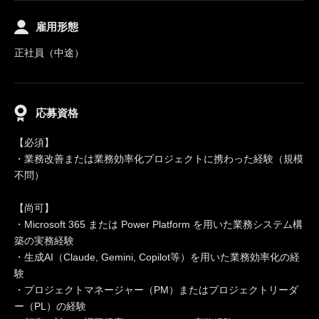
雇用形態
正社員（中途）
応募資格
【必須】
・業務改善または業務効率化プロジェクトに携わった経験（規模
不問）
【尚可】
・Microsoft 365 または Power Platform を用いた業務システム構
築の実務経験
・生成AI（Claude, Gemini, Copilot等）を用いた業務効率化の経
験
・プロジェクトマネージャー（PM）またはプロジェクトリーダ
ー（PL）の経験