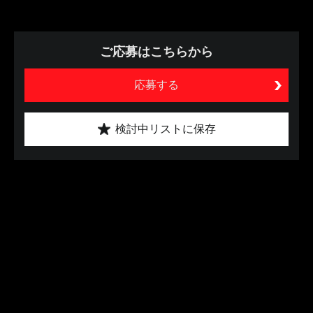
ご応募はこちらから
応募する
検討中リストに保存