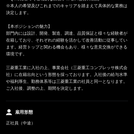
※本人の希望及びこれまでのキャリアを踏まえて具体的な業務は
決定します。
【本ポジションの魅力】
部門内には設計、開発、製造、調達、品質保証と様々な経験者が
在籍しており、それぞれの経験を活かして改善活動に従事してい
ます。経営トップと関わる機会もあり、様々な意見交換ができる
環境です。
三菱重工業に入社の上、事業会社（三菱重工コンプレッサ株式会
社）に在籍出向という形態を採っております。入社後の給与水準
や福利厚生、勤務体系等は三菱重工業の社員と同一となります。
ご入社後、調整の上、期間を決定します。
雇用形態
正社員（中途）