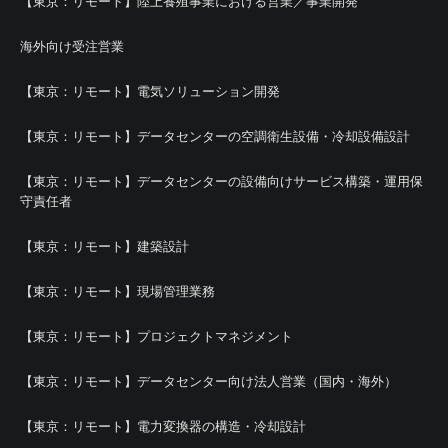
【東京：リモート】陸上養殖事業における営業／事業開発
海外向け受注営業
【東京：リモート】電気ソリューション開発
【東京：リモート】データセンターの空調衛生設備・冷却設備設計
【東京：リモート】データセンターの設備向けサービス構築・運用保
守責任者
【東京：リモート】建築設計
【東京：リモート】現場管理業務
【東京：リモート】プロジェクトマネジメント
【東京：リモート】データセンター向け法人営業（国内・海外）
【東京：リモート】電力変換器の構造・冷却設計