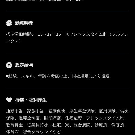
勤務時間
標準労働時間8：15～17：15 ※フレックスタイム制（フルフレ
ックス）
想定給与
■経験、スキル、年齢を考慮の上、同社規定により優遇
待遇・福利厚生
通勤手当、家族手当、健康保険、厚生年金保険、雇用保険、労災
保険、退職金制度、財形貯蓄、住宅融資、フレックスタイム制、
教育貸金、従業員持株、社宅、寮、総合病院、診療所、保養所、
体育館、総合グラウンドなど