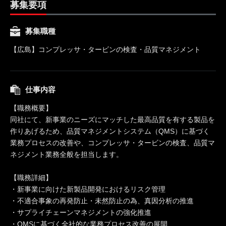
募集要項
募集職種
【広島】コンプレッサ・タービンの検査・品質マネジメント
仕事内容
【職務概要】
同社にて、新事業のニーズにマッチした最高品質を有する製品を
作りあげるため、品質マネジメントシステム（QMS）に基づく
業務プロセスの改善や、コンプレッサ・タービンの検査、品質マ
ネジメント業務全般を担当します。
【職務詳細】
・新事業に向けた新製品開発におけるリスク管理
・不適合事象の再発防止・未然防止の為、真因分析の推進
・サプライチェーンマネジメントの強化推進
・QMSに基づく全社的な業務プロセス改善の展開