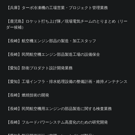
【兵庫】ターボ冷凍機の工場営業・プロジェクト管理業務
【鹿児島】ロケット打ち上げ隊／現場電気チームのとりまとめ（リー
ダー候補）
【長崎】航空機エンジン部品の製造・加工スタッフ
【長崎】民間航空機エンジン部品製造工場の設備保全
【愛知】防衛プロダクト設計開発業務
【愛知】工場インフラ・排水処理設備の整備計画・維持メンテナンス
【長崎】燃焼技術の開発
【長崎】民間航空機用エンジンの部品製造に関する検査業務
【長崎】フルードパワーシステム高度化のための研究開発