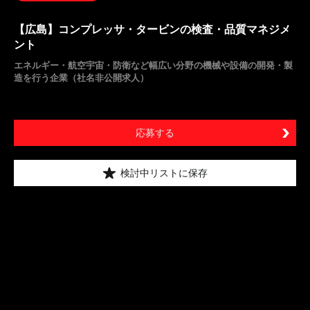
【広島】コンプレッサ・タービンの検査・品質マネジメ
ント
エネルギー・航空宇宙・防衛など幅広い分野の機械や設備の開発・製
造を行う企業（社名非公開求人）
応募する
検討中リストに保存