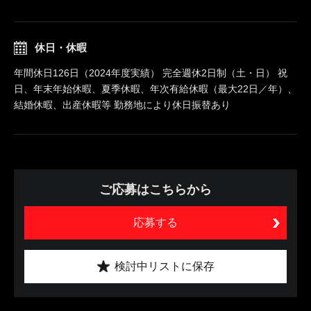
休日・休暇
年間休日126日（2024年度実績） 完全週休2日制（土・日） 祝
日、年末年始休暇、夏季休暇、年次有給休暇（最大22日／年）、
結婚休暇、出産休暇等 勤務地により休日振替あり
ご応募はこちらから
応募する
検討中リストに保存