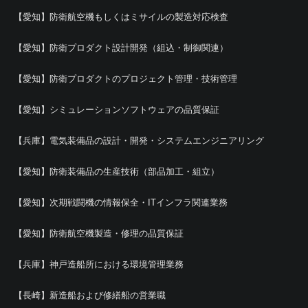
【愛知】防衛航空機もしくはミサイルの製造対応検査
【愛知】防衛プロダクト設計開発（組込・制御関連）
【愛知】防衛プロダクトのプロジェクト管理・技術管理
【愛知】シミュレーションソフトウェアの品質保証
【兵庫】電気装備品の設計・開発・システムエンジニアリング
【愛知】防衛装備品の生産技術（部品加工・組立）
【愛知】次期戦闘機の情報保全・ITインフラ関連業務
【愛知】防衛航空機製造・修理の品質保証
【兵庫】神戸造船所における環境管理業務
【長崎】新造船および修繕船の営業職