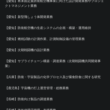
【愛知】将来固定翼防衛航空機事業に向けた設計開発業務やプロジェ
クトマネジメント業務
【愛知】新型飛しょう体開発業務
【愛知】防衛航空機の生産システムの企画・構築・運用維持
【愛知】燃焼試験の計測作業、計測制御設備の管理業務
【愛知】次期戦闘機の設計業務
【愛知】サプライチェーン構築・調達業務（次期戦闘機共同開発事
業）
【兵庫】防衛・宇宙製品の化学プロセス及び腐食防食に関する研究
【鹿児島】宇宙機の打上運営管理・総務業務
【長崎】防衛向け製品の調達業務