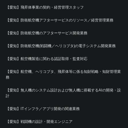
【愛知】飛昇体事業の契約・経営管理スタッフ
【愛知】防衛航空機アフターサービスのリソース／経営管理業務
【愛知】防衛航空機のアフターサービス開発業務
【愛知】防衛航空機(戦闘機／ヘリコプタ)の電子システム開発業務
【愛知】航空機製造に関わる認証取得・監査対応
【愛知】航空機、ヘリコプタ、飛昇体等に係る知財戦略・知財管理業
務
【愛知】無人機のシステム設計および無人機に搭載するAIの開発・設
計
【愛知】ITインフラ／アプリ開発の関連業務
【愛知】戦闘機の設計・開発エンジニア