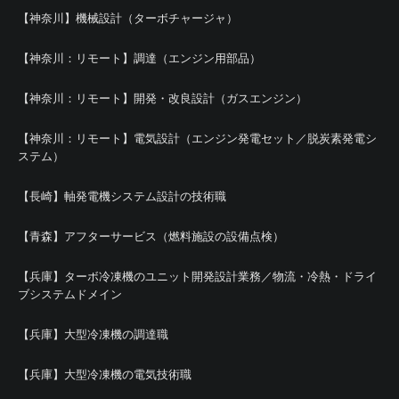
【神奈川】機械設計（ターボチャージャ）
【神奈川：リモート】調達（エンジン用部品）
【神奈川：リモート】開発・改良設計（ガスエンジン）
【神奈川：リモート】電気設計（エンジン発電セット／脱炭素発電シ
ステム）
【長崎】軸発電機システム設計の技術職
【青森】アフターサービス（燃料施設の設備点検）
【兵庫】ターボ冷凍機のユニット開発設計業務／物流・冷熱・ドライ
ブシステムドメイン
【兵庫】大型冷凍機の調達職
【兵庫】大型冷凍機の電気技術職