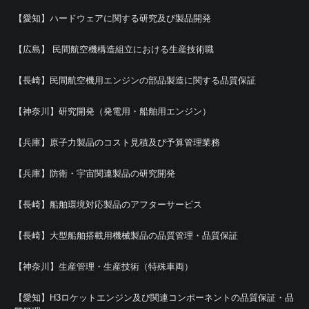
【愛知】ハードウェアに関する研究及び製品開発
【広島】 民間航空機構造組立における生産技術職
【長崎】民間航空機用エンジンの部品製造に関する品質保証
【神奈川】研究開発（発電用・船舶用エンジン）
【兵庫】原子力製品のコスト見積及び予算管理業務
【兵庫】防衛・宇宙関連製品の研究開発
【長崎】船舶環境対応製品のアフターサービス
【長崎】大型船舶搭載用機械製品の品質管理・品質保証
【神奈川】生産管理・生産技術（特殊車両）
【愛知】H3ロケットエンジン及び関連コンポーネントの品質保証・品