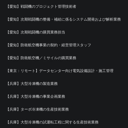
【愛知】戦闘機のプロジェクト管理技術者
【愛知】次期戦闘機の整備・補給に係るシステム開発および解析業務
【愛知】次期戦闘機の購買業務担当
【愛知】防衛航空機事業の契約・経営管理スタッフ
【愛知】防衛航空機／ミサイルの購買業務
【東京：リモート】データセンター向け電気設備設計・施工管理
【兵庫】大型冷凍機の製造業務
【兵庫】大型冷凍機の事業企画業務
【兵庫】ターボ冷凍機の生産技術業務
【兵庫】大型冷凍機の試運転工程に関する生産技術業務