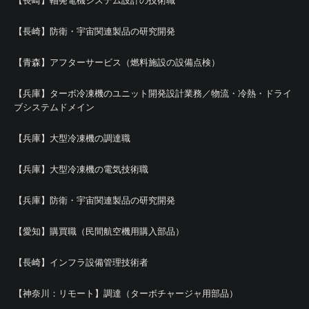
【長崎】軸発電機システム設計の技術職
【長崎】防衛・宇宙関連製品の研究開発
【青森】アフターサービス（燃料施設の設備点検）
【兵庫】ターボ冷凍機のユニット開発設計業務／物流・冷熱・ドライ
ブシステムドメイン
【兵庫】大型冷凍機の調達職
【兵庫】大型冷凍機の電気技術職
【兵庫】防衛・宇宙関連製品の研究開発
【愛知】購買職（民間航空機用購入部品）
【長崎】インフラ設備管理技術者
【神奈川：リモート】調達（ターボチャージャ用部品）