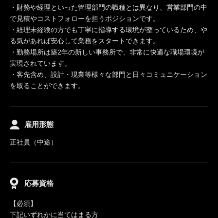
・財務や経理といった管理部門の職種とは異なり、営業部門の中
で見積やコストフォローを担うポジションです。
・経理未経験の方でも丁寧に指導する環境が整っているため、や
る気があれば安心して業務をスタートできます。
・勤務場所は築2年の新しい事務所で、非常に快適な職場環境が
実現されています。
・客先含め、設計・現業等様々な部門と日々コミュニケーション
を取ることができます。
雇用形態
正社員（中途）
応募資格
【必須】
下記いずれかに当てはまる方