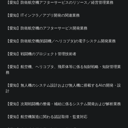
【愛知】防衛航空機アフターサービスのリソース／経営管理業務
【愛知】ITインフラ／アプリ開発の関連業務
【愛知】防衛航空機のアフターサービス開発業務
【愛知】防衛航空機(戦闘機／ヘリコプタ)の電子システム開発業務
【愛知】戦闘機のプロジェクト管理技術者
【愛知】航空機、ヘリコプタ、飛昇体等に係る知財戦略・知財管理業
務
【愛知】無人機のシステム設計および無人機に搭載するAIの開発・設
計
【愛知】次期戦闘機の整備・補給に係るシステム開発および解析業務
【愛知】航空機製造に関わる認証取得・監査対応