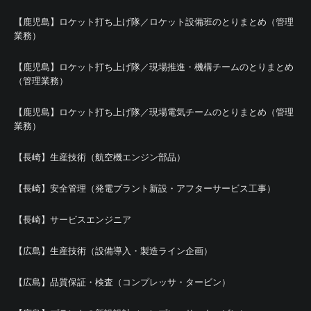
【鹿児島】ロケット打ち上げ隊／ロケット設備班のとりまとめ（管理
業務）
【鹿児島】ロケット打ち上げ隊／現場推進・機構チームのとりまとめ
（管理業務）
【鹿児島】ロケット打ち上げ隊／現場電気チームのとりまとめ（管理
業務）
【長崎】生産技術（航空機エンジン部品）
【長崎】安全管理（発電プラント新設・アフターサービス工事）
【長崎】サービスエンジニア
【広島】生産技術（設備導入・製造ライン企画）
【広島】品質保証・検査（コンプレッサ・タービン）