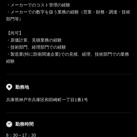
・メーカーでのコスト管理の経験
・メーカーでの数字を扱う業務の経験（営業・財務・調達・技術
部門等）
【尚可】
・原価計算、見積業務の経験
・技術部門、経理部門での経験
・製造業(特に防衛関連企業)での見積、経理、技術部門での業務
経験
勤務地
兵庫県神戸市兵庫区和田崎町一丁目1番1号
勤務時間
8：30～17：30