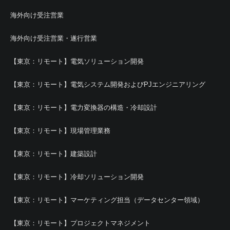
海外向け受注営業
海外向け受注営業・遂行営業
【東京：リモート】電気ソリューション開発
【東京：リモート】電気システム開発およびPJエンジニアリング
【東京：リモート】電力変換器の構造・冷却設計
【東京：リモート】現場管理業務
【東京：リモート】建築設計
【東京：リモート】冷却ソリューション開発
【東京：リモート】マーケティング担当（データセンター領域）
【東京：リモート】プロジェクトマネジメント