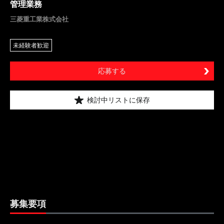
管理業務
三菱重工業株式会社
未経験者歓迎
応募する
検討中リストに保存
募集要項