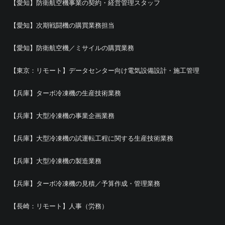
【愛知】防衛航空機事業の契約・経営管理スタッフ
【愛知】次期戦闘機の購買業務担当
【愛知】防衛航空機／ミサイルの購買業務
【東京：リモート】データセンター向け電気設備設計・施工管理
【兵庫】ターボ冷凍機の生産技術業務
【兵庫】大型冷凍機の事業企画業務
【兵庫】大型冷凍機の試運転工程に関する生産技術業務
【兵庫】大型冷凍機の製造業務
【兵庫】ターボ冷凍機の見積／予算作成・管理業務
【長崎：リモート】人事（労務）