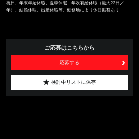
祝日、年末年始休暇、夏季休暇、年次有給休暇（最大22日／
年）、結婚休暇、出産休暇等、勤務地により休日振替あり
ご応募はこちらから
応募する
検討中リストに保存