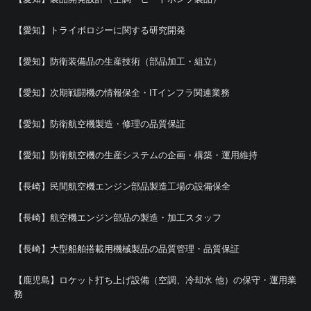
【愛知】トライボロジーに関する研究開発
【愛知】防衛装備品の生産技術（部品加工・組立）
【愛知】次期戦闘機の情報保全・ITインフラ関連業務
【愛知】防衛航空機製造・修理の品質保証
【愛知】防衛航空機の生産システムの企画・構築・運用維持
【長崎】民間航空機エンジン部品製造工場の設備保全
【長崎】航空機エンジン部品の製造・加工スタッフ
【長崎】大型船舶搭載用機械製品の品質管理・品質保証
【鹿児島】ロケット打ち上げ設備（空調、冷却水 他）の保守・運用業
務