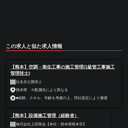
この求人と似た求人情報
【熊本】空調・衛生工事の施工管理(1級管工事施工
管理技士)
社名非公開求人
熊本県 ※配属先により異なる
■経験、スキル、年齢を考慮の上、同社規定により優遇
【熊本】設備施工管理（経験者）
株式会社上田商会【本社：熊本県熊本市】