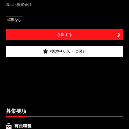
JUcan株式会社
転勤なし
応募する
検討中リストに保存
募集要項
募集職種