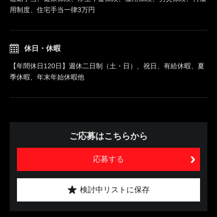
用制度、住宅手当一律3万円
休日・休暇
【年間休日120日】週休二日制（土・日）、祝日、有給休暇、夏
季休暇、年末年始休暇他
ご応募はこちらから
応募する
検討中リストに保存