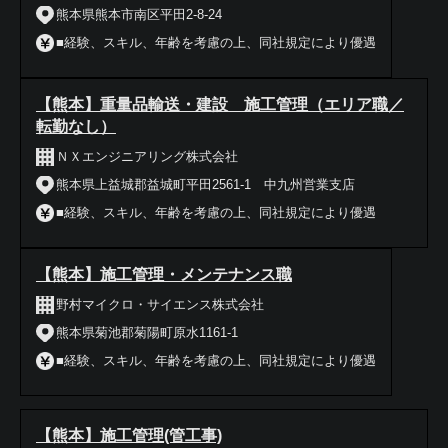
熊本県熊本市南区平田2-8-24
■経験、スキル、年齢を考慮の上、同社規定により優遇
【熊本】重量品輸送・建設 施工管理（エリア職／
転勤なし）
ＮＸエンジニアリング株式会社
熊本県上益城郡益城町平田2561-1 中九州営業支店
■経験、スキル、年齢を考慮の上、同社規定により優遇
【熊本】施工管理・メンテナンス職
野村マイクロ・サイエンス株式会社
熊本県菊池郡菊陽町原水1161-1
■経験、スキル、年齢を考慮の上、同社規定により優遇
【熊本】施工管理(管工事)