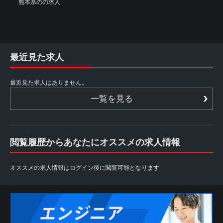
熊本県のの求人
最近見た求人
最近見た求人はありません。
一覧を見る
閲覧履歴からあなたにオススメの求人情報
オススメの求人情報はログイン後に閲覧可能となります