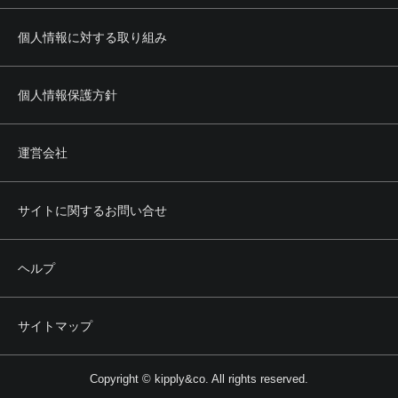
個人情報に対する取り組み
個人情報保護方針
運営会社
サイトに関するお問い合せ
ヘルプ
サイトマップ
Copyright © kipply&co. All rights reserved.