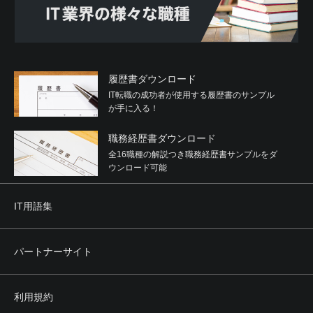
履歴書ダウンロード
IT転職の成功者が使用する履歴書のサンプル
が手に入る！
職務経歴書ダウンロード
全16職種の解説つき職務経歴書サンプルをダ
ウンロード可能
IT用語集
パートナーサイト
利用規約