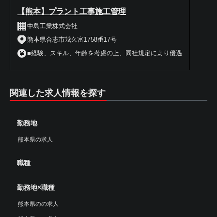
【熊本】プラント工事施工管理
中島工業株式会社
熊本県合志市幾久富1758番17号
■経験、スキル、年齢を考慮の上、同社規定により優遇
関連した求人情報を探す
勤務地
熊本県の求人
職種
勤務地×職種
熊本県のの求人