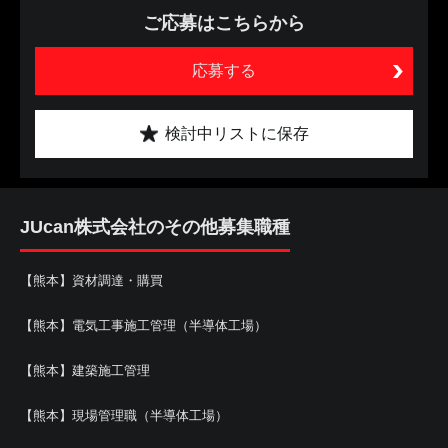
ご応募はこちらから
応募する
検討中リストに保存
JUcan株式会社のその他募集職種
【熊本】資材調達・購買
【熊本】電気工事施工管理（半導体工場）
【熊本】建築施工管理
【熊本】現場管理職（半導体工場）