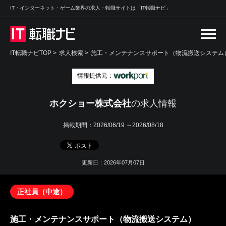
IT・インターネット・ゲーム業界の求人・転職サイトは「IT転職ナビ」
IT転職ナビTOP
>
求人検索
>
施工・メンテナンスサポート（物流搬送システム）
情報提供元：
ホクショー株式会社
の求人情報
掲載期間：
2026/06/19 ～2026/08/18
更新日：2026年07月07日
正社員（中途）
施工・メンテナンスサポート（物流搬送システム）