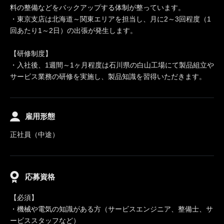
料の整備などをバックアップする体制が整っています。
・東京支店は北海道～関東エリアを担当し、月に2～3回程度（1
回あたり1～2日）の出張が発生します。
【研修制度】
・入社後、1週間～1ヶ月程度は石川県の白山工場にて製品組立や
サービス業務の研修を実施し、製品知識を習得いただきます。
雇用形態
正社員（中途）
応募資格
【必須】
・機械や電気の知識がある方（サービスエンジニア、整備士、サ
ービススタッフなど）