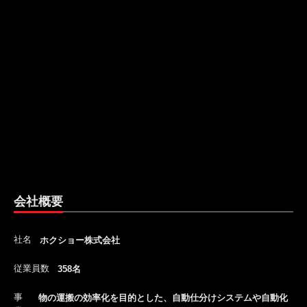
会社概要
社名
ホクショー株式会社
従業員数
358名
事
物の運搬の効率化を目的とした、自動仕分けシステムや自動化