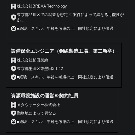
株式会社BREXA Technology
東京都品川区での就業を想定 ※案件によって異なる可能性が
あ...
■経験、スキル、年齢を考慮の上、同社規定により優遇
設備保全エンジニア（鋼線製造工場、第二新卒）
株式会社杉田製線
東京都墨田区東墨田3-1-12
■経験、スキル、年齢を考慮の上、同社規定により優遇
資源環境施設の運営※契約社員
メタウォーター株式会社
勤務地によって異なる
■経験、スキル、年齢を考慮の上、同社規定により優遇