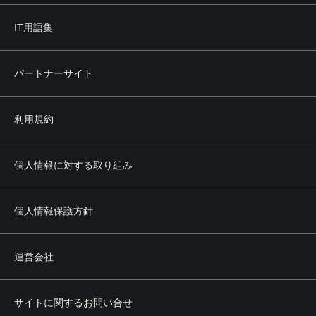
IT用語集
パートナーサイト
利用規約
個人情報に対する取り組み
個人情報保護方針
運営会社
サイトに関するお問い合せ