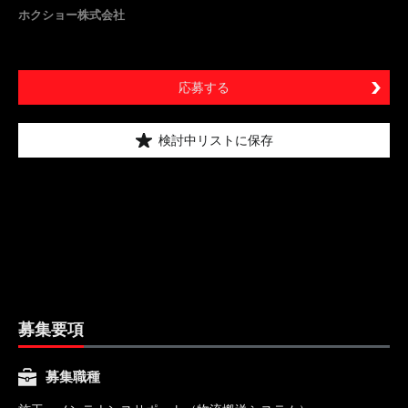
ホクショー株式会社
応募する
検討中リストに保存
募集要項
募集職種