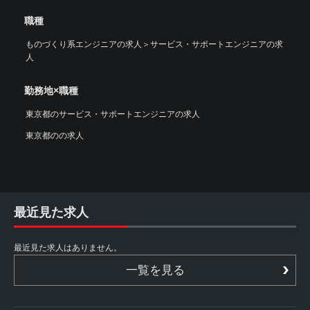
職種
ものづくり系エンジニアの求人
＞
サービス・サポートエンジニアの求
人
勤務地×職種
東京都のサービス・サポートエンジニアの求人
東京都のの求人
最近見た求人
最近見た求人はありません。
一覧を見る