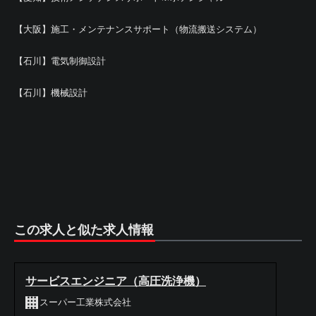
【大阪】施工・メンテナンスサポート（物流搬送システム）
【石川】電気制御設計
【石川】機械設計
この求人と似た求人情報
サービスエンジニア（高圧洗浄機）
スーパー工業株式会社