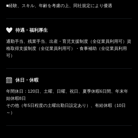
■経験、スキル、年齢を考慮の上、同社規定により優遇
待遇・福利厚生
通勤手当、残業手当、出産・育児支援制度（全従業員利用可）資
格取得支援制度（全従業員利用可）・食事補助（全従業員利用
可）
休日・休暇
年間休日：120日、土曜、日曜、祝日、夏季休暇6日間、年末年
始休暇8日
その他（年5日程度の土曜出勤日設定あり）、有給休暇（10日
～）