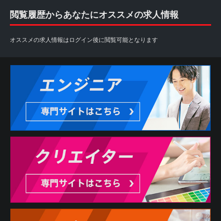
閲覧履歴からあなたにオススメの求人情報
オススメの求人情報はログイン後に閲覧可能となります