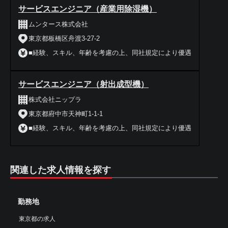
サービスエンジニア（産業用除湿機）
ムンタース株式会社
東京都板橋区舟渡3-27-2
■経験、スキル、年齢を考慮の上、同社規定により優遇
サービスエンジニア（射出成型機）
株式会社ニップラ
東京都府中市天神町1-1-1
■経験、スキル、年齢を考慮の上、同社規定により優遇
関連した求人情報を探す
勤務地
東京都の求人