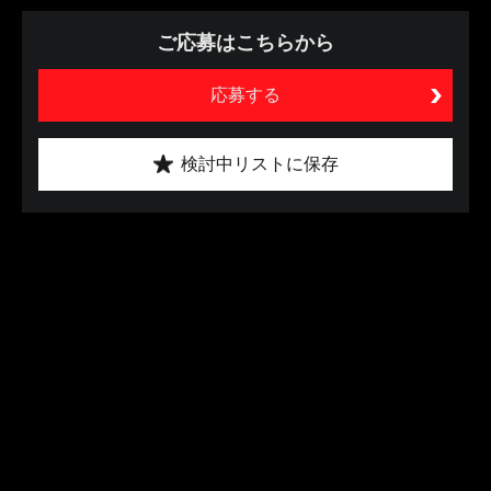
ご応募はこちらから
応募する
検討中リストに保存