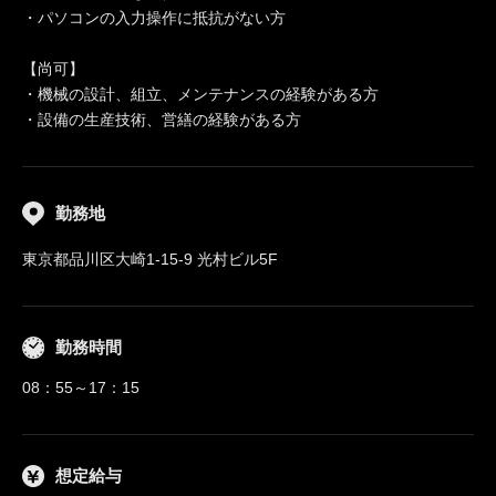
・パソコンの入力操作に抵抗がない方
【尚可】
・機械の設計、組立、メンテナンスの経験がある方
・設備の生産技術、営繕の経験がある方
勤務地
東京都品川区大崎1-15-9 光村ビル5F
勤務時間
08：55～17：15
想定給与