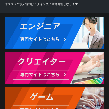
オススメの求人情報はログイン後に閲覧可能となります