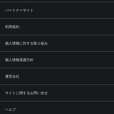
パートナーサイト
利用規約
個人情報に対する取り組み
個人情報保護方針
運営会社
サイトに関するお問い合せ
ヘルプ