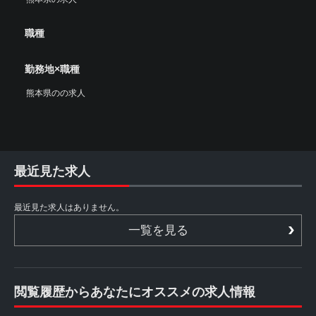
職種
勤務地×職種
熊本県のの求人
最近見た求人
最近見た求人はありません。
一覧を見る
閲覧履歴からあなたにオススメの求人情報