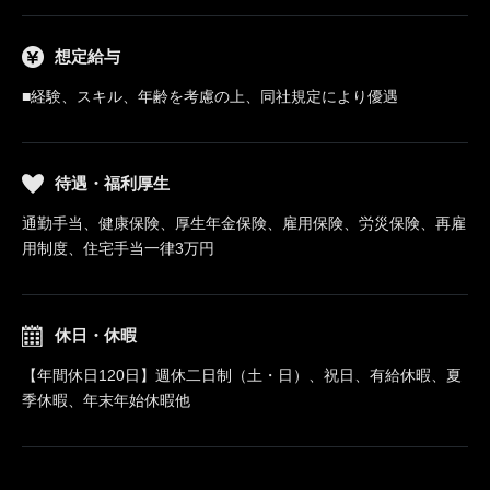
想定給与
■経験、スキル、年齢を考慮の上、同社規定により優遇
待遇・福利厚生
通勤手当、健康保険、厚生年金保険、雇用保険、労災保険、再雇
用制度、住宅手当一律3万円
休日・休暇
【年間休日120日】週休二日制（土・日）、祝日、有給休暇、夏
季休暇、年末年始休暇他