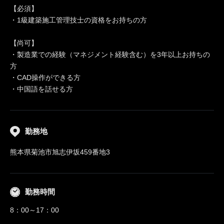
【必須】
・1級建築施工管理技士の資格をお持ちの方
【尚可】
・製造業での経験（マネジメント経験含む）を3年以上お持ちの
方
・CAD操作ができる方
・中国語を話せる方
勤務地
熊本県菊池市旭志伊坂459番地3
勤務時間
8：00～17：00