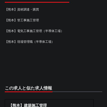
【熊本】資材調達・購買
【熊本】管工事施工管理
【熊本】電気工事施工管理（半導体工場）
【熊本】現場管理職（半導体工場）
この求人と似た求人情報
【熊本】建築施工管理