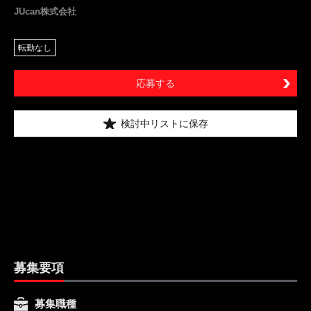
JUcan株式会社
転勤なし
応募する
検討中リストに保存
募集要項
募集職種