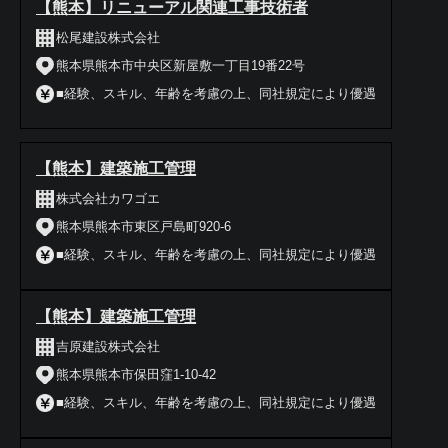
【熊本】リニューアル関連工事技術者
松尾建設株式会社
熊本県熊本市中央区新屋敷一丁目19番22号
■経験、スキル、年齢を考慮の上、同社規定により優遇
【熊本】建築施工管理
株式会社カワゴエ
熊本県熊本市東区戸島町920-6
■経験、スキル、年齢を考慮の上、同社規定により優遇
【熊本】建築施工管理
吉原建設株式会社
熊本県熊本市保田窪1-10-42
■経験、スキル、年齢を考慮の上、同社規定により優遇