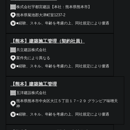
株式会社宇都宮建設【本社：熊本県熊本市】
熊本県菊池郡大津町室1237-2
■経験、スキル、年齢を考慮の上、同社規定により優遇
【熊本】建築施工管理（契約社員）
共立建設株式会社
案件先により異なる
■経験、スキル、年齢を考慮の上、同社規定により優遇
【熊本】建築施工管理
五洋建設株式会社
熊本県熊本市中央区大江５丁目１７−２９ グランピア味噌天
神
■経験、スキル、年齢を考慮の上、同社規定により優遇