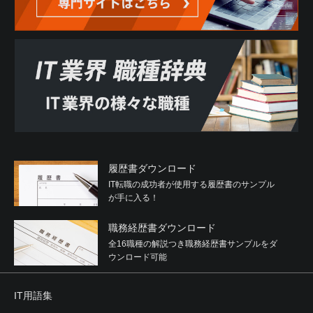
履歴書ダウンロード
IT転職の成功者が使用する履歴書のサンプル
が手に入る！
職務経歴書ダウンロード
全16職種の解説つき職務経歴書サンプルをダ
ウンロード可能
IT用語集