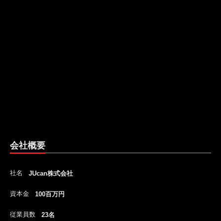
会社概要
社名
JUcan株式会社
資本金
100百万円
従業員数
23名