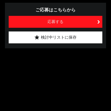
ご応募はこちらから
応募する
検討中リストに保存