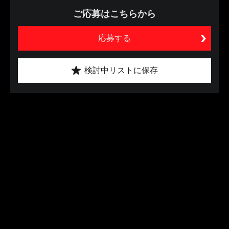
ご応募はこちらから
応募する
検討中リストに保存