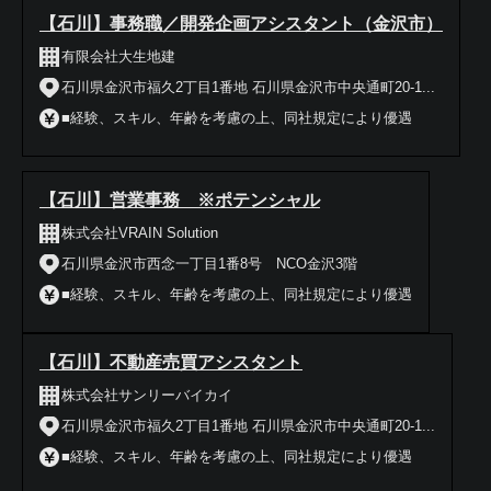
【石川】事務職／開発企画アシスタント（金沢市）
有限会社大生地建
石川県金沢市福久2丁目1番地 石川県金沢市中央通町20-1...
■経験、スキル、年齢を考慮の上、同社規定により優遇
【石川】営業事務 ※ポテンシャル
株式会社VRAIN Solution
石川県金沢市西念一丁目1番8号 NCO金沢3階
■経験、スキル、年齢を考慮の上、同社規定により優遇
【石川】不動産売買アシスタント
株式会社サンリーバイカイ
石川県金沢市福久2丁目1番地 石川県金沢市中央通町20-1...
■経験、スキル、年齢を考慮の上、同社規定により優遇