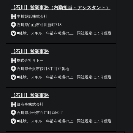
【石川】営業事務（内勤担当・アシスタント）
中川製紙株式会社
石川県白山市相川新町718
■経験、スキル、年齢を考慮の上、同社規定により優遇
【石川】営業事務
株式会社サトー
石川県金沢市鞍月5丁目72番地
■経験、スキル、年齢を考慮の上、同社規定により優遇
【石川】営業事務
郷商事株式会社
石川県小松市白江町ロ50-2
■経験、スキル、年齢を考慮の上、同社規定により優遇