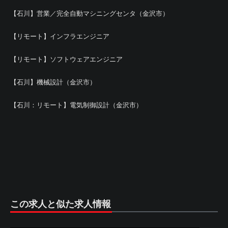
【石川】営業／完全自動マシニングセンタ（金沢市）
【リモート】インフラエンジニア
【リモート】ソフトウェアエンジニア
【石川】機械設計（金沢市）
【石川：リモート】電気制御設計（金沢市）
この求人と似た求人情報