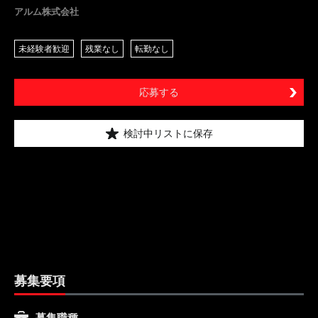
アルム株式会社
未経験者歓迎
残業なし
転勤なし
応募する
検討中リストに保存
募集要項
募集職種