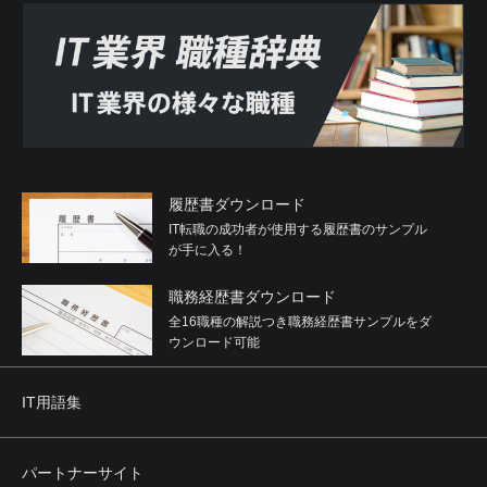
履歴書ダウンロード
IT転職の成功者が使用する履歴書のサンプル
が手に入る！
職務経歴書ダウンロード
全16職種の解説つき職務経歴書サンプルをダ
ウンロード可能
IT用語集
パートナーサイト