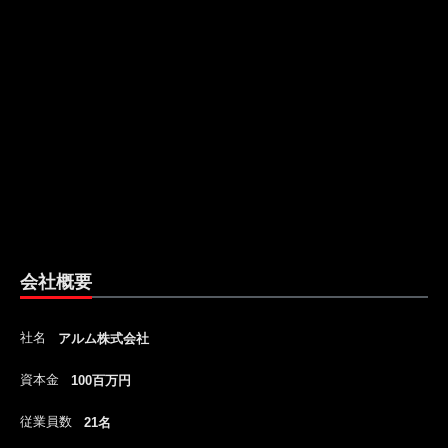
会社概要
社名
アルム株式会社
資本金
100百万円
従業員数
21名