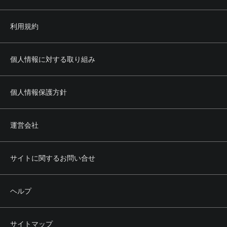
利用規約
個人情報に対する取り組み
個人情報保護方針
運営会社
サイトに関するお問い合せ
ヘルプ
サイトマップ