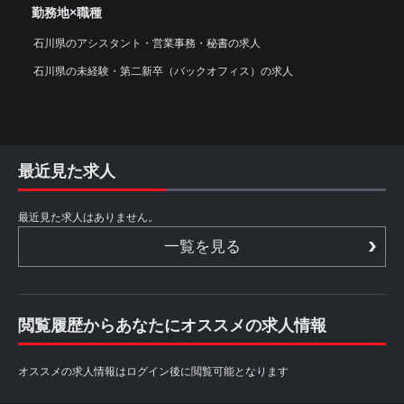
勤務地×職種
石川県のアシスタント・営業事務・秘書の求人
石川県の未経験・第二新卒（バックオフィス）の求人
最近見た求人
最近見た求人はありません。
一覧を見る
閲覧履歴からあなたにオススメの求人情報
オススメの求人情報はログイン後に閲覧可能となります