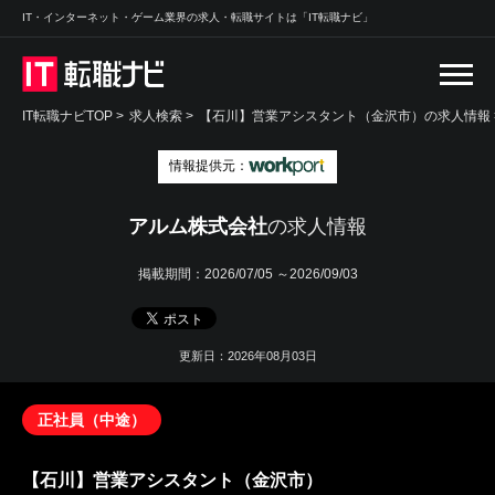
IT・インターネット・ゲーム業界の求人・転職サイトは「IT転職ナビ」
IT転職ナビTOP
>
求人検索
>
【石川】営業アシスタント（金沢市）の求人情報 
情報提供元：
アルム株式会社
の求人情報
掲載期間：
2026/07/05 ～2026/09/03
更新日：2026年08月03日
正社員（中途）
【石川】営業アシスタント（金沢市）