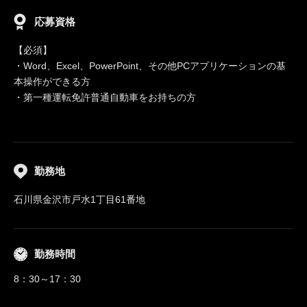
応募資格
【必須】
・Word、Excel、PowerPoint、その他PCアプリケーションの基
本操作ができる方
・第一種運転免許普通自動車をお持ちの方
勤務地
石川県金沢市戸水1丁目61番地
勤務時間
8：30～17：30