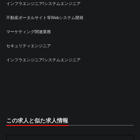
インフラエンジニア/システムエンジニア
不動産ポータルサイト等Webシステム開発
マーケティング関連業務
セキュリティエンジニア
インフラエンジニア/システムエンジニア
この求人と似た求人情報