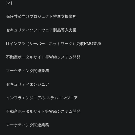
ント
保険共済向けプロジェクト推進支援業務
セキュリティソフトウェア製品導入支援
ITインフラ（サーバー、ネットワーク）更改PMO業務
不動産ポータルサイト等Webシステム開発
マーケティング関連業務
セキュリティエンジニア
インフラエンジニア/システムエンジニア
不動産ポータルサイト等Webシステム開発
マーケティング関連業務