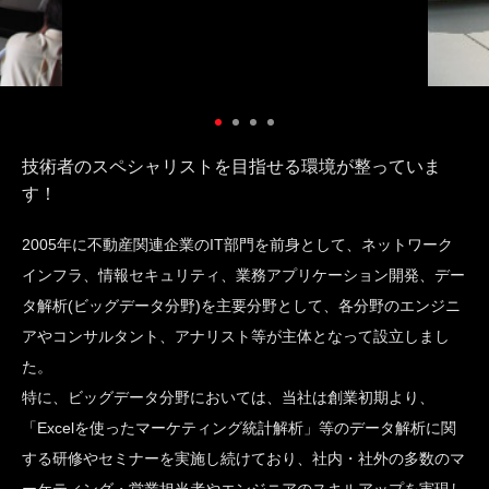
技術者のスペシャリストを目指せる環境が整っていま
す！
2005年に不動産関連企業のIT部門を前身として、ネットワーク
インフラ、情報セキュリティ、業務アプリケーション開発、デー
タ解析(ビッグデータ分野)を主要分野として、各分野のエンジニ
アやコンサルタント、アナリスト等が主体となって設立しまし
た。
特に、ビッグデータ分野においては、当社は創業初期より、
「Excelを使ったマーケティング統計解析」等のデータ解析に関
する研修やセミナーを実施し続けており、社内・社外の多数のマ