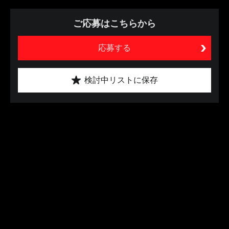
ご応募はこちらから
応募する
検討中リストに保存