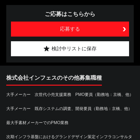
ご応募はこちらから
応募する
検討中リストに保存
株式会社インフェスのその他募集職種
大手メーカー 次世代小売支援業務 PMO要員（勤務地：京橋、他）
大手メーカー 既存システムの調査、開発要員（勤務地：京橋、他）
最大手素材メーカーでのPMO業務
次期インフラ基盤におけるグランドデザイン策定インフラコンサルタ