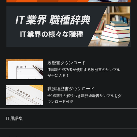
履歴書ダウンロード
IT転職の成功者が使用する履歴書のサンプル
が手に入る！
職務経歴書ダウンロード
全16職種の解説つき職務経歴書サンプルをダ
ウンロード可能
IT用語集