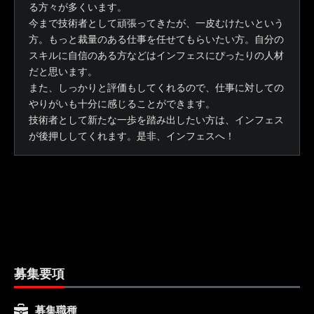
る方々が多くいます。
今まで技術者として頑張ってきたが、一皮むけたいという
方。もっと裁量のある仕事を任せてもらいたい方。自分の
スキルに自信のある方などはインフェスにぴったりの人材
だと思います。
また、しっかりと評価もしてくれるので、仕事に対しての
やりがいも十分に感じることができます。
技術者として新たな一歩を踏み出したい方は、インフェス
が後押ししてくれます。是非、インフェスへ！
募集要項
募集職種