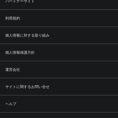
パートナーサイト
利用規約
個人情報に対する取り組み
個人情報保護方針
運営会社
サイトに関するお問い合せ
ヘルプ