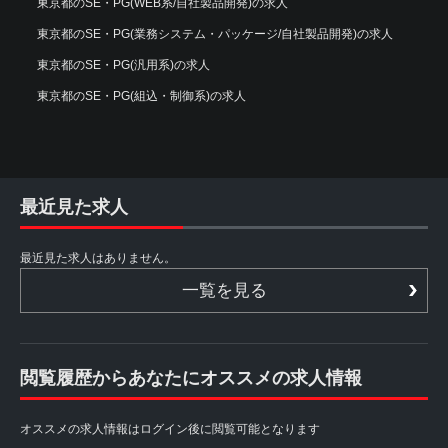
東京都のSE・PG(WEB系/自社製品開発)の求人
東京都のSE・PG(業務システム・パッケージ/自社製品開発)の求人
東京都のSE・PG(汎用系)の求人
東京都のSE・PG(組込・制御系)の求人
最近見た求人
最近見た求人はありません。
一覧を見る
閲覧履歴からあなたにオススメの求人情報
オススメの求人情報はログイン後に閲覧可能となります