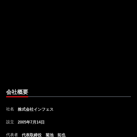
会社概要
社名
株式会社インフェス
設立
2005年7月14日
代表者
代表取締役 菊池 拓也