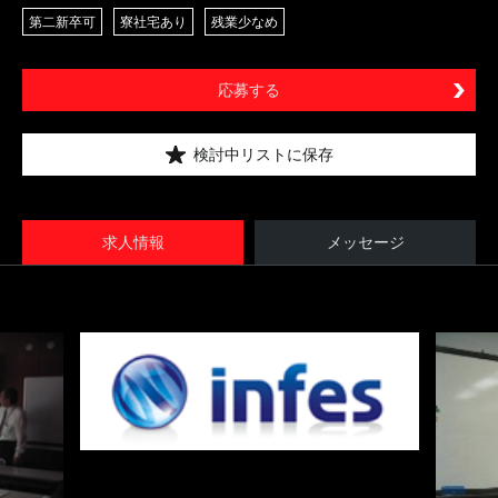
第二新卒可
寮社宅あり
残業少なめ
応募する
検討中リストに保存
求人情報
メッセージ