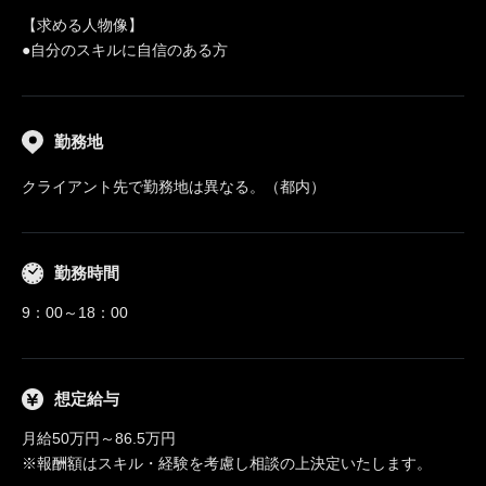
【求める人物像】
●自分のスキルに自信のある方
勤務地
クライアント先で勤務地は異なる。（都内）
勤務時間
9：00～18：00
想定給与
月給50万円～86.5万円
※報酬額はスキル・経験を考慮し相談の上決定いたします。