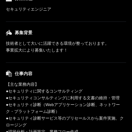
セキュリティエンジニア
募集背景
技術者として大いに活躍できる環境が整っております。
事業拡大により募集いたします！
仕事内容
【主な業務内容】
●セキュリティに関するコンサルティング
●セキュリティコンサルティングに利用する文書の維持・管理
●セキュリティ診断（Webアプリケーション診断、ネットワー
ク・プラットフォーム診断）
●セキュリティ診断サービス等のプリセールスから案件実施、ク
ロージング
●現状分析・計画策定、業務フロー作成