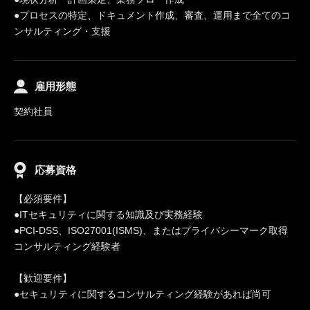
●プロセスの特定、ドキュメント作成、審査、運用まで全てのコ
ンサルティング・支援
雇用形態
契約社員
応募資格
【必須要件】
●ITセキュリティに関する知識及び実務経験
●PCI-DSS、ISO27001(ISMS)、またはプライバシーマーク取得
コンサルティング経験者
【歓迎要件】
●セキュリティに関するコンサルティング経験があれば尚可