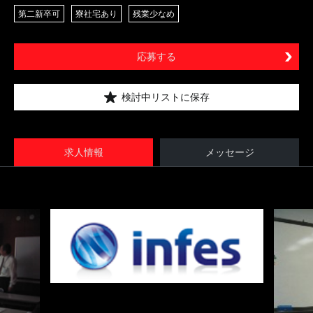
第二新卒可
寮社宅あり
残業少なめ
応募する
検討中リストに保存
求人情報
メッセージ