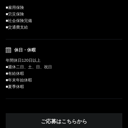
■雇用保険
■労災保険
■社会保険完備
■交通費支給
休日・休暇
年間休日120日以上
■週休二日、土、日、祝日
■有給休暇
■年末年始休暇
■夏季休暇
ご応募はこちらから