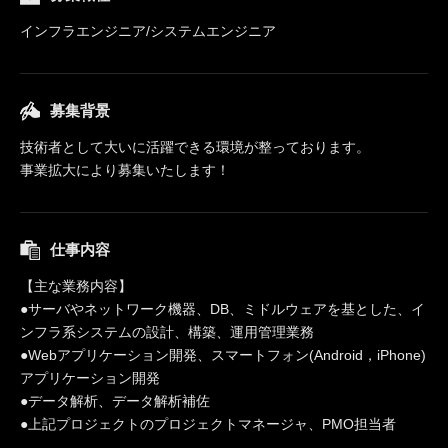
インフラエンジニア/システムエンジニア
募集背景
技術者として大いに活躍できる環境が整っております。
事業拡大により募集いたします！
仕事内容
【主な業務内容】
●サーバやネットワーク機器、DB、ミドルウェアを基とした、イ
ンフラ系システムの設計、構築、運用管理業務
●Webアプリケーション開発、スマートフォン(Android，iPhone)
アプリケーション開発
●データ解析、データ解析補佐
●上記プロジェクトのプロジェクトマネージャ、PMO担当者