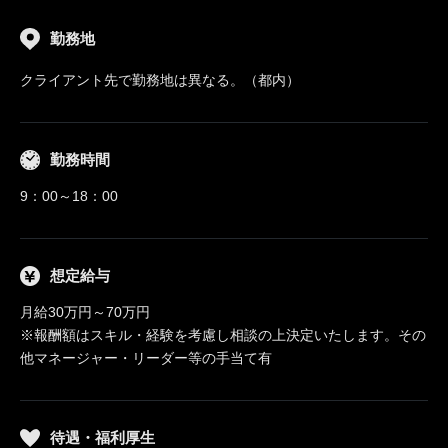
勤務地
クライアント先で勤務地は異なる。（都内）
勤務時間
9：00～18：00
想定給与
月給30万円～70万円
※報酬額はスキル・経験を考慮し相談の上決定いたします。その
他マネージャー・リーダー等の手当て有
待遇・福利厚生