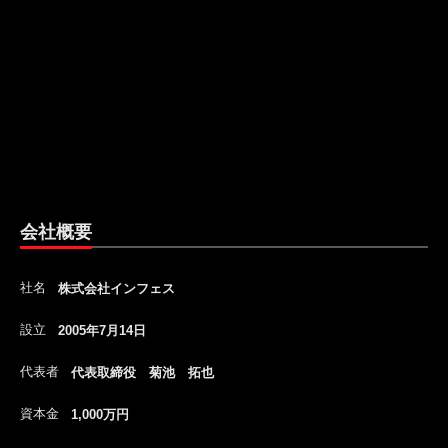
会社概要
社名
株式会社インフェス
設立
2005年7月14日
代表者
代表取締役 菊池 拓也
資本金
1,000万円