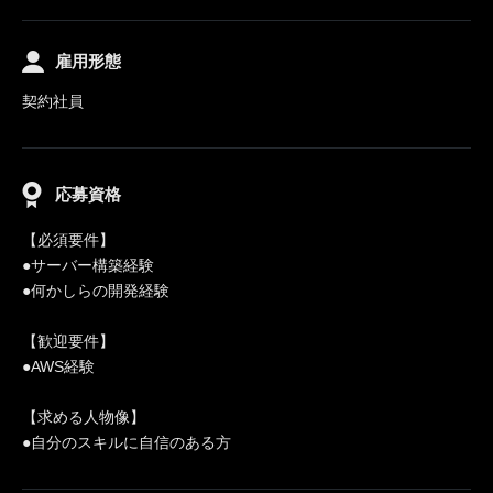
雇用形態
契約社員
応募資格
【必須要件】
●サーバー構築経験
●何かしらの開発経験
【歓迎要件】
●AWS経験
【求める人物像】
●自分のスキルに自信のある方