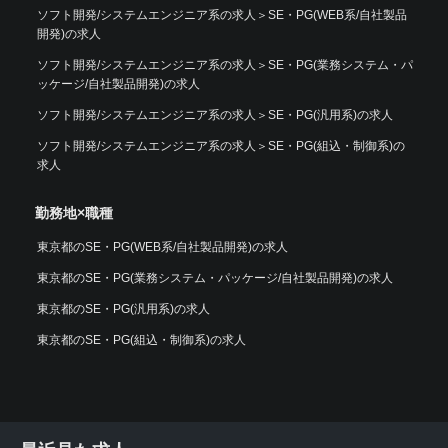
ソフト開発/システムエンジニア系の求人
＞
SE・PG(WEB系/自社製品
開発)の求人
ソフト開発/システムエンジニア系の求人
＞
SE・PG(業務システム・パ
ッケージ/自社製品開発)の求人
ソフト開発/システムエンジニア系の求人
＞
SE・PG(汎用系)の求人
ソフト開発/システムエンジニア系の求人
＞
SE・PG(組込・制御系)の
求人
勤務地×職種
東京都のSE・PG(WEB系/自社製品開発)の求人
東京都のSE・PG(業務システム・パッケージ/自社製品開発)の求人
東京都のSE・PG(汎用系)の求人
東京都のSE・PG(組込・制御系)の求人