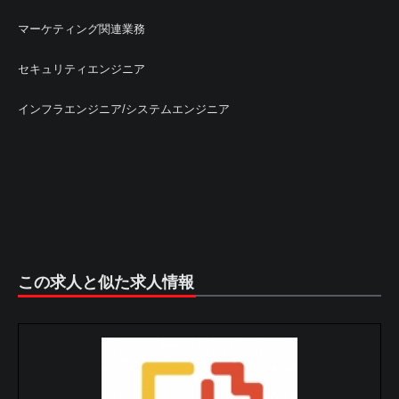
マーケティング関連業務
セキュリティエンジニア
インフラエンジニア/システムエンジニア
この求人と似た求人情報