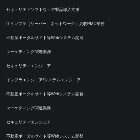
セキュリティソフトウェア製品導入支援
ITインフラ（サーバー、ネットワーク）更改PMO業務
不動産ポータルサイト等Webシステム開発
マーケティング関連業務
セキュリティエンジニア
インフラエンジニア/システムエンジニア
不動産ポータルサイト等Webシステム開発
マーケティング関連業務
セキュリティエンジニア
不動産ポータルサイト等Webシステム開発