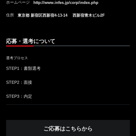
ホームページ
http://www.infes.jp/corp/index.php
住所
東京都 新宿区西新宿4-13-14 西新宿青木ビル2F
応募・選考について
選考プロセス
STEP1：書類選考
STEP2：面接
STEP3：内定
ご応募はこちらから