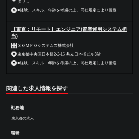
タワ...
■経験、スキル、年齢を考慮の上、同社規定により優遇
【東京：リモート】エンジニア(資産運用システム担
当)
ＳＯＭＰＯシステムズ株式会社
東京都中央区日本橋2-2-16 共立日本橋ビル3階
■経験、スキル、年齢を考慮の上、同社規定により優遇
関連した求人情報を探す
勤務地
東京都の求人
職種