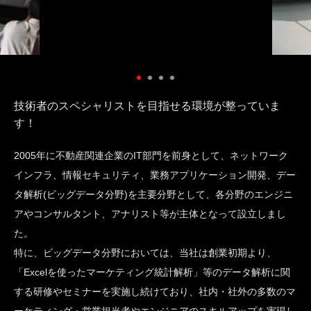
技術者のスペシャリストを目指せる環境が整っていま
す！
2005年に不動産関連企業のIT部門を前身として、ネットワーク
インフラ、情報セキュリティ、業務アプリケーション開発、デー
タ解析(ビッグデータ分野)を主要分野として、各分野のエンジニ
アやコンサルタント、アナリスト等が主体となって設立しまし
た。
特に、ビッグデータ分野においては、当社は創業初期より、
「Excelを使ったマーケティング統計解析」等のデータ解析に関
する研修やセミナーを実施し続けており、社内・社外の多数のマ