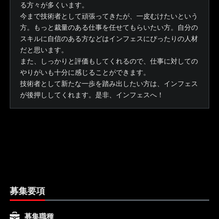
る方々が多くいます。
今まで技術者として頑張ってきたが、一皮むけたいという
方。もっと裁量のある仕事を任せてもらいたい方。自分の
スキルに自信のある方などはインフェスにぴったりの人材
だと思います。
また、しっかりと評価もしてくれるので、仕事に対しての
やりがいも十分に感じることができます。
技術者として新たな一歩を踏み出したい方は、インフェス
が後押ししてくれます。是非、インフェスへ！
募集要項
募集職種