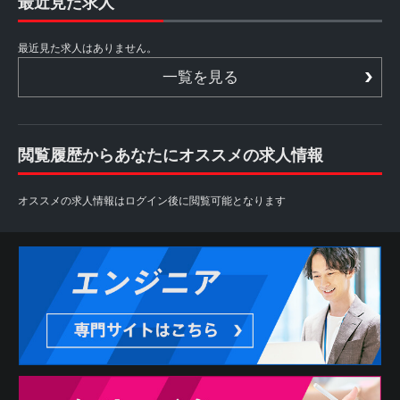
最近見た求人
最近見た求人はありません。
一覧を見る
閲覧履歴からあなたにオススメの求人情報
オススメの求人情報はログイン後に閲覧可能となります