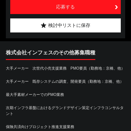
応募する
検討中リストに保存
株式会社インフェスのその他募集職種
大手メーカー 次世代小売支援業務 PMO要員（勤務地：京橋、他）
大手メーカー 既存システムの調査、開発要員（勤務地：京橋、他）
最大手素材メーカーでのPMO業務
次期インフラ基盤におけるグランドデザイン策定インフラコンサルタ
ント
保険共済向けプロジェクト推進支援業務