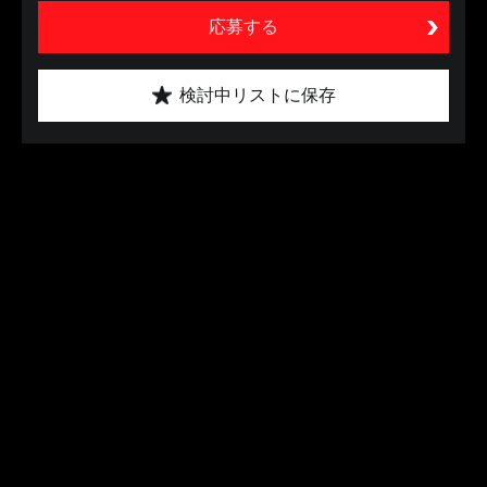
応募する
検討中リストに保存