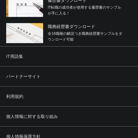
履歴書ダウンロード
IT転職の成功者が使用する履歴書のサンプル
が手に入る！
職務経歴書ダウンロード
全16職種の解説つき職務経歴書サンプルをダ
ウンロード可能
IT用語集
パートナーサイト
利用規約
個人情報に対する取り組み
個人情報保護方針