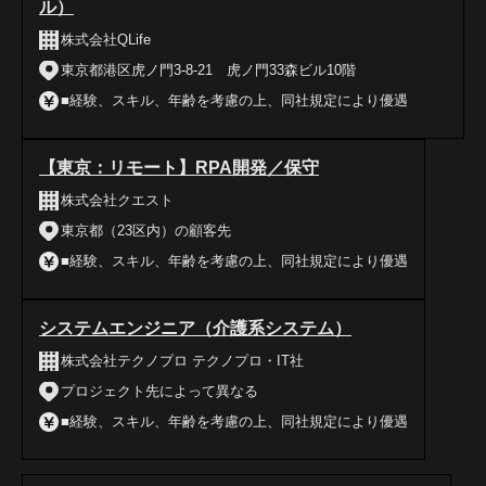
ル）
株式会社QLife
東京都港区虎ノ門3-8-21 虎ノ門33森ビル10階
■経験、スキル、年齢を考慮の上、同社規定により優遇
【東京：リモート】RPA開発／保守
株式会社クエスト
東京都（23区内）の顧客先
■経験、スキル、年齢を考慮の上、同社規定により優遇
システムエンジニア（介護系システム）
株式会社テクノプロ テクノプロ・IT社
プロジェクト先によって異なる
■経験、スキル、年齢を考慮の上、同社規定により優遇