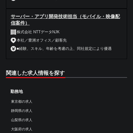
サーバー・アプリ開発技術担当（モバイル・映像配
信案件）
株式会社 NTTデータNJK
本社／豊洲オフィス／顧客先
■経験、スキル、年齢を考慮の上、同社規定により優遇
関連した求人情報を探す
勤務地
東京都の求人
静岡県の求人
山梨県の求人
大阪府の求人