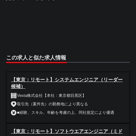
この求人と似た求人情報
【東京：リモート】システムエンジニア（リーダー
候補）
Vesta株式会社【本社：東京都目黒区】
取引先（案件先）の勤務地により異なる
■経験、スキル、年齢を考慮の上、同社規定により優遇
【東京：リモート】ソフトウエアエンジニア（ミド