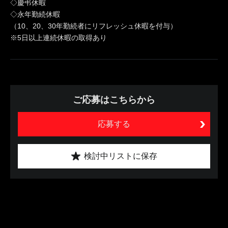
◇慶弔休暇
◇永年勤続休暇
（10、20、30年勤続者にリフレッシュ休暇を付与）
※5日以上連続休暇の取得あり
ご応募はこちらから
応募する
検討中リストに保存