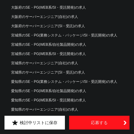
大阪府のSE・PG(WEB系/SI・受託開発)の求人
大阪府のサーバーエンジニア(自社)の求人
大阪府のサーバーエンジニア(SI・受託)の求人
宮城県のSE・PG(業務システム・パッケージ/SI・受託開発)の求人
宮城県のSE・PG(WEB系/自社製品開発)の求人
宮城県のSE・PG(WEB系/SI・受託開発)の求人
宮城県のサーバーエンジニア(自社)の求人
宮城県のサーバーエンジニア(SI・受託)の求人
愛知県のSE・PG(業務システム・パッケージ/SI・受託開発)の求人
愛知県のSE・PG(WEB系/自社製品開発)の求人
愛知県のSE・PG(WEB系/SI・受託開発)の求人
愛知県のサーバーエンジニア(自社)の求人
愛知県のサーバーエンジニア(SI・受託)の求人
検討中リストに保存
応募する