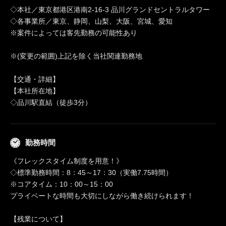
◇本社／東京都港区港南2-16-3 品川グランドセントラルタワー
◇各事業所／東京、静岡、山梨、大阪、宮城、愛知
※案件によっては客先勤務の可能性あり
※(変更の範囲)上記を除く当社関連勤務地
【交通・詳細】
【本社所在地】
◇品川駅直結（徒歩3分）
勤務時間
《フレックスタイム制度を用意！》
◇標準勤務時間：8：45～17：30（実働7.75時間）
※コアタイム：10：00～15：00
プライベートな時間も大切にしながら働き続けられます！
【残業について】