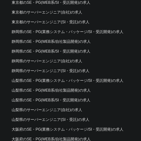
東京都のSE・PG(WEB系/SI・受託開発)の求人
東京都のサーバーエンジニア(自社)の求人
東京都のサーバーエンジニア(SI・受託)の求人
静岡県のSE・PG(業務システム・パッケージ/SI・受託開発)の求人
静岡県のSE・PG(WEB系/自社製品開発)の求人
静岡県のSE・PG(WEB系/SI・受託開発)の求人
静岡県のサーバーエンジニア(自社)の求人
静岡県のサーバーエンジニア(SI・受託)の求人
山梨県のSE・PG(業務システム・パッケージ/SI・受託開発)の求人
山梨県のSE・PG(WEB系/自社製品開発)の求人
山梨県のSE・PG(WEB系/SI・受託開発)の求人
山梨県のサーバーエンジニア(自社)の求人
山梨県のサーバーエンジニア(SI・受託)の求人
大阪府のSE・PG(業務システム・パッケージ/SI・受託開発)の求人
大阪府のSE・PG(WEB系/自社製品開発)の求人