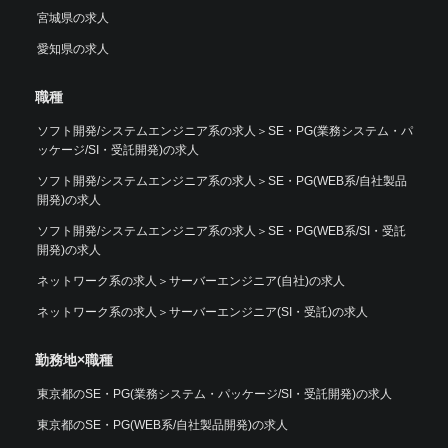
宮城県の求人
愛知県の求人
職種
ソフト開発/システムエンジニア系の求人
＞
SE・PG(業務システム・パ
ッケージ/SI・受託開発)の求人
ソフト開発/システムエンジニア系の求人
＞
SE・PG(WEB系/自社製品
開発)の求人
ソフト開発/システムエンジニア系の求人
＞
SE・PG(WEB系/SI・受託
開発)の求人
ネットワーク系の求人
＞
サーバーエンジニア(自社)の求人
ネットワーク系の求人
＞
サーバーエンジニア(SI・受託)の求人
勤務地×職種
東京都のSE・PG(業務システム・パッケージ/SI・受託開発)の求人
東京都のSE・PG(WEB系/自社製品開発)の求人