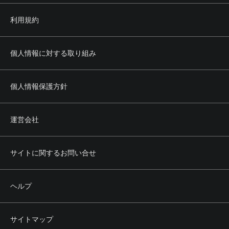
利用規約
個人情報に対する取り組み
個人情報保護方針
運営会社
サイトに関するお問い合せ
ヘルプ
サイトマップ