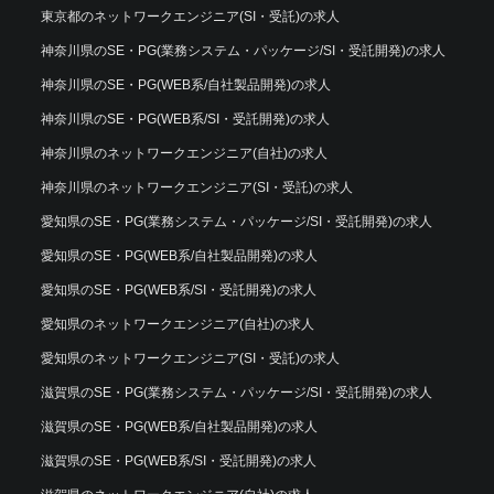
東京都のネットワークエンジニア(SI・受託)の求人
神奈川県のSE・PG(業務システム・パッケージ/SI・受託開発)の求人
神奈川県のSE・PG(WEB系/自社製品開発)の求人
神奈川県のSE・PG(WEB系/SI・受託開発)の求人
神奈川県のネットワークエンジニア(自社)の求人
神奈川県のネットワークエンジニア(SI・受託)の求人
愛知県のSE・PG(業務システム・パッケージ/SI・受託開発)の求人
愛知県のSE・PG(WEB系/自社製品開発)の求人
愛知県のSE・PG(WEB系/SI・受託開発)の求人
愛知県のネットワークエンジニア(自社)の求人
愛知県のネットワークエンジニア(SI・受託)の求人
滋賀県のSE・PG(業務システム・パッケージ/SI・受託開発)の求人
滋賀県のSE・PG(WEB系/自社製品開発)の求人
滋賀県のSE・PG(WEB系/SI・受託開発)の求人