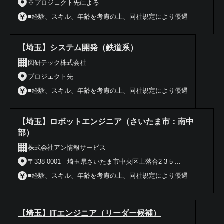
※プロジェクト先による
■経験、スキル、年齢を考慮の上、同社規定により優遇
【埼玉】システム開発（鉄道系）
図研テック株式会社
プロジェクト先
■経験、スキル、年齢を考慮の上、同社規定により優遇
【埼玉】ロボットエンジニア（さいたま市：南中
部）
株式会社アン情報サービス
〒338-0001 埼玉県さいたま市中央区上落合2-3-5 ...
■経験、スキル、年齢を考慮の上、同社規定により優遇
【埼玉】ITエンジニア（リーダー候補）