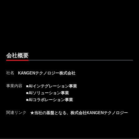
会社概要
社名
KANGENテクノロジー株式会社
事業内容
■AIインテグレーション事業
■AIソリューション事業
■AIコラボレーション事業
関連リンク
★当社の基盤となる、株式会社KANGENテクノロジー