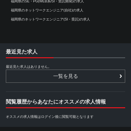
福岡県のSE・PG(WEB系/SI・受託開発)の求人
福岡県のネットワークエンジニア(自社)の求人
福岡県のネットワークエンジニア(SI・受託)の求人
最近見た求人
最近見た求人はありません。
一覧を見る
閲覧履歴からあなたにオススメの求人情報
オススメの求人情報はログイン後に閲覧可能となります