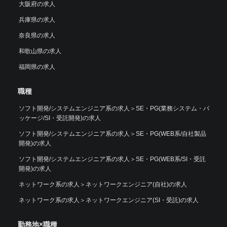
大阪府の求人
兵庫県の求人
奈良県の求人
和歌山県の求人
福岡県の求人
職種
ソフト開発/システムエンジニア系の求人
＞
SE・PG(業務システム・パ
ッケージ/SI・受託開発)の求人
ソフト開発/システムエンジニア系の求人
＞
SE・PG(WEB系/自社製品
開発)の求人
ソフト開発/システムエンジニア系の求人
＞
SE・PG(WEB系/SI・受託
開発)の求人
ネットワーク系の求人
＞
ネットワークエンジニア(自社)の求人
ネットワーク系の求人
＞
ネットワークエンジニア(SI・受託)の求人
勤務地×職種