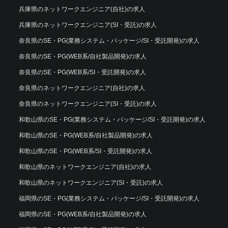
兵庫県のネットワークエンジニア(自社)の求人
兵庫県のネットワークエンジニア(SI・受託)の求人
奈良県のSE・PG(業務システム・パッケージ/SI・受託開発)の求人
奈良県のSE・PG(WEB系/自社製品開発)の求人
奈良県のSE・PG(WEB系/SI・受託開発)の求人
奈良県のネットワークエンジニア(自社)の求人
奈良県のネットワークエンジニア(SI・受託)の求人
和歌山県のSE・PG(業務システム・パッケージ/SI・受託開発)の求人
和歌山県のSE・PG(WEB系/自社製品開発)の求人
和歌山県のSE・PG(WEB系/SI・受託開発)の求人
和歌山県のネットワークエンジニア(自社)の求人
和歌山県のネットワークエンジニア(SI・受託)の求人
福岡県のSE・PG(業務システム・パッケージ/SI・受託開発)の求人
福岡県のSE・PG(WEB系/自社製品開発)の求人