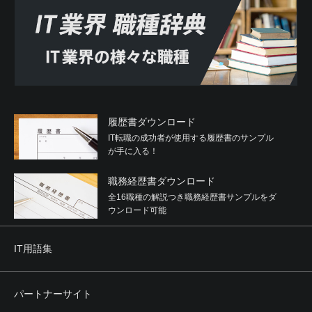
履歴書ダウンロード
IT転職の成功者が使用する履歴書のサンプル
が手に入る！
職務経歴書ダウンロード
全16職種の解説つき職務経歴書サンプルをダ
ウンロード可能
IT用語集
パートナーサイト