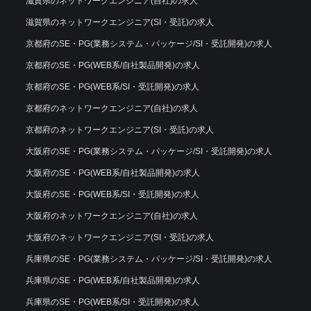
滋賀県のネットワークエンジニア(自社)の求人
滋賀県のネットワークエンジニア(SI・受託)の求人
京都府のSE・PG(業務システム・パッケージ/SI・受託開発)の求人
京都府のSE・PG(WEB系/自社製品開発)の求人
京都府のSE・PG(WEB系/SI・受託開発)の求人
京都府のネットワークエンジニア(自社)の求人
京都府のネットワークエンジニア(SI・受託)の求人
大阪府のSE・PG(業務システム・パッケージ/SI・受託開発)の求人
大阪府のSE・PG(WEB系/自社製品開発)の求人
大阪府のSE・PG(WEB系/SI・受託開発)の求人
大阪府のネットワークエンジニア(自社)の求人
大阪府のネットワークエンジニア(SI・受託)の求人
兵庫県のSE・PG(業務システム・パッケージ/SI・受託開発)の求人
兵庫県のSE・PG(WEB系/自社製品開発)の求人
兵庫県のSE・PG(WEB系/SI・受託開発)の求人