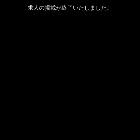
求人の掲載が終了いたしました。