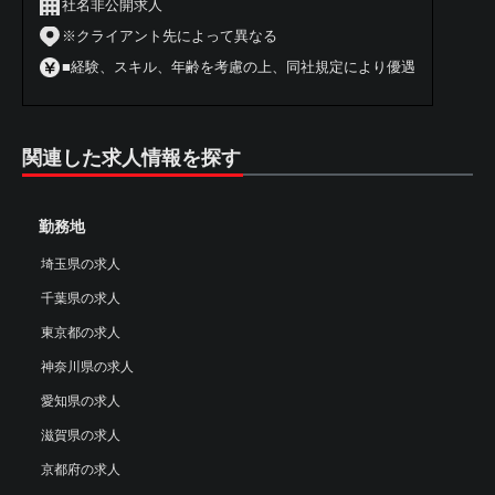
社名非公開求人
※クライアント先によって異なる
■経験、スキル、年齢を考慮の上、同社規定により優遇
関連した求人情報を探す
勤務地
埼玉県の求人
千葉県の求人
東京都の求人
神奈川県の求人
愛知県の求人
滋賀県の求人
京都府の求人