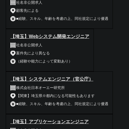
社名非公開求人
顧客先による
■経験、スキル、年齢を考慮の上、同社規定により優遇
【埼玉】Webシステム開発エンジニア
社名非公開求人
案件先により異なる
（経験や能力によって変動あり）
【埼玉】システムエンジニア（官公庁）
株式会社日本オーエー研究所
【関東】埼玉県※都内になる可能性もあります
■経験、スキル、年齢を考慮の上、同社規定により優遇
【埼玉】アプリケーションエンジニア