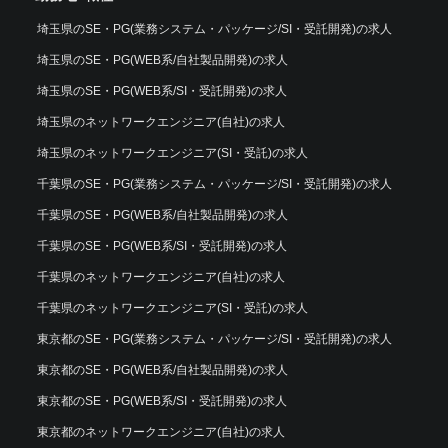
埼玉県のSE・PG(業務システム・パッケージ/SI・受託開発)の求人
埼玉県のSE・PG(WEB系/自社製品開発)の求人
埼玉県のSE・PG(WEB系/SI・受託開発)の求人
埼玉県のネットワークエンジニア(自社)の求人
埼玉県のネットワークエンジニア(SI・受託)の求人
千葉県のSE・PG(業務システム・パッケージ/SI・受託開発)の求人
千葉県のSE・PG(WEB系/自社製品開発)の求人
千葉県のSE・PG(WEB系/SI・受託開発)の求人
千葉県のネットワークエンジニア(自社)の求人
千葉県のネットワークエンジニア(SI・受託)の求人
東京都のSE・PG(業務システム・パッケージ/SI・受託開発)の求人
東京都のSE・PG(WEB系/自社製品開発)の求人
東京都のSE・PG(WEB系/SI・受託開発)の求人
東京都のネットワークエンジニア(自社)の求人