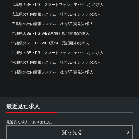
広島県のSE・PG（スマートフォン・モバイル）の求人
広島県の社内情報システム・社内SE(インフラ)の求人
広島県の社内情報システム・社内SE(開発)の求人
沖縄県のSE・PG(WEB系/自社製品開発)の求人
沖縄県のSE・PG(WEB系/SI・受託開発)の求人
沖縄県のSE・PG（スマートフォン・モバイル）の求人
沖縄県の社内情報システム・社内SE(インフラ)の求人
沖縄県の社内情報システム・社内SE(開発)の求人
最近見た求人
最近見た求人はありません。
一覧を見る