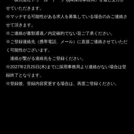
せていただきます。
※マッチする可能性がある求人を募集している場合のみご連絡さ
せて頂きます。
※ご連絡が書類通過／内定確約でない旨ご了承ください。
※ご登録連絡先（携帯電話、メール）に直接ご連絡させていただ
く可能性がございます。
連絡が繋がる連絡先をご登録ください。
※2027年2月25日(木)までに採用事務局より連絡がない場合は登
録終了となります。
※登録後、登録内容変更する場合は、再度ご登録ください。