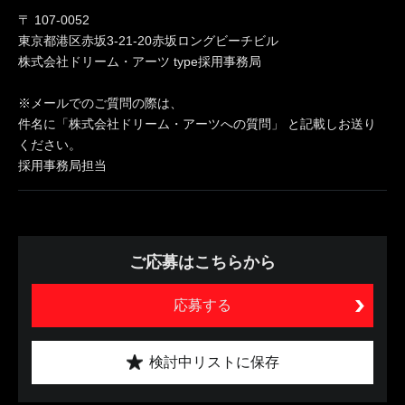
〒 107-0052
東京都港区赤坂3-21-20赤坂ロングビーチビル
株式会社ドリーム・アーツ type採用事務局
※メールでのご質問の際は、
件名に「株式会社ドリーム・アーツへの質問」 と記載しお送り
ください。
採用事務局担当
ご応募はこちらから
応募する
検討中リストに保存