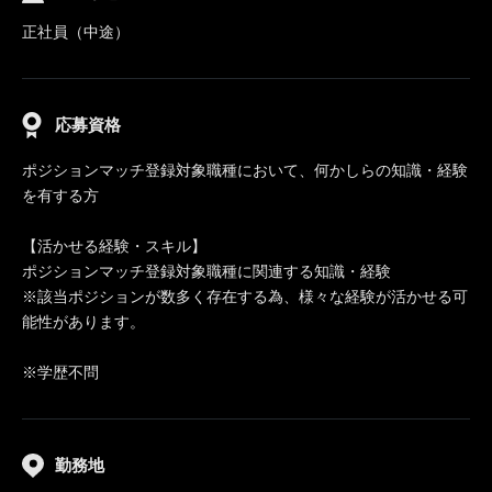
正社員（中途）
応募資格
ポジションマッチ登録対象職種において、何かしらの知識・経験
を有する方
【活かせる経験・スキル】
ポジションマッチ登録対象職種に関連する知識・経験
※該当ポジションが数多く存在する為、様々な経験が活かせる可
能性があります。
※学歴不問
勤務地