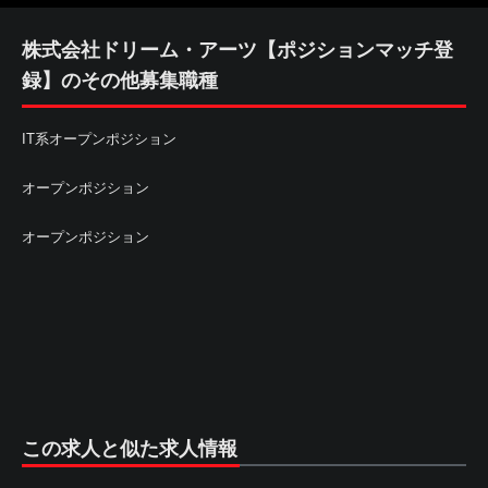
株式会社ドリーム・アーツ【ポジションマッチ登
録】のその他募集職種
IT系オープンポジション
オープンポジション
オープンポジション
この求人と似た求人情報