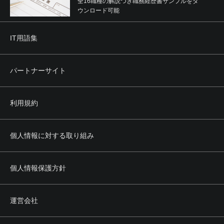
全16職種の解説つき職務経歴書サンプルをダ
ウンロード可能
IT用語集
パートナーサイト
利用規約
個人情報に対する取り組み
個人情報保護方針
運営会社