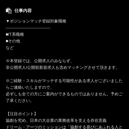
仕事内容
▼ポジションマッチ登録対象職種
-------------------------------
■IT系職種
■その他
など
※本登録では、公開求人のみならず、
非公開求人/公開前新規求人も含めマッチングさせて頂きます。
※ご経験・スキルがマッチする可能性がある求人がございました
らご連絡いたしますので、
必ずしも全ての方にご案内ができるものではありません。予めご
了承ください。
【注目ポイント】
協創を究め、日本の大企業の業務改革を支える存在意義
ドリーム・アーツのミッションは「協創する喜びにあふれる人と