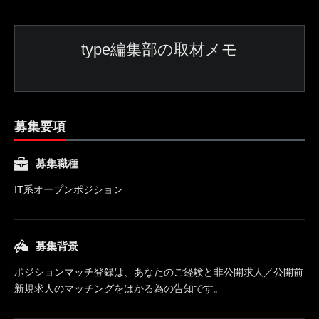
type編集部の取材メモ
募集要項
募集職種
IT系オープンポジション
募集背景
ポジションマッチ登録は、あなたのご経験と非公開求人／公開前
新規求人のマッチングをはかる為の告知です。