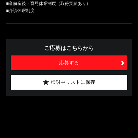
■産前産後・育児休業制度（取得実績あり）
■介護休暇制度
ご応募はこちらから
応募する
検討中リストに保存