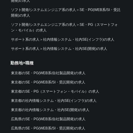
開発)の求人
ソフト開発/システムエンジニア系の求人
＞
SE・PG(WEB系/SI・受託
開発)の求人
ソフト開発/システムエンジニア系の求人
＞
SE・PG（スマートフォ
ン・モバイル）の求人
サポート系の求人
＞
社内情報システム・社内SE(インフラ)の求人
サポート系の求人
＞
社内情報システム・社内SE(開発)の求人
勤務地×職種
東京都のSE・PG(WEB系/自社製品開発)の求人
東京都のSE・PG(WEB系/SI・受託開発)の求人
東京都のSE・PG（スマートフォン・モバイル）の求人
東京都の社内情報システム・社内SE(インフラ)の求人
東京都の社内情報システム・社内SE(開発)の求人
広島県のSE・PG(WEB系/自社製品開発)の求人
広島県のSE・PG(WEB系/SI・受託開発)の求人