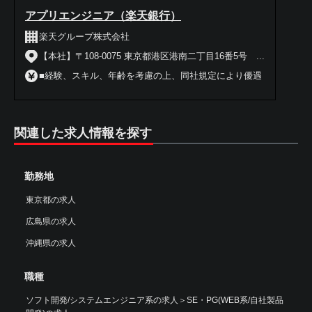
アプリエンジニア（楽天銀行）
楽天グループ株式会社
【本社】〒108-0075 東京都港区港南二丁目16番5号 ...
■経験、スキル、年齢を考慮の上、同社規定により優遇
関連した求人情報を探す
勤務地
東京都の求人
広島県の求人
沖縄県の求人
職種
ソフト開発/システムエンジニア系の求人
＞
SE・PG(WEB系/自社製品