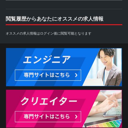
閲覧履歴からあなたにオススメの求人情報
オススメの求人情報はログイン後に閲覧可能となります