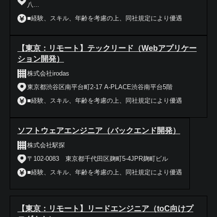
八...
■経験、スキル、年齢を考慮の上、同社規定により優遇
【東京：リモート】テックリード（Webアプリケー
ション開発）
株式会社irodas
東京都渋谷区南平台町2-17 A-PLACE渋谷南平台5階
■経験、スキル、年齢を考慮の上、同社規定により優遇
ソフトウェアエンジニア（バックエンド開発）
株式会社駅探
〒102-0083 東京都千代田区麹町5-4JPR麹町ビル
■経験、スキル、年齢を考慮の上、同社規定により優遇
【東京：リモート】リードエンジニア（toC向けプ