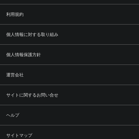
利用規約
個人情報に対する取り組み
個人情報保護方針
運営会社
サイトに関するお問い合せ
ヘルプ
サイトマップ