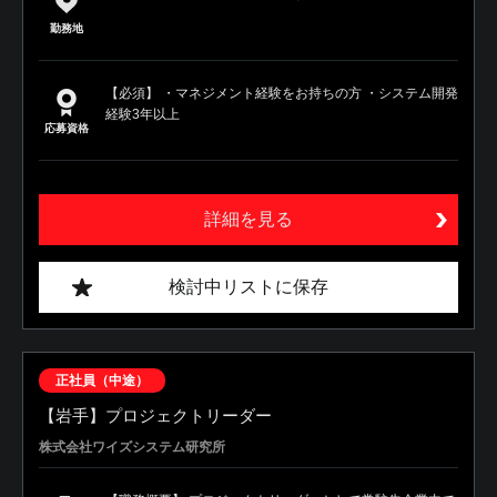
勤務地
【必須】 ・マネジメント経験をお持ちの方 ・システム開発
経験3年以上
応募資格
詳細を見る
検討中リストに保存
正社員（中途）
【岩手】プロジェクトリーダー
株式会社ワイズシステム研究所