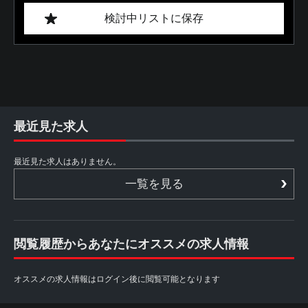
検討中リストに保存
最近見た求人
最近見た求人はありません。
一覧を見る
閲覧履歴からあなたにオススメの求人情報
オススメの求人情報はログイン後に閲覧可能となります