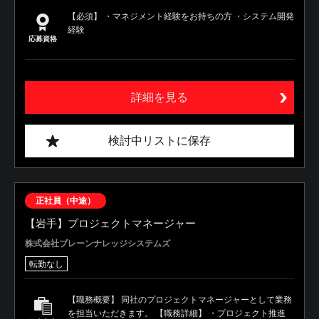
【必須】 ・マネジメント経験をお持ちの方 ・システム開発
経験
応募資格
詳細を見る
検討中リストに保存
正社員（中途）
【岩手】プロジェクトマネージャー
株式会社ブレーンナレッジシステムズ
転勤なし
【職務概要】 同社のプロジェクトマネージャーとして業務
を担当いただきます。 【職務詳細】 ・プロジェクト推進