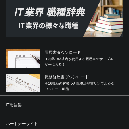
履歴書ダウンロード
IT転職の成功者が使用する履歴書のサンプル
が手に入る！
職務経歴書ダウンロード
全16職種の解説つき職務経歴書サンプルをダ
ウンロード可能
IT用語集
パートナーサイト