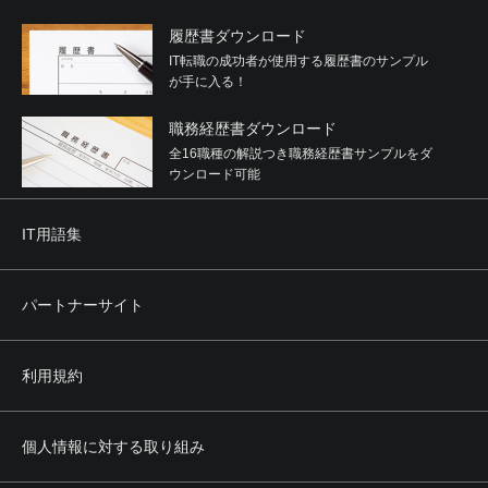
履歴書ダウンロード
IT転職の成功者が使用する履歴書のサンプル
が手に入る！
職務経歴書ダウンロード
全16職種の解説つき職務経歴書サンプルをダ
ウンロード可能
IT用語集
パートナーサイト
利用規約
個人情報に対する取り組み