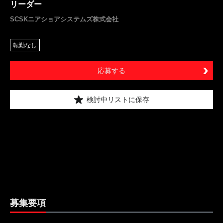
リーダー
SCSKニアショアシステムズ株式会社
転勤なし
応募する
検討中リストに保存
募集要項