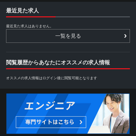
最近見た求人
最近見た求人はありません。
一覧を見る
閲覧履歴からあなたにオススメの求人情報
オススメの求人情報はログイン後に閲覧可能となります