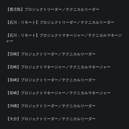
【鹿児島】プロジェクトリーダー／テクニカルリーダー
【石川：リモート】プロジェクトリーダー／テクニカルリーダー
【石川：リモート】プロジェクトマネージャー／テクニカルマネージ
ャー
【宮崎】プロジェクトリーダー／テクニカルリーダー
【宮崎】プロジェクトマネージャー／テクニカルマネージャー
【長崎】プロジェクトリーダー／テクニカルリーダー
【長崎】プロジェクトマネージャー／テクニカルマネージャー
【沖縄】プロジェクトリーダー／テクニカルリーダー
【大分】プロジェクトリーダー／テクニカルリーダー