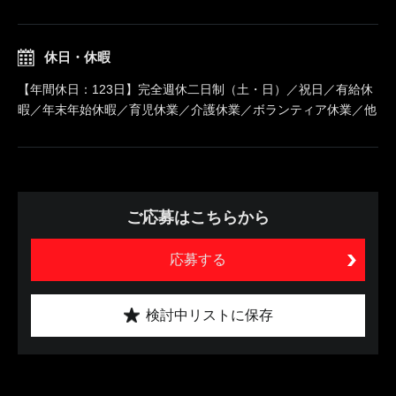
休日・休暇
【年間休日：123日】完全週休二日制（土・日）／祝日／有給休
暇／年末年始休暇／育児休業／介護休業／ボランティア休業／他
ご応募はこちらから
応募する
検討中リストに保存