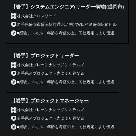
【岩手】システムエンジニア(リーダー候補)(盛岡市)
株式会社クロスリード
岩手県盛岡市盛岡駅前通8-17 明治安田生命盛岡駅前ビル
■経験、スキル、年齢を考慮の上、同社規定により優遇
【岩手】プロジェクトリーダー
株式会社ブレーンナレッジシステムズ
岩手県※プロジェクト先により異なる
■経験、スキル、年齢を考慮の上、同社規定により優遇
【岩手】プロジェクトマネージャー
株式会社ブレーンナレッジシステムズ
岩手県※プロジェクト先により異なる
■経験、スキル、年齢を考慮の上、同社規定により優遇