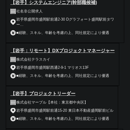
【岩手】システムエンジニア(幹部職候補)
社名非公開求人
岩手県盛岡市盛岡駅前通2-30 Dグラフォート盛岡駅前タワ
ー...
■経験、スキル、年齢を考慮の上、同社規定により優遇
【岩手：リモート】DXプロジェクトマネージャー
株式会社テラスカイ
岩手県盛岡市盛岡駅西通2-9-1 マリオス13F
■経験、スキル、年齢を考慮の上、同社規定により優遇
【岩手】プロジェクトリーダー
株式会社マーブル【本社：東京都中央区】
岩手県盛岡市盛岡駅前通15-20 東日本不動産盛岡駅前ビル
■経験、スキル、年齢を考慮の上、同社規定により優遇