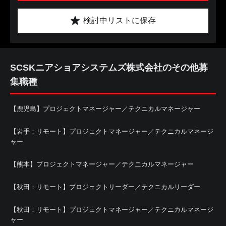
検討中リストに保存
SCSKニアショアシステムズ株式会社のその他募
集職種
【鹿児島】プロジェクトマネージャー／テクニカルマネージャー
【岩手：リモート】プロジェクトマネージャー／テクニカルマネージ
ャー
【熊本】プロジェクトマネージャー／テクニカルマネージャー
【秋田：リモート】プロジェクトリーダー／テクニカルリーダー
【秋田：リモート】プロジェクトマネージャー／テクニカルマネージ
ャー