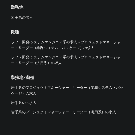
勤務地
岩手県の求人
職種
ソフト開発/システムエンジニア系の求人
＞
プロジェクトマネージャ
ー・リーダー（業務システム・パッケージ）の求人
ソフト開発/システムエンジニア系の求人
＞
プロジェクトマネージャ
ー・リーダー（汎用系）の求人
勤務地×職種
岩手県のプロジェクトマネージャー・リーダー（業務システム・パッ
ケージ）の求人
岩手県のの求人
岩手県のプロジェクトマネージャー・リーダー（汎用系）の求人