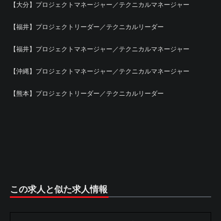
【大分】プロジェクトマネージャー／テクニカルマネージャー
【福井】プロジェクトリーダー／テクニカルリーダー
【福井】プロジェクトマネージャー／テクニカルマネージャー
【沖縄】プロジェクトマネージャー／テクニカルマネージャー
【熊本】プロジェクトリーダー／テクニカルリーダー
この求人と似た求人情報