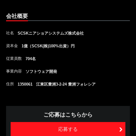
会社概要
社名
SCSKニアショアシステムズ株式会社
資本金
1億（SCSK(株)100%出資）円
従業員数
704名
事業内容
ソフトウェア開発
住所
1350061 江東区豊洲3-2-24 豊洲フォレシア
ご応募はこちらから
応募する