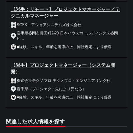
【岩手：リモート】プロジェクトマネージャー／テ
クニカルマネージャー
SCSKニアショアシステムズ株式会社
岩手県盛岡市長田町2-20 日本ハウスホールディングス盛岡
ビ...
■経験、スキル、年齢を考慮の上、同社規定により優遇
【岩手】プロジェクトマネージャー（システム開
発）
株式会社テクノプロ テクノプロ・エンジニアリング社
岩手県（プロジェクト先により異なる）
■経験、スキル、年齢を考慮の上、同社規定により優遇
関連した求人情報を探す