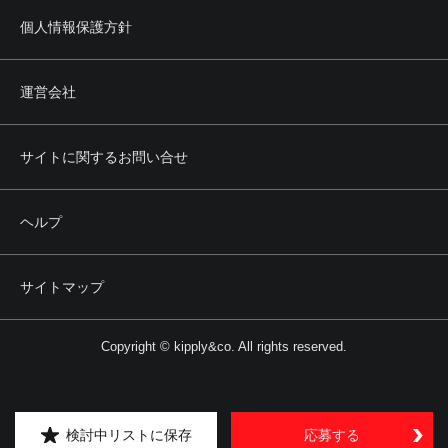
個人情報保護方針
運営会社
サイトに関するお問い合せ
ヘルプ
サイトマップ
Copyright © kipply&co. All rights reserved.
検討中リストに保存
応募する