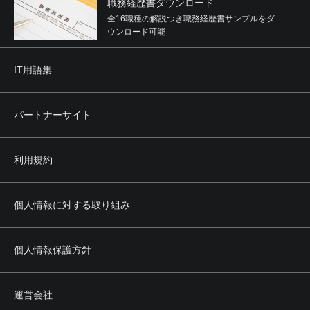
職務経歴書ダウンロード
全16職種の解説つき職務経歴書サンプルをダ
ウンロード可能
IT用語集
パートナーサイト
利用規約
個人情報に対する取り組み
個人情報保護方針
運営会社