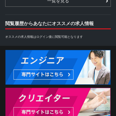
一覧を見る
閲覧履歴からあなたにオススメの求人情報
オススメの求人情報はログイン後に閲覧可能となります