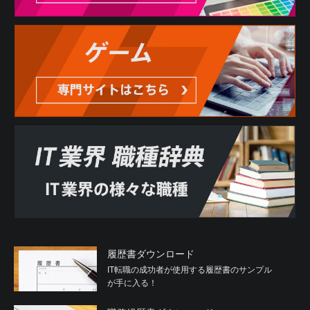
履歴書ダウンロード
IT転職の成功者が使用する履歴書のサンプル
が手に入る！