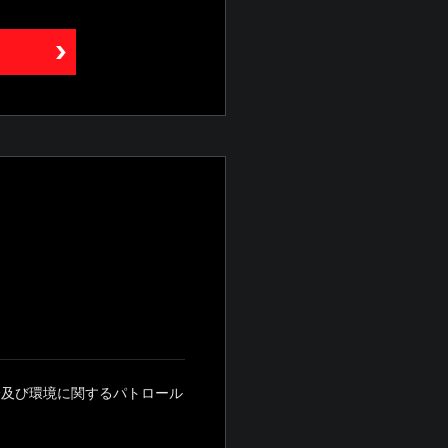
全及び環境に関するパトロール