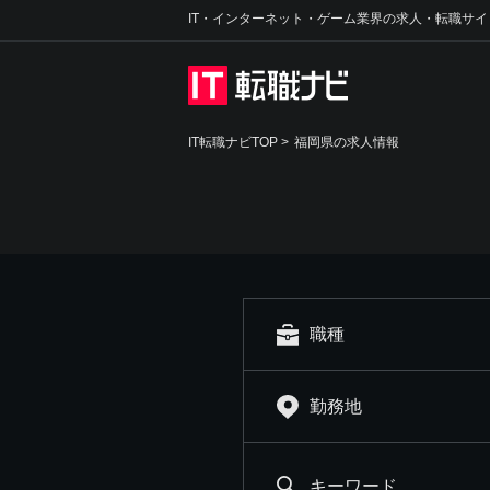
IT・インターネット・ゲーム業界の求人・転職サイ
IT転職ナビTOP
>
福岡県の求人情報
職種
勤務地
キーワード