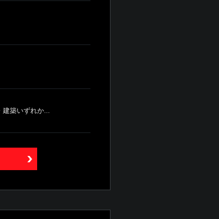
築いずれか...