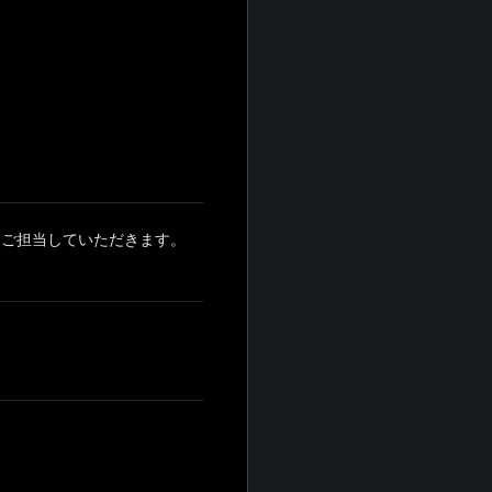
をご担当していただきます。