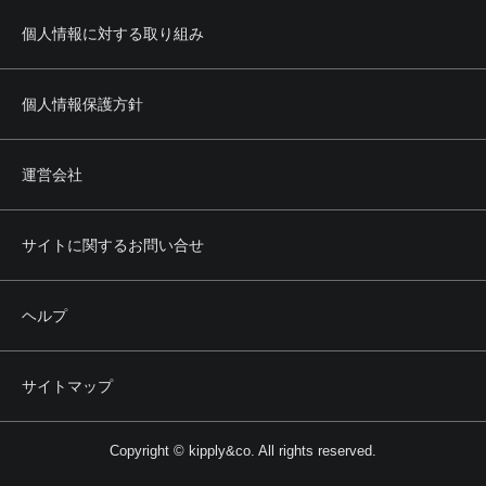
個人情報に対する取り組み
個人情報保護方針
運営会社
サイトに関するお問い合せ
ヘルプ
サイトマップ
Copyright © kipply&co. All rights reserved.