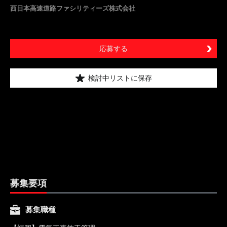
西日本高速道路ファシリティーズ株式会社
応募する
検討中リストに保存
募集要項
募集職種