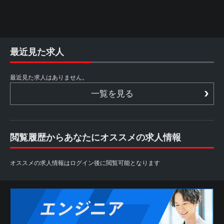
最近見た求人
最近見た求人はありません。
一覧を見る
閲覧履歴からあなたにオススメの求人情報
オススメの求人情報はログイン後に閲覧可能となります