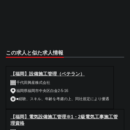
この求人と似た求人情報
【福岡】設備施工管理（ベテラン）
千代田興産株式会社
福岡県福岡市中央区白金2-5-16
■経験、スキル、年齢を考慮の上、同社規定により優遇
【福岡】電気設備施工管理※1・2級電気工事施工管
理資格