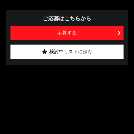
ご応募はこちらから
応募する
検討中リストに保存