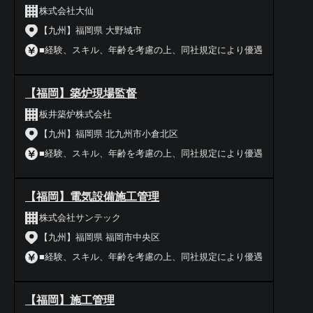
株式会社大仙
【九州】福岡県 大野城市
■経験、スキル、年齢を考慮の上、同社規定により優遇
【福岡】築炉現場監督
板井築炉株式会社
【九州】福岡県 北九州市小倉北区
■経験、スキル、年齢を考慮の上、同社規定により優遇
【福岡】電気設備施工管理
株式会社サンテック
【九州】福岡県 福岡市中央区
■経験、スキル、年齢を考慮の上、同社規定により優遇
【福岡】施工管理