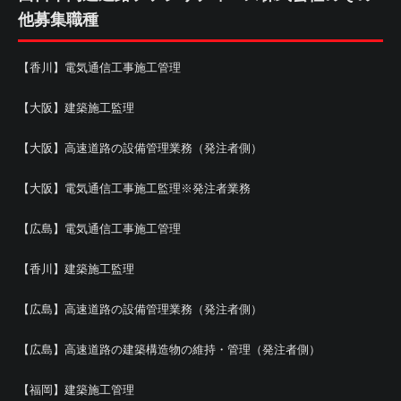
他募集職種
【香川】電気通信工事施工管理
【大阪】建築施工監理
【大阪】高速道路の設備管理業務（発注者側）
【大阪】電気通信工事施工監理※発注者業務
【広島】電気通信工事施工管理
【香川】建築施工監理
【広島】高速道路の設備管理業務（発注者側）
【広島】高速道路の建築構造物の維持・管理（発注者側）
【福岡】建築施工管理