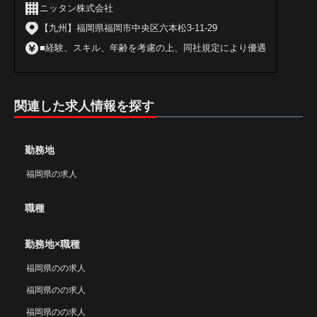
ニッタン株式会社
【九州】福岡県福岡市中央区六本松3-11-29
■経験、スキル、年齢を考慮の上、同社規定により優遇
関連した求人情報を探す
勤務地
福岡県の求人
職種
勤務地×職種
福岡県のの求人
福岡県のの求人
福岡県のの求人