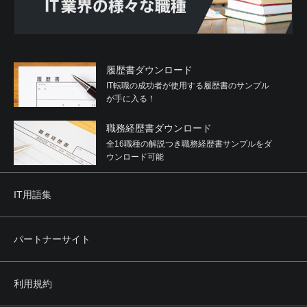
履歴書ダウンロード
IT転職の成功者が使用する履歴書のサンプル
が手に入る！
職務経歴書ダウンロード
全16職種の解説つき職務経歴書サンプルをダ
ウンロード可能
IT用語集
パートナーサイト
利用規約