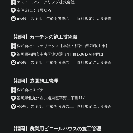
テス・エンジニアリング株式会社
案件先により異なる
■経験、スキル、年齢を考慮の上、同社規定により優遇
【福岡】カーテンの施工技術職
株式会社インテリックス【本社：和歌山県和歌山市】
福岡県福岡市中央区渡辺通り4丁目1-36 BiVi福岡3F
■経験、スキル、年齢を考慮の上、同社規定により優遇
【福岡】造園施工管理
株式会社スピナ
福岡県北九州市八幡東区平野二丁目11-1
■経験、スキル、年齢を考慮の上、同社規定により優遇
【福岡】農業用ビニールハウスの施工管理