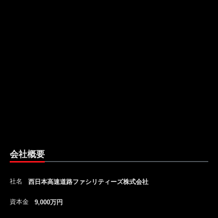
会社概要
社名
西日本高速道路ファシリティーズ株式会社
資本金
9,000万円