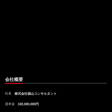
会社概要
社名
株式会社福山コンサルタント
資本金
100,000,000円