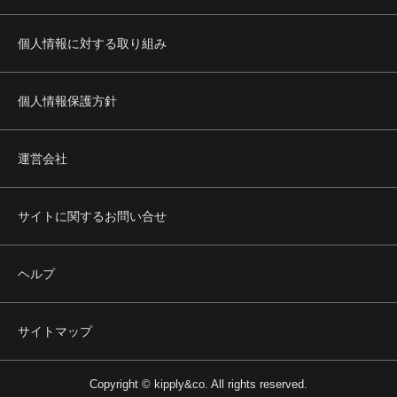
個人情報に対する取り組み
個人情報保護方針
運営会社
サイトに関するお問い合せ
ヘルプ
サイトマップ
Copyright © kipply&co. All rights reserved.