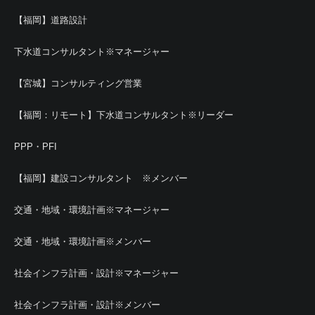
【福岡】道路設計
下水道コンサルタント※マネージャー
【宮城】コンサルティング営業
【福岡：リモート】下水道コンサルタント※リーダー
PPP・PFI
【福岡】建設コンサルタント ※メンバー
交通・地域・環境計画※マネージャー
交通・地域・環境計画※メンバー
社会インフラ計画・設計※マネージャー
社会インフラ計画・設計※メンバー