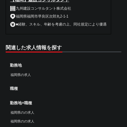
九州建設コンサルタント株式会社
福岡県福岡市早良区次郎丸2-1-1
■経験、スキル、年齢を考慮の上、同社規定により優遇
関連した求人情報を探す
勤務地
福岡県の求人
職種
勤務地×職種
福岡県のの求人
福岡県のの求人