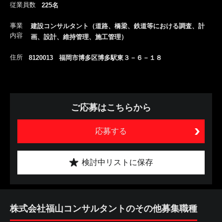
従業員数
225名
事業
建設コンサルタント（道路、橋梁、鉄道等における調査、計
内容
画、設計、維持管理、施工管理）
住所
8120013 福岡市博多区博多駅東３－６－１８
ご応募はこちらから
応募する
検討中リストに保存
株式会社福山コンサルタントのその他募集職種