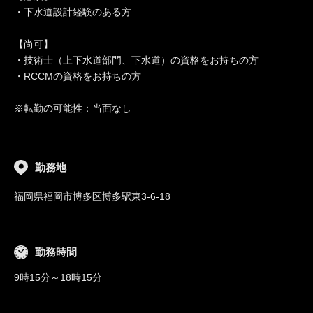
・下水道設計経験のある方
【尚可】
・技術士（上下水道部門、下水道）の資格をお持ちの方
・RCCMの資格をお持ちの方
※転勤の可能性：当面なし
勤務地
福岡県福岡市博多区博多駅東3-6-18
勤務時間
9時15分～18時15分