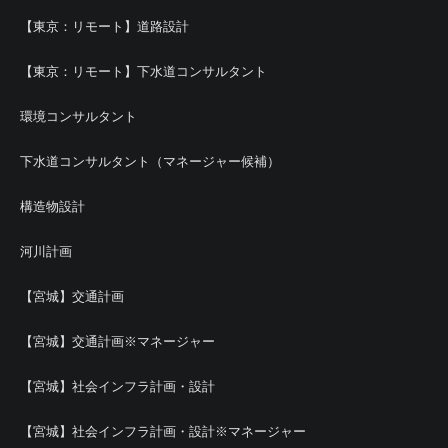
【東京：リモート】道路設計
【東京：リモート】下水道コンサルタント
環境コンサルタント
下水道コンサルタント（マネージャー候補）
構造物設計
河川計画
【宮城】交通計画
【宮城】交通計画※マネージャー
【宮城】社会インフラ計画・設計
【宮城】社会インフラ計画・設計※マネージャー