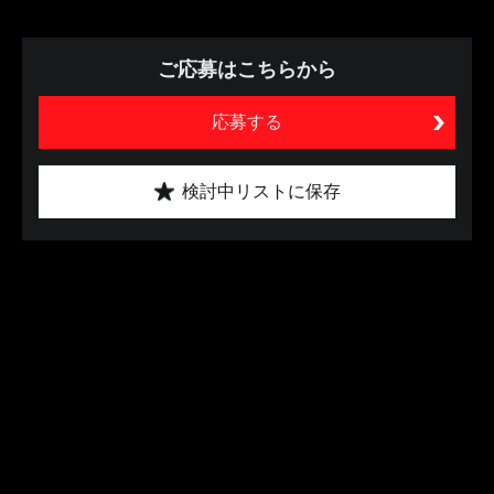
ご応募はこちらから
応募する
検討中リストに保存