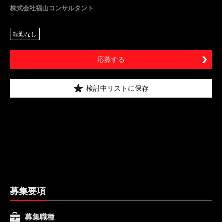
株式会社福山コンサルタント
転勤なし
応募する
検討中リストに保存
募集要項
募集職種