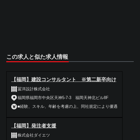
この求人と似た求人情報
【福岡】建設コンサルタント ※第二新卒向け
冨洋設計株式会社
福岡県福岡市中央区天神5-7-3 福岡天神北ビル8F
■経験、スキル、年齢を考慮の上、同社規定により優遇
【福岡】発注者支援
株式会社ダイエツ