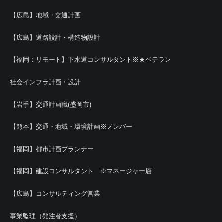
【広島】地域・交通計画
【広島】道路設計・構造物設計
【福岡：リモート】下水道コンサルタント※★ベテラン
社会インフラ計画・設計
【岩手】交通計画職(盛岡市)
【熊本】交通・地域・環境計画※メンバー
【福岡】都市計画プランナー
【福岡】建設コンサルタント ※マネージャー層
【広島】コンサルティング営業
事業監理（発注者支援）