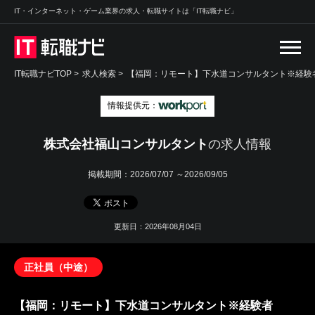
IT・インターネット・ゲーム業界の求人・転職サイトは「IT転職ナビ」
IT転職ナビTOP
>
求人検索
>
【福岡：リモート】下水道コンサルタント※経験者
情報提供元：
株式会社福山コンサルタント
の求人情報
掲載期間：
2026/07/07 ～2026/09/05
更新日：2026年08月04日
正社員（中途）
【福岡：リモート】下水道コンサルタント※経験者