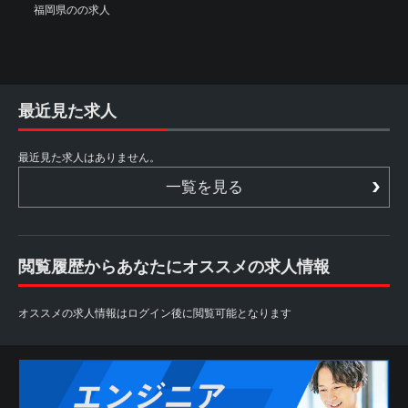
福岡県のの求人
最近見た求人
最近見た求人はありません。
一覧を見る
閲覧履歴からあなたにオススメの求人情報
オススメの求人情報はログイン後に閲覧可能となります