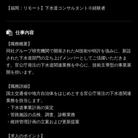
【福岡：リモート】下水道コンサルタント※経験者
仕事内容
【職務概要】
同社グループ研究機関で開発されたAI技術や特許を強みに、新設
された下水道部門の立ち上げメンバーとしてご活躍いただきま
す。官公庁発注の下水道関連業務を中心に、技術主導型の事業展
開を担います。
【職務詳細】
国土交通省や地方自治体をはじめとする官公庁発注の下水道関連
業務を担当します。
・下水道事業計画の策定
・管路施設の点検、調査、診断業務
・維持管理計画の立案および更新提案
【求人のポイント】