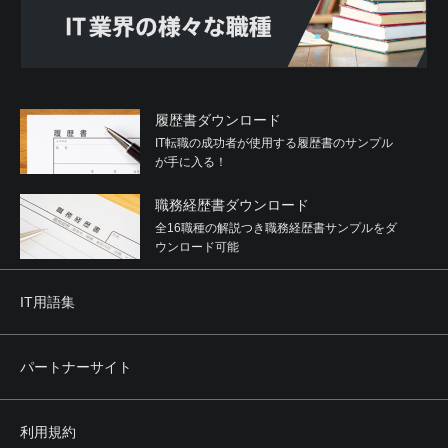
履歴書ダウンロード
IT転職の成功者が使用する履歴書のサンプル
が手に入る！
職務経歴書ダウンロード
全16職種の解説つき職務経歴書サンプルをダ
ウンロード可能
IT用語集
パートナーサイト
利用規約