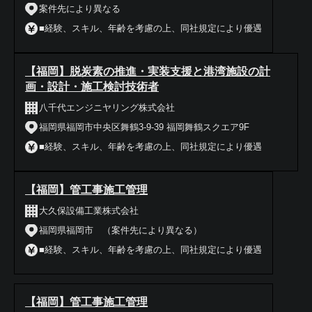
案件先により異なる
■経験、スキル、年齢を考慮の上、同社規定により優遇
【福岡】脱炭素の推進・実装支援と港湾施設の計
画・設計・施工検討技術者
八千代エンジニヤリング株式会社
福岡県福岡市中央区舞鶴3-9-39 福岡舞鶴スクエア9F
■経験、スキル、年齢を考慮の上、同社規定により優遇
【福岡】管工事施工管理
大久保設備工業株式会社
福岡県福岡市 （案件先により異なる）
■経験、スキル、年齢を考慮の上、同社規定により優遇
【福岡】管工事施工管理