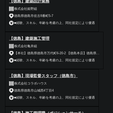
【徳島】建築設計業務
株式会社姫野組
徳島県徳島市佐古8番町5-7
■経験、スキル、年齢を考慮の上、同社規定により優遇
【徳島】建築施工管理
株式会社亀井組
【本社】徳島県徳島市万代町6-20-2 【徳島本店】徳島県...
■経験、スキル、年齢を考慮の上、同社規定により優遇
【徳島】現場監督スタッフ（徳島市）
株式会社コラボハウス
徳島県徳島市山城西4丁目4
■経験、スキル、年齢を考慮の上、同社規定により優遇