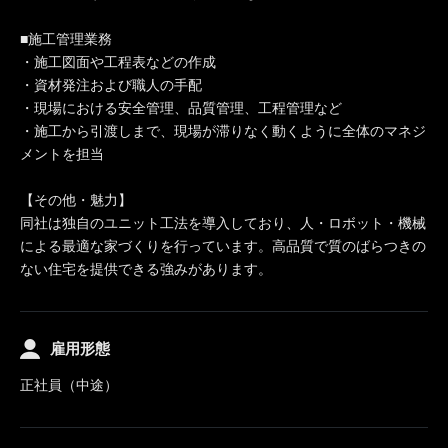
■施工管理業務
・施工図面や工程表などの作成
・資材発注および職人の手配
・現場における安全管理、品質管理、工程管理など
・施工から引渡しまで、現場が滞りなく動くように全体のマネジ
メントを担当
【その他・魅力】
同社は独自のユニット工法を導入しており、人・ロボット・機械
による最適な家づくりを行っています。高品質で質のばらつきの
ない住宅を提供できる強みがあります。
雇用形態
正社員（中途）