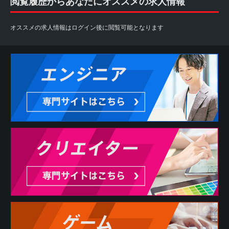
閲覧履歴からあなたにオススメの求人情報
オススメの求人情報はログイン後に閲覧可能となります