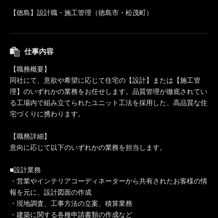
【徳島】設計職・施工管理（徳島市・松茂町）
仕事内容
【職務概要】
同社にて、意欲や希望に応じて住宅の【設計】または【施工管
理】のいずれかの業務をお任せします。品質管理が徹底されてい
る工場内で組み立てられたユニット工法を採用した、高品質な住
宅づくりに携わります。
【職務詳細】
意向に応じて以下のいずれかの業務を担当します。
■設計業務
・営業やインテリアコーディネーターから共有されたお客様の情
報を元に、設計図面の作成
・現地調査、工事方法の立案、積算業務
・建築に関する各種申請書類の作成など