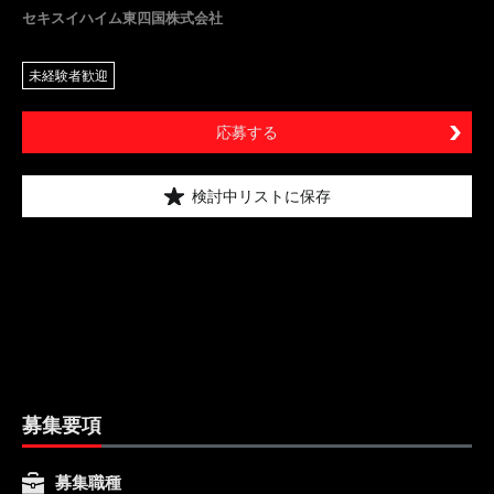
セキスイハイム東四国株式会社
未経験者歓迎
応募する
検討中リストに保存
募集要項
募集職種