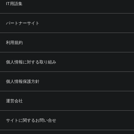
IT用語集
パートナーサイト
利用規約
個人情報に対する取り組み
個人情報保護方針
運営会社
サイトに関するお問い合せ