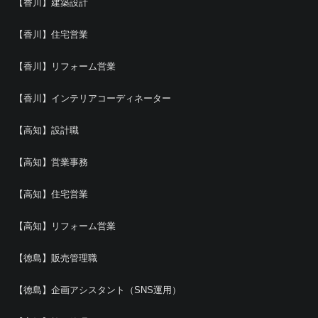
【香川】建築設計
【香川】住宅営業
【香川】リフォーム営業
【香川】インテリアコーディネーター
【高知】設計職
【高知】営業事務
【高知】住宅営業
【高知】リフォーム営業
【徳島】販売管理職
【徳島】企画アシスタント（SNS運用）