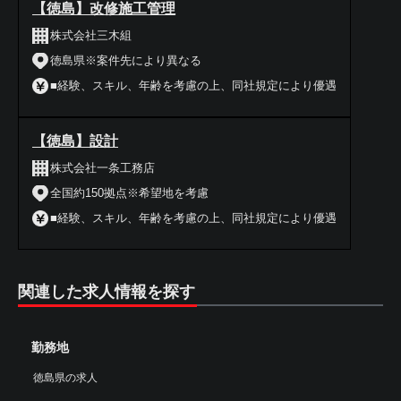
【徳島】改修施工管理
株式会社三木組
徳島県※案件先により異なる
■経験、スキル、年齢を考慮の上、同社規定により優遇
【徳島】設計
株式会社一条工務店
全国約150拠点※希望地を考慮
■経験、スキル、年齢を考慮の上、同社規定により優遇
関連した求人情報を探す
勤務地
徳島県の求人