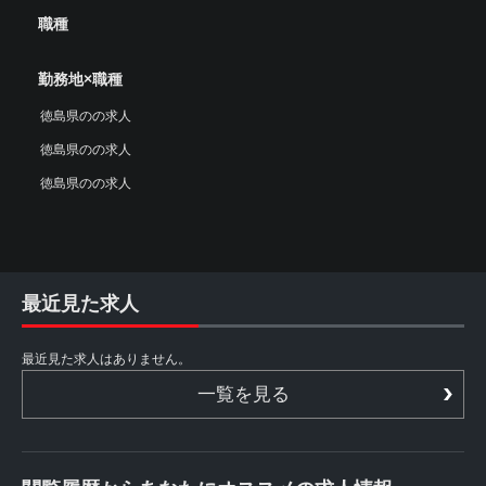
職種
勤務地×職種
徳島県のの求人
徳島県のの求人
徳島県のの求人
最近見た求人
最近見た求人はありません。
一覧を見る