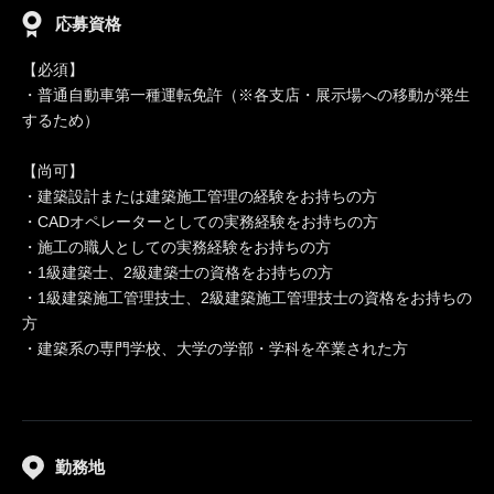
応募資格
【必須】
・普通自動車第一種運転免許（※各支店・展示場への移動が発生
するため）
【尚可】
・建築設計または建築施工管理の経験をお持ちの方
・CADオペレーターとしての実務経験をお持ちの方
・施工の職人としての実務経験をお持ちの方
・1級建築士、2級建築士の資格をお持ちの方
・1級建築施工管理技士、2級建築施工管理技士の資格をお持ちの
方
・建築系の専門学校、大学の学部・学科を卒業された方
勤務地