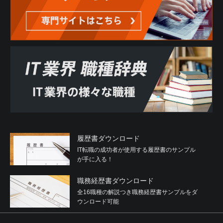
履歴書ダウンロード
IT転職の成功者が使用する履歴書のサンプル
が手に入る！
職務経歴書ダウンロード
全16職種の解説つき職務経歴書サンプルをダ
ウンロード可能