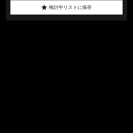
検討中リストに保存