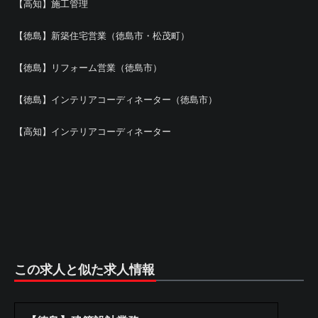
【高知】施工管理
【徳島】新築住宅営業（徳島市・松茂町）
【徳島】リフォーム営業（徳島市）
【徳島】インテリアコーディネーター（徳島市）
【高知】インテリアコーディネーター
この求人と似た求人情報