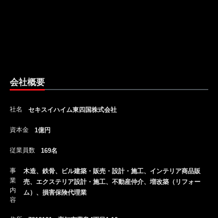
会社概要
社名
セキスイハイム東四国株式会社
資本金
1億円
従業員数
169名
事
木造、鉄骨、ビル建築・販売・設計・施工、インテリア商品販
業
売、エクステリア設計・施工、不動産仲介、増改築（リフォー
内
ム）、損害保険代理業
容