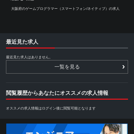
大阪府のゲームプログラマー（スマートフォン/ネイティブ）の求人
最近見た求人
最近見た求人はありません。
一覧を見る
閲覧履歴からあなたにオススメの求人情報
オススメの求人情報はログイン後に閲覧可能となります