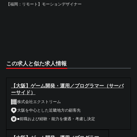
【福岡：リモート】モーションデザイナー
この求人と似た求人情報
【大阪】ゲーム開発・運用／プログラマー（サーバ
ーサイド）
株式会社エクストリーム
大阪を中心とした近畿地方の顧客先
■前職および経験・能力を優遇・考慮し決定