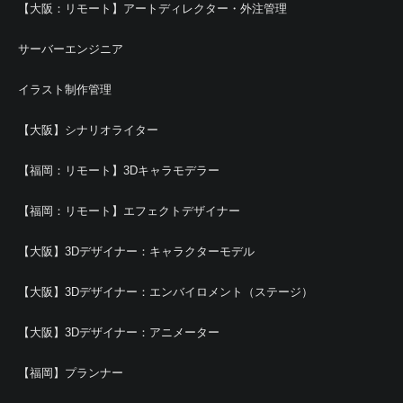
【大阪：リモート】アートディレクター・外注管理
サーバーエンジニア
イラスト制作管理
【大阪】シナリオライター
【福岡：リモート】3Dキャラモデラー
【福岡：リモート】エフェクトデザイナー
【大阪】3Dデザイナー：キャラクターモデル
【大阪】3Dデザイナー：エンバイロメント（ステージ）
【大阪】3Dデザイナー：アニメーター
【福岡】プランナー