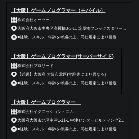
【大阪】ゲームプログラマー（モバイル）
株式会社オーツー
大阪府大阪市中央区高麗橋3-3-11 淀屋橋フレックスタワー...
■経験、スキル、年齢を考慮の上、同社規定により優遇
【大阪】ゲームプログラマー(サーバーサイド)
株式会社プロリード
【近畿】大阪府 大阪市北区(常駐先により異なる)
■経験、スキル、年齢を考慮の上、同社規定により優遇
【大阪】ゲームプログラマー
株式会社イグニッション・エム
大阪府大阪市北区中津1-11-1 中津センタービルディング2...
■経験、スキル、年齢を考慮の上、同社規定により優遇