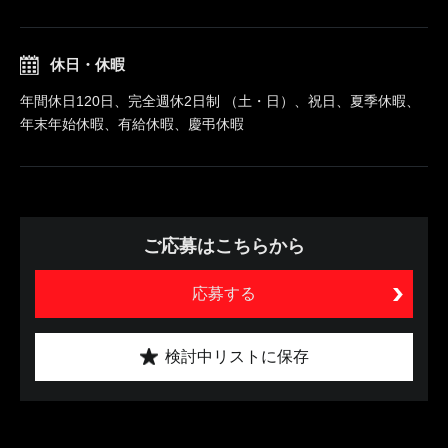
休日・休暇
年間休日120日、完全週休2日制 （土・日）、祝日、夏季休暇、
年末年始休暇、有給休暇、慶弔休暇
ご応募はこちらから
応募する
検討中リストに保存