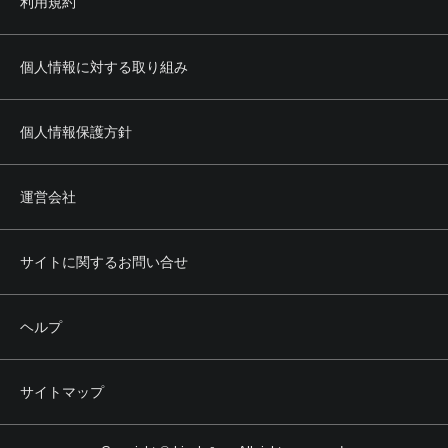
利用規約
個人情報に対する取り組み
個人情報保護方針
運営会社
サイトに関するお問い合せ
ヘルプ
サイトマップ