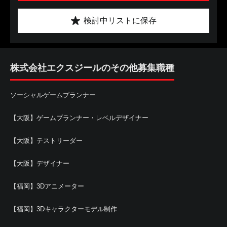
検討中リストに保存
株式会社エクスジールのその他募集職種
ソーシャルゲームプランナー
【大阪】ゲームプランナー・レベルデザイナー
【大阪】テストリーダー
【大阪】デザイナー
【福岡】3Dアニメーター
【福岡】3Dキャラクターモデル制作