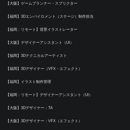
【大阪】ゲームプランナー・スプリクター
【福岡】3Dエンバイロメント（ステージ）制作担当
【福岡：リモート】背景イラストレーター
【大阪】デザイナーアシスタント（UI）
【福岡】3Dテクニカルアーティスト
【福岡】3Dデザイナー（VFX・エフェクト）
【福岡】イラスト制作管理
【福岡：リモート】デザイナーアシスタント（UI）
【大阪】3Dデザイナー：TA
【大阪】3Dデザイナー：VFX（エフェクト）