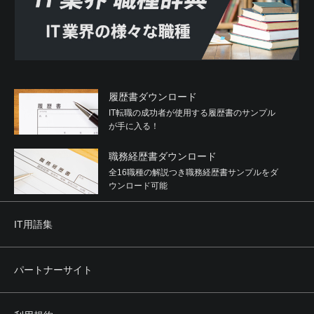
履歴書ダウンロード
IT転職の成功者が使用する履歴書のサンプル
が手に入る！
職務経歴書ダウンロード
全16職種の解説つき職務経歴書サンプルをダ
ウンロード可能
IT用語集
パートナーサイト