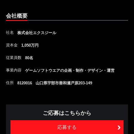
会社概要
社名
株式会社エクスジール
資本金
1,050万円
従業員数
80名
事業内容
ゲームソフトウエアの企画・制作・デザイン・運営
住所
8120016 山口県宇部市善和瀬戸原203-149
ご応募はこちらから
応募する