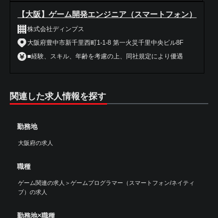
【大阪】ゲーム開発エンジニア（スマートフォン）
株式会社ディンプス
大阪府豊中市新千里西町1-1-8 第一火災千里中央ビル8F
■経験、スキル、年齢を考慮の上、同社規定により優遇
関連した求人情報を探す
勤務地
大阪府の求人
職種
ゲーム関連の求人
＞
ゲームプログラマー（スマートフォン/ネイティ
ブ）の求人
勤務地×職種