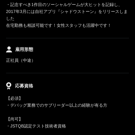
・記念すべき1作目のソーシャルゲームが大ヒットを記録し、
2017年3月には自社アプリ『シャドウストーン』をリリースしま
した
在宅勤務も相談可能です！女性スタッフも活躍中です！
雇用形態
正社員（中途）
応募資格
【必須】
・デバッグ業務でのサブリーダー以上の経験が有る方
【尚可】
・JSTQB認定テスト技術者資格