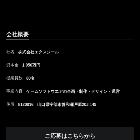
会社概要
社名
株式会社エクスジール
資本金
1,050万円
従業員数
80名
事業内容
ゲームソフトウエアの企画・制作・デザイン・運営
住所
8120016 山口県宇部市善和瀬戸原203-149
ご応募はこちらから