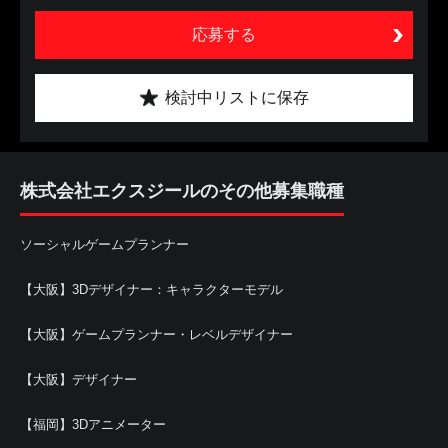
応募する
検討中リストに保存
株式会社エクスジールのその他募集職種
ソーシャルゲームプランナー
【大阪】3Dデザイナー：キャラクターモデル
【大阪】ゲームプランナー・レベルデザイナー
【大阪】デザイナー
【福岡】3Dアニメーター