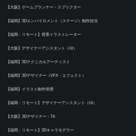
【大阪】ゲームプランナー・スプリクター
【福岡】3Dエンバイロメント（ステージ）制作担当
【福岡：リモート】背景イラストレーター
【大阪】デザイナーアシスタント（UI）
【福岡】3Dテクニカルアーティスト
【福岡】3Dデザイナー（VFX・エフェクト）
【福岡】イラスト制作管理
【福岡：リモート】デザイナーアシスタント（UI）
【大阪】3Dデザイナー：TA
【福岡：リモート】3Dキャラモデラー