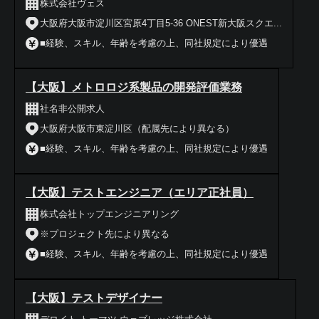
株式会社ヴェス
大阪府大阪市淀川区宮原4丁目5-36 ONEST新大阪スクエ...
■経験、スキル、年齢を考慮の上、同社規定により優遇
【大阪】メトロロジ系製品の開発評価業務
社名非公開求人
大阪府大阪市東淀川区（配属先により異なる）
■経験、スキル、年齢を考慮の上、同社規定により優遇
【大阪】テストエンジニア（エリア正社員）
株式会社トップエンジニアリング
※プロジェクト先により異なる
■経験、スキル、年齢を考慮の上、同社規定により優遇
【大阪】テストデザイナー