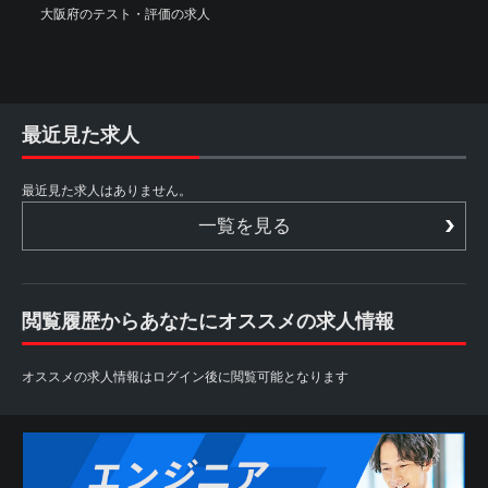
大阪府のテスト・評価の求人
最近見た求人
最近見た求人はありません。
一覧を見る
閲覧履歴からあなたにオススメの求人情報
オススメの求人情報はログイン後に閲覧可能となります