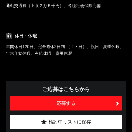
通勤交通費（上限２万５千円）、各種社会保険完備
休日・休暇
年間休日120日、完全週休2日制 （土・日）、祝日、夏季休暇、
年末年始休暇、有給休暇、慶弔休暇
ご応募はこちらから
応募する
検討中リストに保存