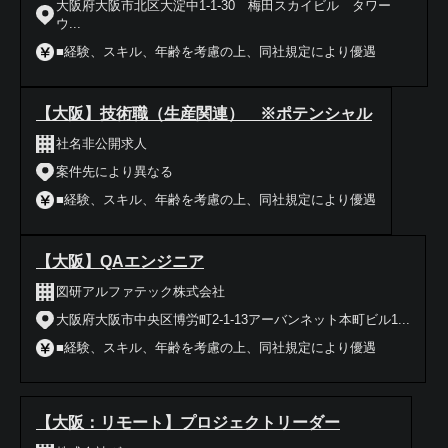
大阪府大阪市北区大淀中1-1-30 梅田スカイビル タワー
ウ...
■経験、スキル、年齢を考慮の上、同社規定により優遇
【大阪】技術職（生産関連） ※ポテンシャル
社名非公開求人
案件先により異なる
■経験、スキル、年齢を考慮の上、同社規定により優遇
【大阪】QAエンジニア
図研アルファテック株式会社
大阪府大阪市中央区博労町2-1-13アーバンネット本町ビル1...
■経験、スキル、年齢を考慮の上、同社規定により優遇
【大阪：リモート】プロジェクトリーダー