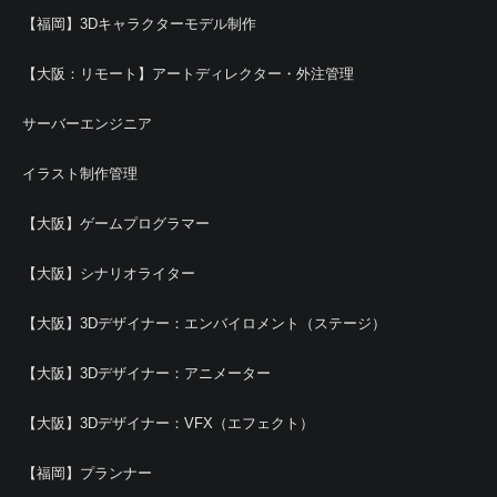
【福岡】3Dキャラクターモデル制作
【大阪：リモート】アートディレクター・外注管理
サーバーエンジニア
イラスト制作管理
【大阪】ゲームプログラマー
【大阪】シナリオライター
【大阪】3Dデザイナー：エンバイロメント（ステージ）
【大阪】3Dデザイナー：アニメーター
【大阪】3Dデザイナー：VFX（エフェクト）
【福岡】プランナー