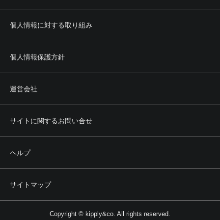
個人情報に対する取り組み
個人情報保護方針
運営会社
サイトに関するお問い合せ
ヘルプ
サイトマップ
Copyright © kipply&co. All rights reserved.