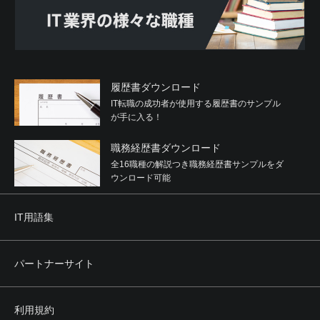
履歴書ダウンロード
IT転職の成功者が使用する履歴書のサンプル
が手に入る！
職務経歴書ダウンロード
全16職種の解説つき職務経歴書サンプルをダ
ウンロード可能
IT用語集
パートナーサイト
利用規約