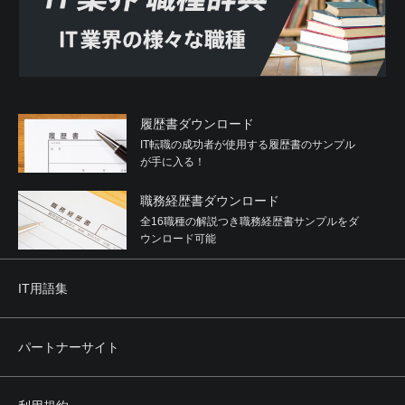
履歴書ダウンロード
IT転職の成功者が使用する履歴書のサンプル
が手に入る！
職務経歴書ダウンロード
全16職種の解説つき職務経歴書サンプルをダ
ウンロード可能
IT用語集
パートナーサイト