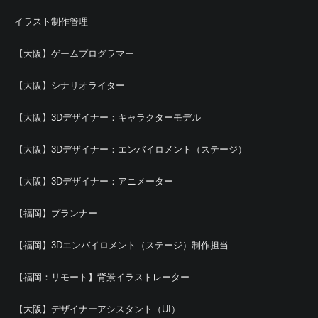
イラスト制作管理
【大阪】ゲームプログラマー
【大阪】シナリオライター
【大阪】3Dデザイナー：キャラクターモデル
【大阪】3Dデザイナー：エンバイロメント（ステージ）
【大阪】3Dデザイナー：アニメーター
【福岡】プランナー
【福岡】3Dエンバイロメント（ステージ）制作担当
【福岡：リモート】背景イラストレーター
【大阪】デザイナーアシスタント（UI）