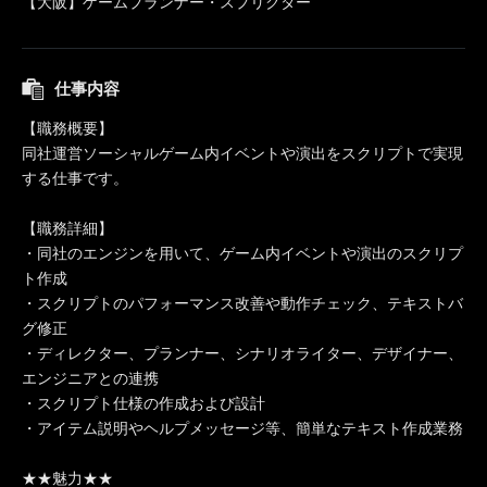
【大阪】ゲームプランナー・スプリクター
仕事内容
【職務概要】
同社運営ソーシャルゲーム内イベントや演出をスクリプトで実現
する仕事です。
【職務詳細】
・同社のエンジンを用いて、ゲーム内イベントや演出のスクリプ
ト作成
・スクリプトのパフォーマンス改善や動作チェック、テキストバ
グ修正
・ディレクター、プランナー、シナリオライター、デザイナー、
エンジニアとの連携
・スクリプト仕様の作成および設計
・アイテム説明やヘルプメッセージ等、簡単なテキスト作成業務
★★魅力★★