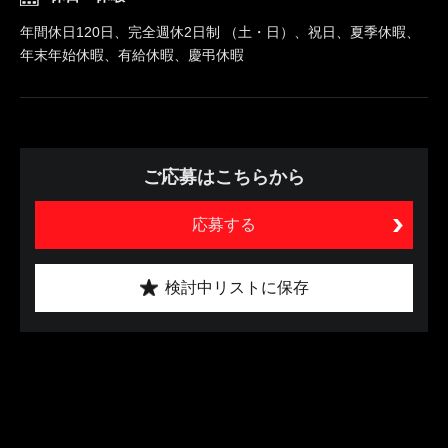
年間休日120日、完全週休2日制 （土・日）、祝日、夏季休暇、
年末年始休暇、有給休暇、慶弔休暇
ご応募はこちらから
応募する
検討中リストに保存