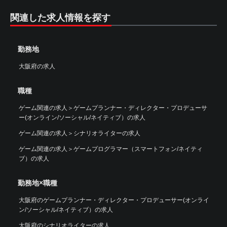
関連した求人情報を探す
勤務地
大阪府の求人
職種
ゲーム関連の求人
＞
ゲームプランナー・ディレクター・プロデューサ
ー(オンライン/ソーシャル/ネイティブ）の求人
ゲーム関連の求人
＞
シナリオライターの求人
ゲーム関連の求人
＞
ゲームプログラマー（スマートフォン/ネイティ
ブ）の求人
勤務地×職種
大阪府のゲームプランナー・ディレクター・プロデューサー(オンライ
ン/ソーシャル/ネイティブ）の求人
大阪府のシナリオライターの求人