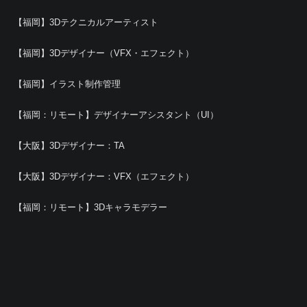
【福岡】3Dテクニカルアーティスト
【福岡】3Dデザイナー（VFX・エフェクト）
【福岡】イラスト制作管理
【福岡：リモート】デザイナーアシスタント（UI）
【大阪】3Dデザイナー：TA
【大阪】3Dデザイナー：VFX（エフェクト）
【福岡：リモート】3Dキャラモデラー