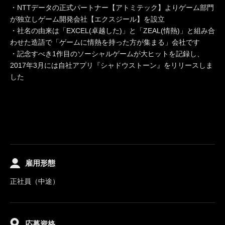
・NTTデータの正式パートナー【アトミテック】よりゲーム部門
が独立しゲーム開発会社【エクスジール】を設立
・社名の由来は「EXCEL(卓越した)」と「ZEAL(情熱)」と組み合
わせた造語で「ゲームに情熱を持った方が集まる」会社です
・記念すべき1作目のソーシャルゲームが大ヒットを記録し、
2017年3月には自社アプリ『シャドウストーン』をリリースしま
した
雇用形態
正社員（中途）
応募資格