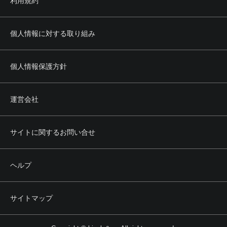
利用規約
個人情報に対する取り組み
個人情報保護方針
運営会社
サイトに関するお問い合せ
ヘルプ
サイトマップ