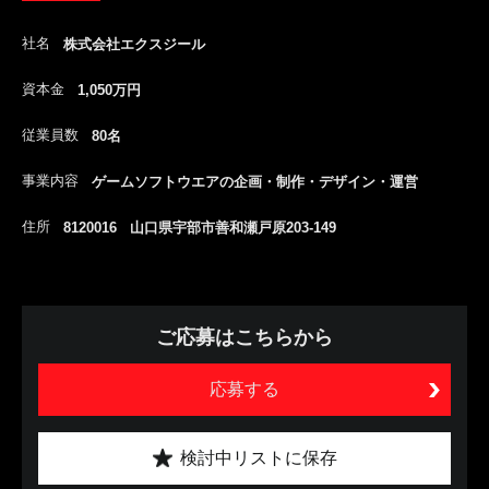
社名
株式会社エクスジール
資本金
1,050万円
従業員数
80名
事業内容
ゲームソフトウエアの企画・制作・デザイン・運営
住所
8120016 山口県宇部市善和瀬戸原203-149
ご応募はこちらから
応募する
検討中リストに保存