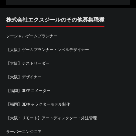
株式会社エクスジールのその他募集職種
ソーシャルゲームプランナー
【大阪】ゲームプランナー・レベルデザイナー
【大阪】テストリーダー
【大阪】デザイナー
【福岡】3Dアニメーター
【福岡】3Dキャラクターモデル制作
【大阪：リモート】アートディレクター・外注管理
サーバーエンジニア