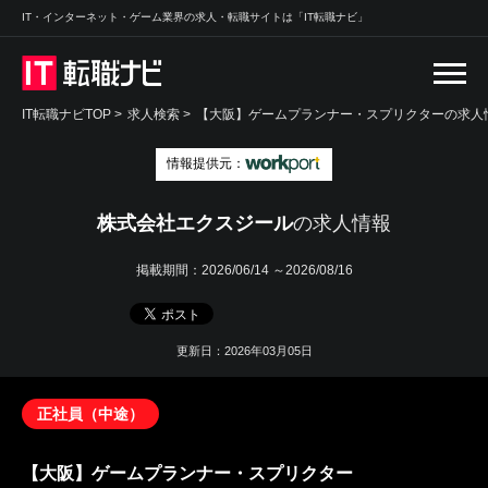
IT・インターネット・ゲーム業界の求人・転職サイトは「IT転職ナビ」
IT転職ナビTOP
>
求人検索
>
【大阪】ゲームプランナー・スプリクターの求人情
情報提供元：
株式会社エクスジール
の求人情報
掲載期間：
2026/06/14 ～2026/08/16
更新日：2026年03月05日
正社員（中途）
【大阪】ゲームプランナー・スプリクター