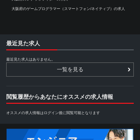
大阪府のゲームプログラマー（スマートフォン/ネイティブ）の求人
最近見た求人
最近見た求人はありません。
一覧を見る
閲覧履歴からあなたにオススメの求人情報
オススメの求人情報はログイン後に閲覧可能となります