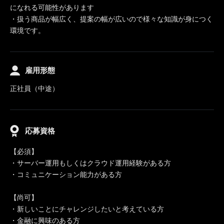
になれる可能性があります
・扱う商品が幅広く、提案の幅が広いので様々な知識が身につく
環境です。
雇用形態
正社員（中途）
応募資格
【必須】
・サーバー運用もしくはクラウド運用経験がある方
・コミュニケーション能力がある方
【尚可】
・新しいことにチャレンジしたいと考えている方
・金融に興味のある方