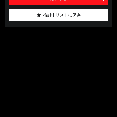
検討中リストに保存