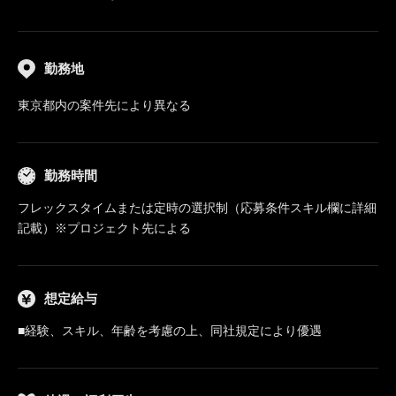
勤務地
東京都内の案件先により異なる
勤務時間
フレックスタイムまたは定時の選択制（応募条件スキル欄に詳細
記載）※プロジェクト先による
想定給与
■経験、スキル、年齢を考慮の上、同社規定により優遇