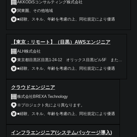
AKKODiSコンサルティング株式会社
関東圏、その他地域
■経験、スキル、年齢を考慮の上、同社規定により優遇
【東京：リモート】（目黒）AWSエンジニア
ALH株式会社
東京都目黒区目黒1-24-12 オリックス目黒ビル5F また...
■経験、スキル、年齢を考慮の上、同社規定により優遇
クラウドエンジニア
株式会社BREXA Technology
※プロジェクト先により異なります。
■経験、スキル、年齢を考慮の上、同社規定により優遇
インフラエンジニア(システムパッケージ導入)