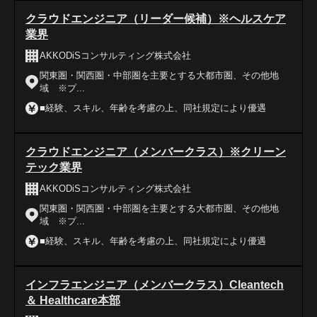
クラウドエンジニア（リーダー候補）※ヘルスケア
業界
AKKODiSコンサルティング株式会社
関東圏・関西圏・中部圏を主要とする大都市圏、その他地
域 ※プ...
■経験、スキル、年齢を考慮の上、同社規定により優遇
クラウドエンジニア（メンバークラス）※クリーン
テック業界
AKKODiSコンサルティング株式会社
関東圏・関西圏・中部圏を主要とする大都市圏、その他地
域 ※プ...
■経験、スキル、年齢を考慮の上、同社規定により優遇
インフラエンジニア（メンバークラス）Cleantech
＆ Healthcare本部