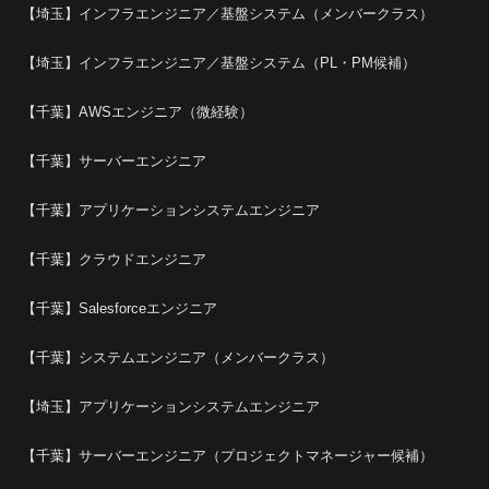
【埼玉】インフラエンジニア／基盤システム（メンバークラス）
【埼玉】インフラエンジニア／基盤システム（PL・PM候補）
【千葉】AWSエンジニア（微経験）
【千葉】サーバーエンジニア
【千葉】アプリケーションシステムエンジニア
【千葉】クラウドエンジニア
【千葉】Salesforceエンジニア
【千葉】システムエンジニア（メンバークラス）
【埼玉】アプリケーションシステムエンジニア
【千葉】サーバーエンジニア（プロジェクトマネージャー候補）