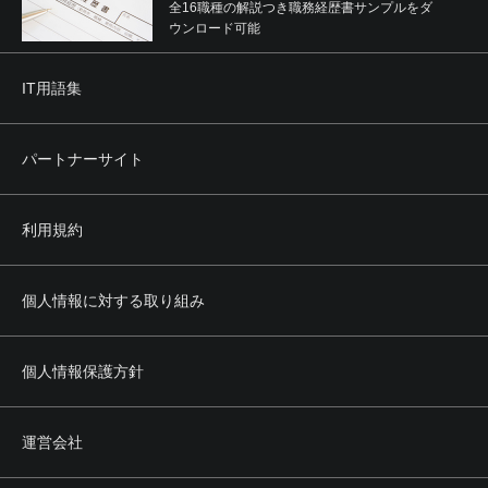
全16職種の解説つき職務経歴書サンプルをダ
ウンロード可能
IT用語集
パートナーサイト
利用規約
個人情報に対する取り組み
個人情報保護方針
運営会社