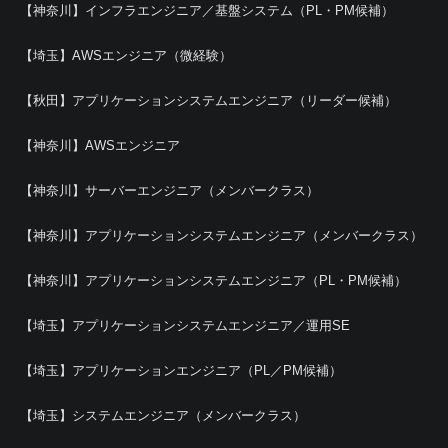
【神奈川】インフラエンジニア／基盤システム（PL・PM候補）
【埼玉】AWSエンジニア（微経験）
【秋田】アプリケーションシステムエンジニア（リーダー候補）
【神奈川】AWSエンジニア
【神奈川】サーバーエンジニア（メンバークラス）
【神奈川】アプリケーションシステムエンジニア（メンバークラス）
【神奈川】アプリケーションシステムエンジニア（PL・PM候補）
【埼玉】アプリケーションシステムエンジニア／運用SE
【埼玉】アプリケーションエンジニア（PL／PM候補）
【埼玉】システムエンジニア（メンバークラス）