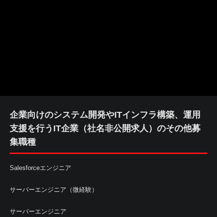
企業向けのシステム開発やITインフラ構築、運用
支援を行うIT企業（社名非公開求人）のその他募
集職種
Salesforceエンジニア
サーバーエンジニア（微経験）
サーバーエンジニア