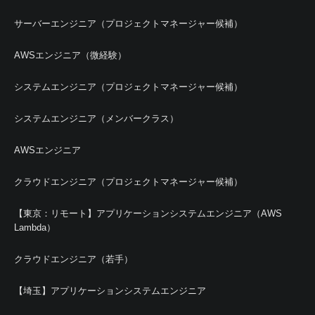
サーバーエンジニア（プロジェクトマネージャー候補）
AWSエンジニア（微経験）
システムエンジニア（プロジェクトマネージャー候補）
システムエンジニア（メンバークラス）
AWSエンジニア
クラウドエンジニア（プロジェクトマネージャー候補）
【東京：リモート】アプリケーションシステムエンジニア（AWS
Lambda）
クラウドエンジニア（若手）
【埼玉】アプリケーションシステムエンジニア