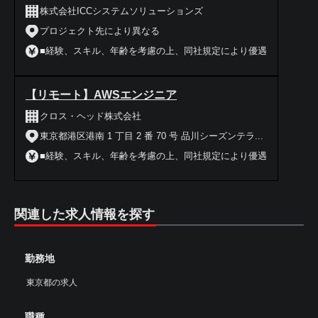
株式会社ICCシステムソリューションズ
プロジェクト先により異なる
■経験、スキル、年齢を考慮の上、同社規定により優遇
【リモート】AWSエンジニア
クロス・ヘッド株式会社
東京都港区港南 1 丁目 2 番 70 号 品川シーズンテラ...
■経験、スキル、年齢を考慮の上、同社規定により優遇
関連した求人情報を探す
勤務地
東京都の求人
職種