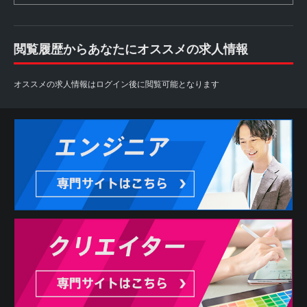
閲覧履歴からあなたにオススメの求人情報
オススメの求人情報はログイン後に閲覧可能となります