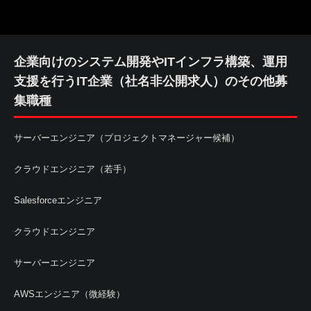
企業向けのシステム開発やITインフラ構築、運用
支援を行うIT企業（社名非公開求人）のその他募
集職種
サーバーエンジニア（プロジェクトマネージャー候補）
クラウドエンジニア（若手）
Salesforceエンジニア
クラウドエンジニア
サーバーエンジニア
AWSエンジニア（微経験）