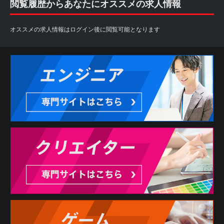
閲覧履歴からあなたにオススメの求人情報
オススメの求人情報はログイン後に閲覧可能となります