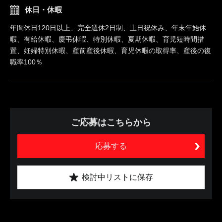
休日・休暇
年間休日120日以上、完全週休2日制、土日祝休み、年末年始休
暇、有給休暇、慶弔休暇、特別休暇、夏期休暇、育児短時間措
置、妊婦特別休暇、産前産後休暇、育児休暇の取得率、産後の復
職率100％
ご応募はこちらから
応募する
検討中リストに保存