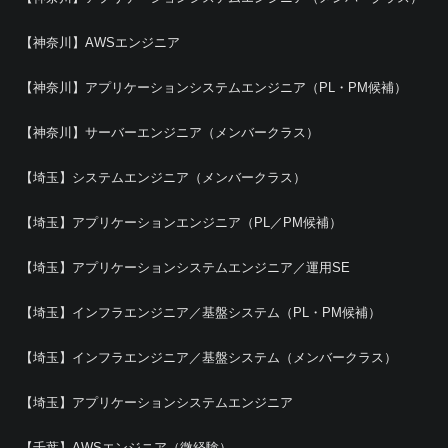
【神奈川】AWSエンジニア
【神奈川】アプリケーションシステムエンジニア（PL・PM候補）
【神奈川】サーバーエンジニア（メンバークラス）
【埼玉】システムエンジニア（メンバークラス）
【埼玉】アプリケーションエンジニア（PL／PM候補）
【埼玉】アプリケーションシステムエンジニア／運用SE
【埼玉】インフラエンジニア／基盤システム（PL・PM候補）
【埼玉】インフラエンジニア／基盤システム（メンバークラス）
【埼玉】アプリケーションシステムエンジニア
【千葉】AWSエンジニア（微経験）