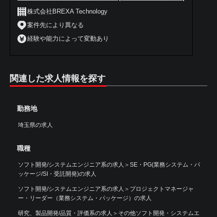
株式会社BREXA Technology
案件先により異なる
経験や能力によって変動あり
関連した求人情報を探す
勤務地
埼玉県の求人
職種
ソフト開発/システムエンジニア系の求人
＞
SE・PG(業務システム・パ
ッケージ/SI・受託開発)の求人
ソフト開発/システムエンジニア系の求人
＞
プロジェクトマネージャ
ー・リーダー（業務システム・パッケージ）の求人
研究、製品開発/品質・評価系の求人
＞
その他ソフト開発・システムエ