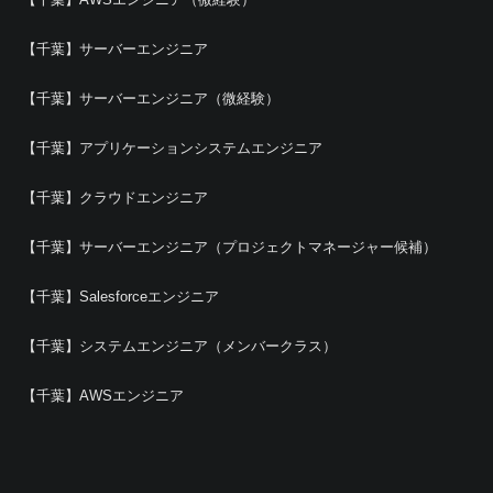
【千葉】サーバーエンジニア
【千葉】サーバーエンジニア（微経験）
【千葉】アプリケーションシステムエンジニア
【千葉】クラウドエンジニア
【千葉】サーバーエンジニア（プロジェクトマネージャー候補）
【千葉】Salesforceエンジニア
【千葉】システムエンジニア（メンバークラス）
【千葉】AWSエンジニア