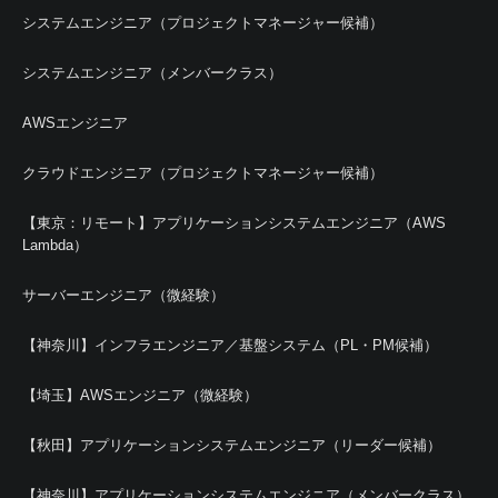
システムエンジニア（プロジェクトマネージャー候補）
システムエンジニア（メンバークラス）
AWSエンジニア
クラウドエンジニア（プロジェクトマネージャー候補）
【東京：リモート】アプリケーションシステムエンジニア（AWS
Lambda）
サーバーエンジニア（微経験）
【神奈川】インフラエンジニア／基盤システム（PL・PM候補）
【埼玉】AWSエンジニア（微経験）
【秋田】アプリケーションシステムエンジニア（リーダー候補）
【神奈川】アプリケーションシステムエンジニア（メンバークラス）