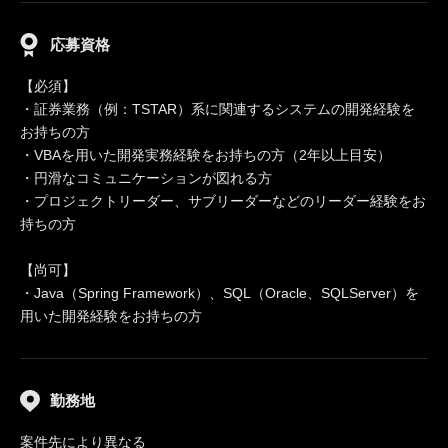
応募資格
【必須】
・証券業務（例：TSTAR）系に関連するシステムの開発経験を
お持ちの方
・VBAを用いた開発実務経験をお持ちの方（2年以上目安）
・円滑なコミュニケーションが図れる方
・プロジェクトリーダー、サブリーダーなどのリーダー経験をお
持ちの方
【尚可】
・Java（Spring Framework）、SQL（Oracle、SQLServer）を
用いた開発経験をお持ちの方
勤務地
案件先により異なる