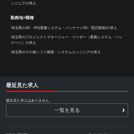
ンジニアの求人
勤務地×職種
埼玉県のSE・PG(業務システム・パッケージ/SI・受託開発)の求人
埼玉県のプロジェクトマネージャー・リーダー（業務システム・パッ
ケージ）の求人
埼玉県のその他ソフト開発・システムエンジニアの求人
最近見た求人
最近見た求人はありません。
一覧を見る