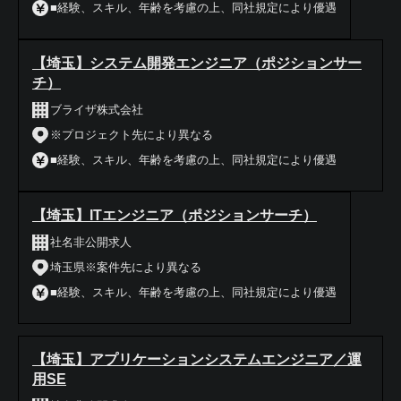
■経験、スキル、年齢を考慮の上、同社規定により優遇
【埼玉】システム開発エンジニア（ポジションサー
チ）
ブライザ株式会社
※プロジェクト先により異なる
■経験、スキル、年齢を考慮の上、同社規定により優遇
【埼玉】ITエンジニア（ポジションサーチ）
社名非公開求人
埼玉県※案件先により異なる
■経験、スキル、年齢を考慮の上、同社規定により優遇
【埼玉】アプリケーションシステムエンジニア／運
用SE