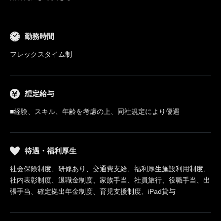
勤務時間
フレックスタイム制
想定給与
■経験、スキル、年齢を考慮の上、同社規定により優遇
待遇・福利厚生
社会保険制度、研修あり、交通費支給、福利厚生施設利用制度、
社内表彰制度、退職金制度、家族手当、社員旅行、役職手当、出
張手当、確定拠出年金制度、育児支援制度、iPad貸与