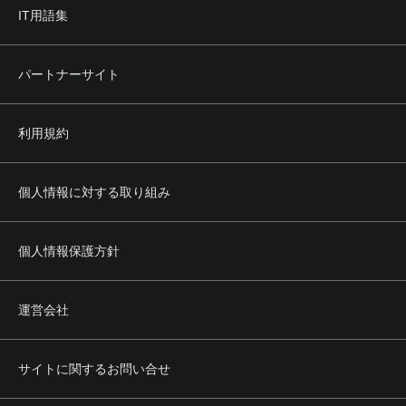
IT用語集
パートナーサイト
利用規約
個人情報に対する取り組み
個人情報保護方針
運営会社
サイトに関するお問い合せ