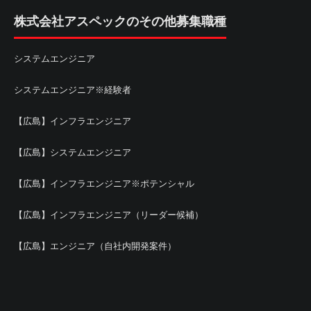
株式会社アスペックのその他募集職種
システムエンジニア
システムエンジニア※経験者
【広島】インフラエンジニア
【広島】システムエンジニア
【広島】インフラエンジニア※ポテンシャル
【広島】インフラエンジニア（リーダー候補）
【広島】エンジニア（自社内開発案件）