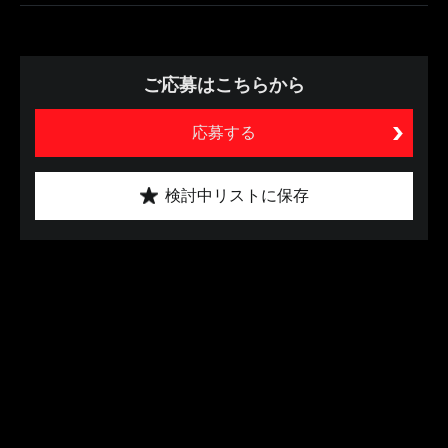
ご応募はこちらから
応募する
検討中リストに保存