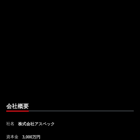
会社概要
社名
株式会社アスペック
資本金
3,000万円