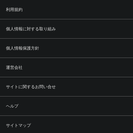
利用規約
個人情報に対する取り組み
個人情報保護方針
運営会社
サイトに関するお問い合せ
ヘルプ
サイトマップ