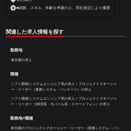
■経験、スキル、年齢を考慮の上、同社規定により優遇
関連した求人情報を探す
勤務地
東京都の求人
職種
ソフト開発/システムエンジニア系の求人
＞
プロジェクトマネージャ
ー・リーダー（業務システム・パッケージ）の求人
ソフト開発/システムエンジニア系の求人
＞
プロジェクトマネージャ
ー・リーダー（WEB系・モバイル系・スマートフォン）の求人
勤務地×職種
東京都のプロジェクトマネージャー・リーダー（業務システム・パッ