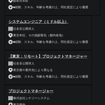
顧客先常駐
■経験、スキル、年齢を考慮の上、同社規定により優遇
システムエンジニア（ミドル以上）
社名非公開求人
東京本社、その他顧客先（都内各地）
■経験、スキル、年齢を考慮の上、同社規定により優遇
【東京：リモート】プロジェクトマネージャー
社名非公開求人
東京都※案件先により異なる
■経験、スキル、年齢を考慮の上、同社規定により優遇
プロジェクトマネージャー
株式会社シナジーシステム
東京都内