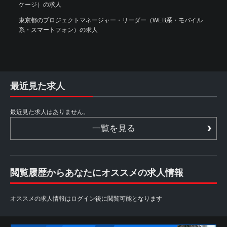
ケージ）の求人
東京都のプロジェクトマネージャー・リーダー（WEB系・モバイル
系・スマートフォン）の求人
最近見た求人
最近見た求人はありません。
一覧を見る
閲覧履歴からあなたにオススメの求人情報
オススメの求人情報はログイン後に閲覧可能となります