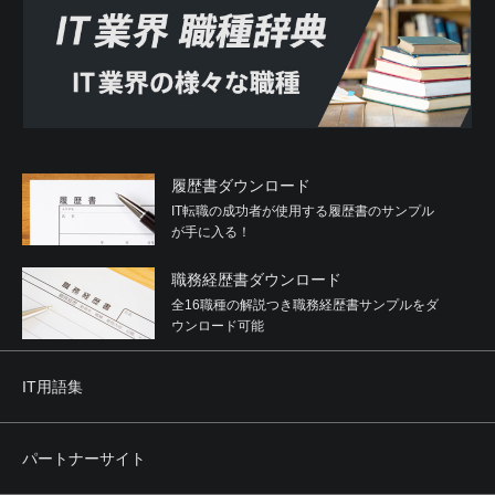
履歴書ダウンロード
IT転職の成功者が使用する履歴書のサンプル
が手に入る！
職務経歴書ダウンロード
全16職種の解説つき職務経歴書サンプルをダ
ウンロード可能
IT用語集
パートナーサイト