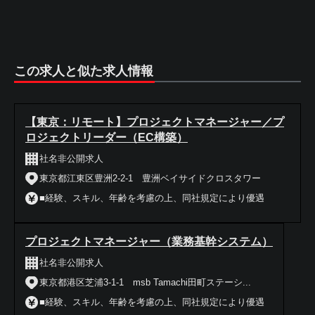
この求人と似た求人情報
【東京：リモート】プロジェクトマネージャー／プ
ロジェクトリーダー（EC構築）
社名非公開求人
東京都江東区豊洲2-2-1 豊洲ベイサイドクロスタワー
■経験、スキル、年齢を考慮の上、同社規定により優遇
プロジェクトマネージャー（業務基幹システム）
社名非公開求人
東京都港区芝浦3-1-1 msb Tamachi田町ステーシ...
■経験、スキル、年齢を考慮の上、同社規定により優遇