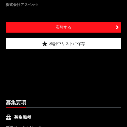
株式会社アスペック
応募する
検討中リストに保存
募集要項
募集職種