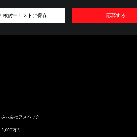
検討中リストに保存
応募する
株式会社アスペック
3,000万円