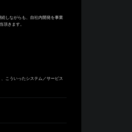
継続しながらも、自社内開発を事業
当頂きます。
く、こういったシステム／サービス