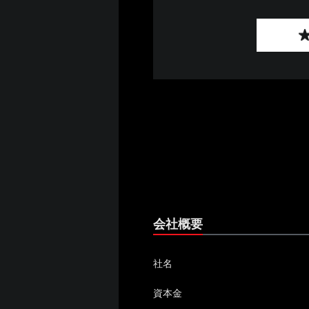
会社概要
社名
資本金