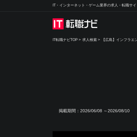
IT・インターネット・ゲーム業界の求人・転職サイ
IT転職ナビTOP
>
求人検索
>
【広島】インフラエン
掲載期間：
2026/06/08 ～2026/08/10