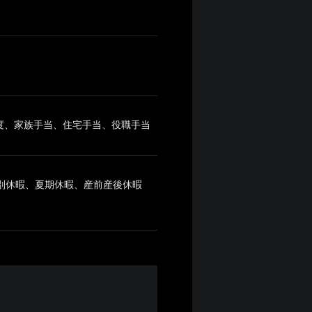
制度、家族手当、住宅手当、役職手当
特別休暇、夏期休暇、産前産後休暇