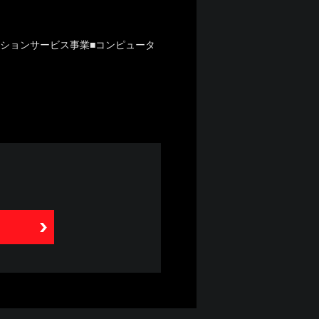
ーションサービス事業■コンピュータ