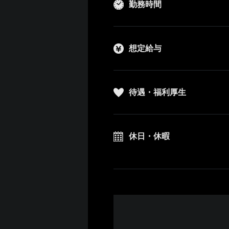
勤務時間
想定給与
待遇・福利厚生
休日・休暇