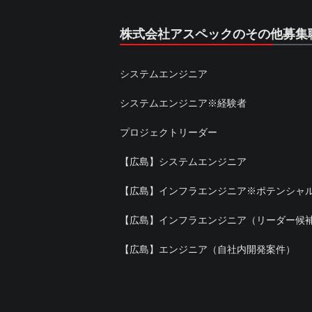
株式会社アスペックのその他募集
システムエンジニア
システムエンジニア※経験者
プロジェクトリーダー
【広島】システムエンジニア
【広島】インフラエンジニア※ポテンシャ
【広島】インフラエンジニア（リーダー候
【広島】エンジニア（自社内開発案件）