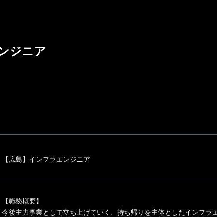
ンジニア
【広島】インフラエンジニア
【職務概要】
今後主力事業として立ち上げていく、持ち帰りを主体としたインフラ