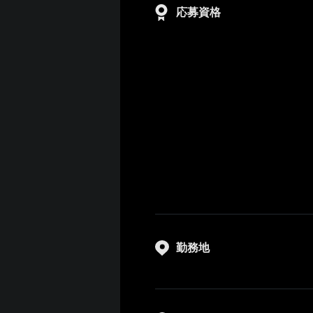
応募資格
勤務地