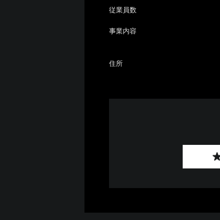
従業員数
事業内容
住所