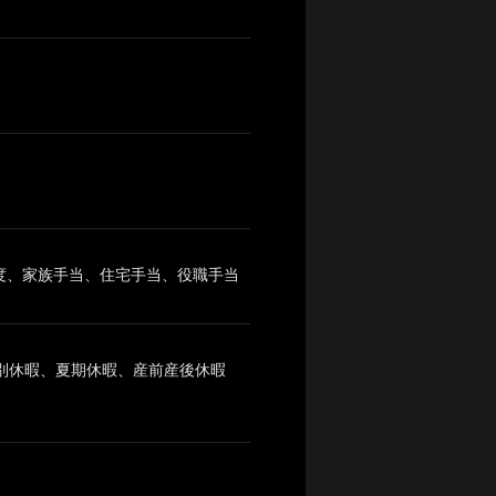
制度、家族手当、住宅手当、役職手当
特別休暇、夏期休暇、産前産後休暇