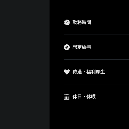
勤務時間
想定給与
待遇・福利厚生
休日・休暇