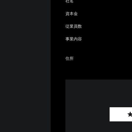
社名
資本金
従業員数
事業内容
住所