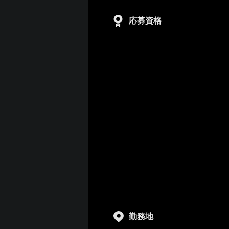
応募資格
勤務地