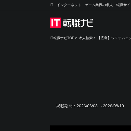
IT・インターネット・ゲーム業界の求人・転職サイ
IT転職ナビTOP
>
求人検索
>
【広島】システムエン
掲載期間：
2026/06/08 ～2026/08/10