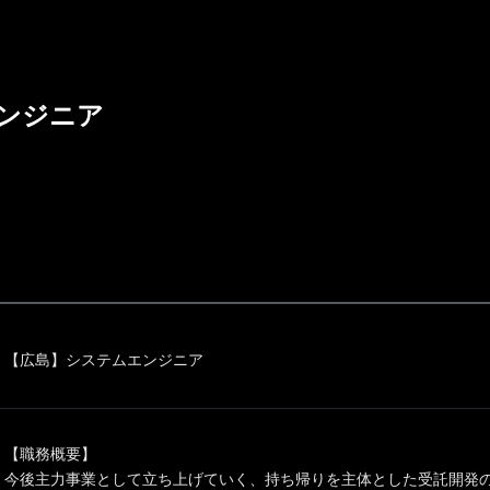
ンジニア
【広島】システムエンジニア
【職務概要】
今後主力事業として立ち上げていく、持ち帰りを主体とした受託開発