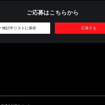
ご応募はこちらから
検討中リストに保存
応募する