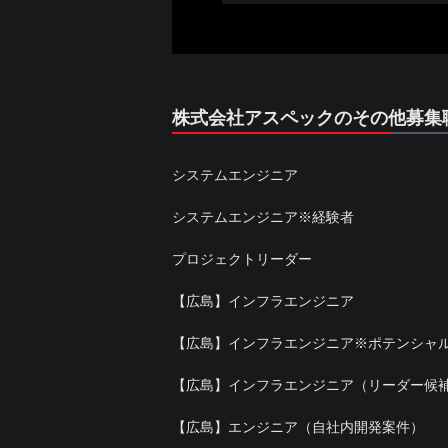
株式会社アスペックのその他募集
システムエンジニア
システムエンジニア※経験者
プロジェクトリーダー
【広島】インフラエンジニア
【広島】インフラエンジニア※ポテンシャ
【広島】インフラエンジニア（リーダー候
【広島】エンジニア（自社内開発案件）