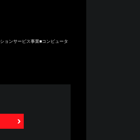
ーションサービス事業■コンピュータ